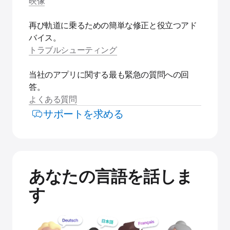
映像
再び軌道に乗るための簡単な修正と役立つアド
バイス。
トラブルシューティング
当社のアプリに関する最も緊急の質問への回
答。
よくある質問
サポートを求める
あなたの言語を話しま
す