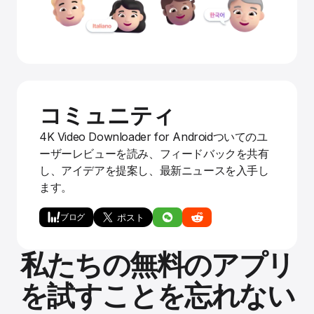
コミュニティ
4K Video Downloader for Androidついてのユ
ーザーレビューを読み、フィードバックを共有
し、アイデアを提案し、最新ニュースを入手し
ます。
ブログ
私たちの無料のアプリ
を試すことを忘れない