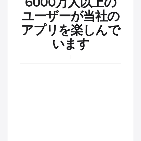
6000万人以上の
ユーザーが当社の
アプリを楽しんで
います