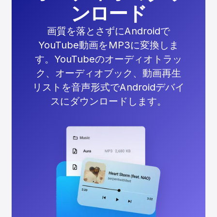
ンロード
画質を落とさずにAndroidで
YouTube動画をMP3に変換しま
す。YouTubeのオーディオトラッ
ク、オーディオブック、動画再生
リストを音声形式でAndroidデバイ
スにダウンロードします。