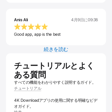
Anis Ali
4月9日に09:38
Good app, app is the best
続きを読む
チュートリアルとよく
ある質問
すべての機能をわかりやすく説明するガイド。
チュートリアル
4K Downloadアプリの使用に関する明確なビデ
オガイド。