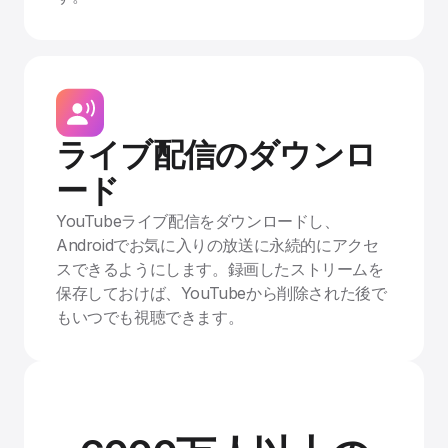
ライブ配信のダウンロ
ード
YouTubeライブ配信をダウンロードし、
Androidでお気に入りの放送に永続的にアクセ
スできるようにします。録画したストリームを
保存しておけば、YouTubeから削除された後で
もいつでも視聴できます。