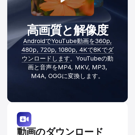
高画質と解像度
AndroidでYouTube動画を360p,
480p, 720p, 1080p, 4Kで8Kでダ
ウンロードします
。YouTubeの動
画と音声をMP4, MKV, MP3,
M4A, OGGに変換します。
動画のダウンロード