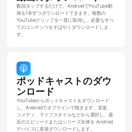
数回タップするだけで、AndroidでYouTube動
画を1本ずつダウンロードできます。複数の
YouTubeクリップを一度に取得し、必要なすべ
てのコンテンツをすばやくダウンロードしま
す。
ポッドキャストのダウ
ンロード
YouTubeからポッドキャストをダウンロード
し、Androidでオフラインで聴きます。音楽、
コメディ、ライフスタイルなどから選択し、最
近のエピソードまたはシリーズ全体を Android
デバイスに直接ダウンロードします。