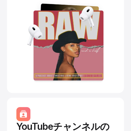
YouTubeチャンネルの