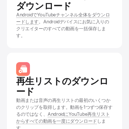
ダウンロード
AndroidでYouTubeチャンネル全体をダウンロ
ードします
。Androidデバイスにお気に入りの
クリエイターのすべての動画を一括保存しま
す。
再生リストのダウンロ
ード
動画または音声の再生リストの最初のいくつか
のクリップを取得します。動画を1つずつ保存す
るのではなく、
AndroidにYouTube再生リスト
からすべての動画を一度にダウンロード
しま
す。