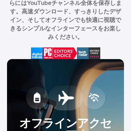
らにはYouTubeチャンネル全体を保存しま
す。高速ダウンロード、すっきりしたデザ
イン、そしてオフラインでも快適に視聴で
きるシンプルなインターフェースをお楽し
みください。
オフラインアクセ