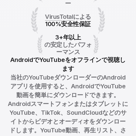
ー
VirusTotal
による
100%安全性保証
3+年以上
の安定したパフォ
ーマンス
AndroidでYouTubeをオフラインで視聴し
ます
当社のYouTubeダウンローダーのAndroid
アプリを使用すると、AndroidでYouTube
動画を簡単にダウンロードできます。
Androidスマートフォンまたはタブレットに
YouTube、TikTok、SoundCloudなどのサ
イトからビデオとオーディオをダウンロー
ドします。YouTube動画、再生リスト、さ