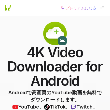
プレミアムになる
4K Video
Downloader for
Android
Androidで高画質のYouTube動画を無料で
ダウンロードします。
YouTube
、
TikTok
、
Twitch
、