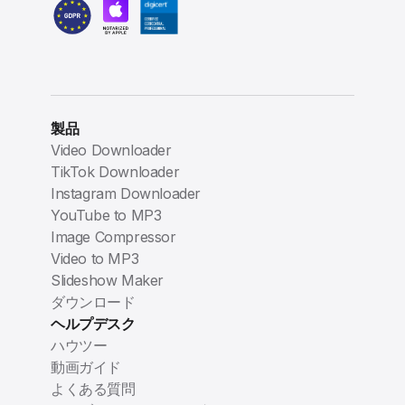
製品
Video Downloader
TikTok Downloader
Instagram Downloader
YouTube to MP3
Image Compressor
Video to MP3
Slideshow Maker
ダウンロード
ヘルプデスク
ハウツー
動画ガイド
よくある質問