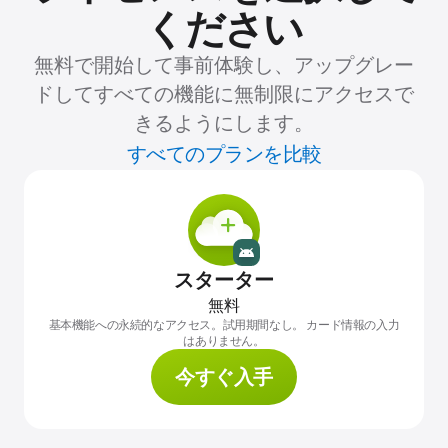
ください
無料で開始して事前体験し、アップグレー
ドしてすべての機能に無制限にアクセスで
きるようにします。
すべてのプランを比較
スターター
無料
基本機能への永続的なアクセス。試用期間なし。 カード情報の入力
はありません。
今すぐ入手