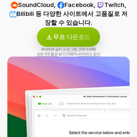
SoundCloud
,
Facebook
,
Twitch
,
Bilibili
등 다양한 사이트에서 고품질로 저
장할 수 있습니다.
무료 다운로드
Android 설치 프로그램 (126.4 MB)
모든 OS 옵션
보기
|
100%
바이러스 없이