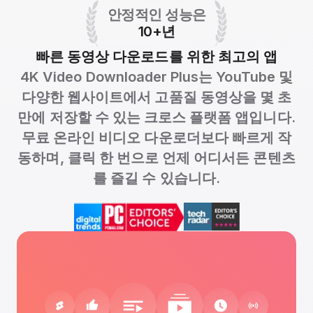
안정적인 성능은
10+년
빠른 동영상 다운로드를 위한 최고의 앱
4K Video Downloader Plus는 YouTube 및
다양한 웹사이트에서 고품질 동영상을 몇 초
만에 저장할 수 있는 크로스 플랫폼 앱입니다.
무료 온라인 비디오 다운로더보다 빠르게 작
동하며, 클릭 한 번으로 언제 어디서든 콘텐츠
를 즐길 수 있습니다.