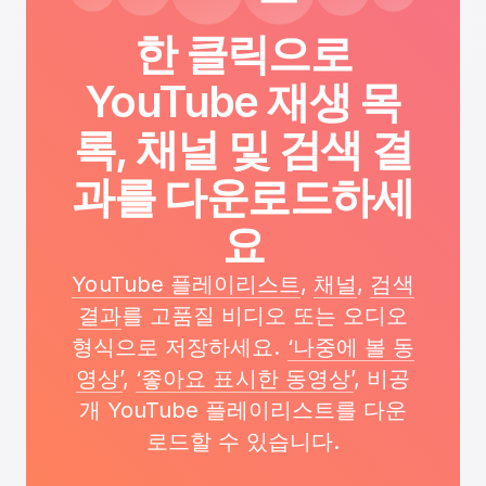
한 클릭으로
YouTube 재생 목
록, 채널 및 검색 결
과를 다운로드하세
요
YouTube 플레이리스트
,
채널
,
검색
결과
를 고품질 비디오 또는 오디오
형식으로 저장하세요.
‘나중에 볼 동
영상’
,
‘좋아요 표시한 동영상’
, 비공
개 YouTube 플레이리스트를 다운
로드할 수 있습니다.