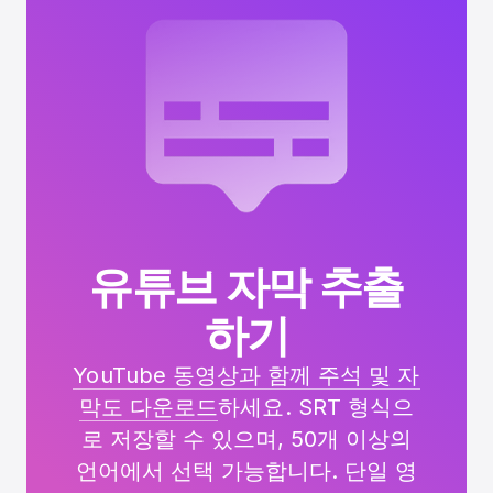
유튜브 자막 추출
하기
YouTube 동영상과 함께 주석 및 자
막도 다운로드
하세요. SRT 형식으
로 저장할 수 있으며, 50개 이상의
언어에서 선택 가능합니다. 단일 영