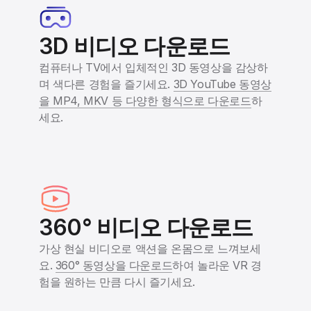
3D 비디오 다운로드
컴퓨터나 TV에서 입체적인 3D 동영상을 감상하
며 색다른 경험을 즐기세요.
3D YouTube 동영상
을 MP4, MKV 등 다양한 형식으로 다운로드
하
세요.
360° 비디오 다운로드
가상 현실 비디오로 액션을 온몸으로 느껴보세
요.
360° 동영상을 다운로드
하여 놀라운 VR 경
험을 원하는 만큼 다시 즐기세요.