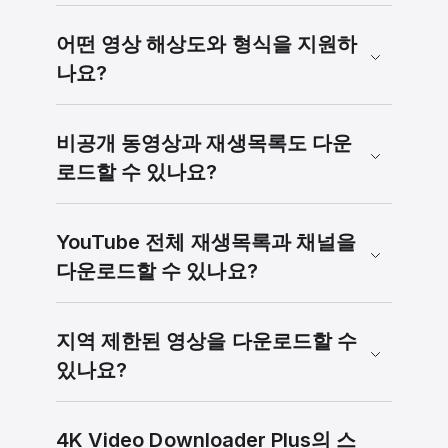
어떤 영상 해상도와 형식을 지원하
나요?
비공개 동영상과 재생목록도 다운
로드할 수 있나요?
YouTube 전체 재생목록과 채널을
다운로드할 수 있나요?
지역 제한된 영상을 다운로드할 수
있나요?
4K Video Downloader Plus의 스