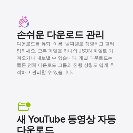
손쉬운 다운로드 관리
다운로드를 유형, 이름, 날짜별로 정렬하고 필터
링하세요. 모든 파일을 하나의 JSON 파일로 가
져오거나 내보낼 수 있습니다. 개별 다운로드는
물론 전체 다운로드 그룹의 진행 상황도 쉽게 추
적하고 관리할 수 있습니다.
새 YouTube 동영상 자동
다운로드