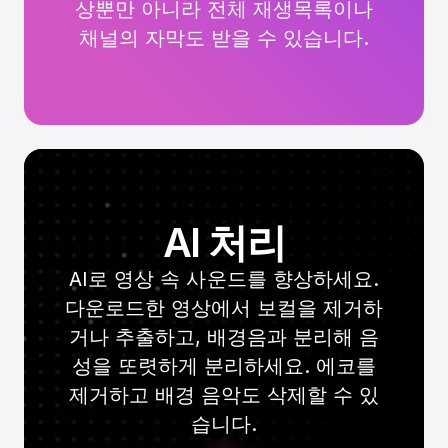
상뿐만 아니라 전체 재생목록이나
채널의 자막도 받을 수 있습니다.
AI 처리
AI로 영상 속 사운드를 향상하세요.
다운로드한 영상에서 보컬을 제거하
거나 추출하고, 배경음과 분리해 음
성을 또렷하게 분리하세요. 에코를
제거하고 배경 음악도 삭제할 수 있
습니다.