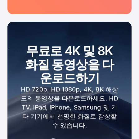
무료로 4K 및 8K
화질 동영상을 다
운로드하기
HD 720p, HD 1080p
,
4K
,
8K 해상
도
의 동영상을 다운로드하세요. HD
TV, iPad, iPhone, Samsung 및 기
타 기기에서 선명한 화질로 감상할
수 있습니다.