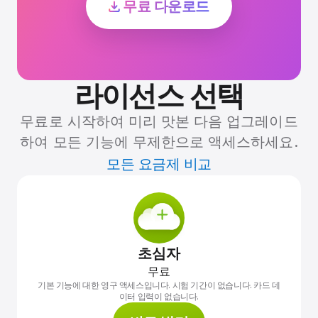
무료 다운로드
라이선스 선택
무료로 시작하여 미리 맛본 다음 업그레이드
하여 모든 기능에 무제한으로 액세스하세요.
모든 요금제 비교
초심자
무료
기본 기능에 대한 영구 액세스입니다. 시험 기간이 없습니다. 카드 데
이터 입력이 없습니다.