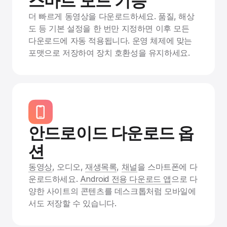
스마트 모드 기능
더 빠르게 동영상을 다운로드하세요. 품질, 해상
도 등 기본 설정을 한 번만 지정하면 이후 모든
다운로드에 자동 적용됩니다. 운영 체제에 맞는
포맷으로 저장하여 장치 호환성을 유지하세요.
안드로이드 다운로드 옵
션
동영상
, 오디오,
재생목록
,
채널
을 스마트폰에 다
운로드하세요.
Android 전용 다운로드 앱
으로 다
양한 사이트의 콘텐츠를 데스크톱처럼 모바일에
서도 저장할 수 있습니다.