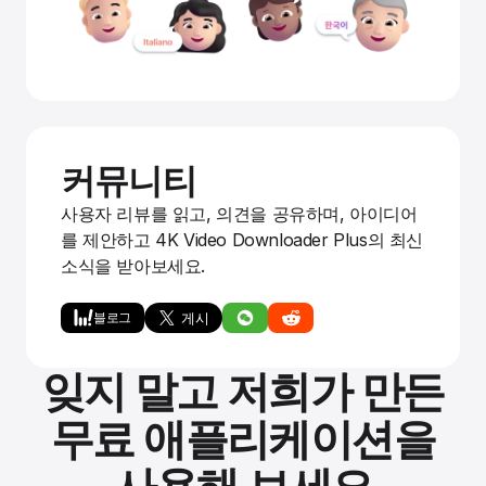
커뮤니티
사용자 리뷰를 읽고, 의견을 공유하며, 아이디어
를 제안하고 4K Video Downloader Plus의 최신
소식을 받아보세요.
블로그
잊지 말고 저희가 만든
무료 애플리케이션을