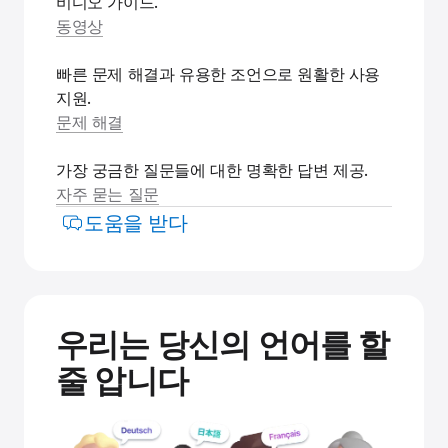
비디오 가이드.
동영상
빠른 문제 해결과 유용한 조언으로 원활한 사용
지원.
문제 해결
가장 궁금한 질문들에 대한 명확한 답변 제공.
자주 묻는 질문
도움을 받다
우리는 당신의 언어를 할
줄 압니다