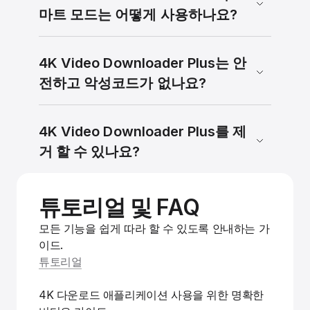
마트 모드는 어떻게 사용하나요?
4K Video Downloader Plus는 안
전하고 악성코드가 없나요?
4K Video Downloader Plus를 제
거 할 수 있나요?
튜토리얼 및 FAQ
모든 기능을 쉽게 따라 할 수 있도록 안내하는 가
이드.
튜토리얼
4K 다운로드 애플리케이션 사용을 위한 명확한