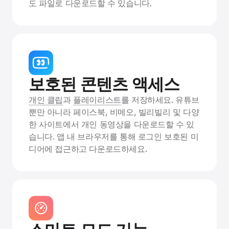
도 파일로 다운로드할 수 있습니다.
보호된 콘텐츠 액세스
개인 클립
과
플레이리스트
를 저장하세요. 유튜브
뿐만 아니라 페이스북, 비메오, 빌리빌리 및 다양
한 사이트에서 개인 동영상을 다운로드할 수 있
습니다. 앱 내 브라우저를 통해 로그인 보호된 미
디어에 접근하고 다운로드하세요.