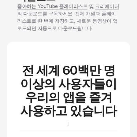
좋아하는 YouTube 플레이리스트
및
크리에이터
의 다운로드를 구독하세요. 전체 채널과 플레이
리스트를 한 번에 저장하고, 새로운 동영상이 업
로드되면 자동으로 다운로드됩니다.
전 세계 60백만 명
이상의 사용자들이
우리의 앱을 즐겨
사용하고 있습니다