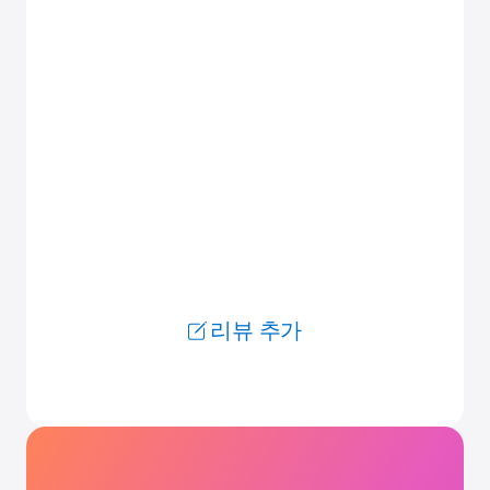
리뷰 추가