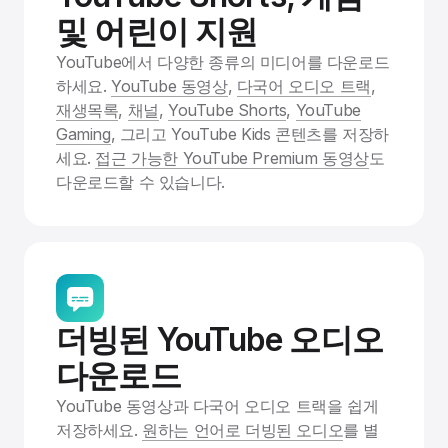
및 어린이 지원
YouTube에서 다양한 종류의 미디어를 다운로드
하세요.
YouTube 동영상
,
다국어 오디오 트랙
,
재생목록
,
채널
,
YouTube Shorts
,
YouTube
Gaming
, 그리고 YouTube Kids 콘텐츠를 저장하
세요.
접근 가능한 YouTube Premium 동영상
도
다운로드할 수 있습니다.
더빙된 YouTube 오디오
다운로드
YouTube 동영상과 다국어 오디오 트랙을 쉽게
저장하세요.
원하는 언어로 더빙된 오디오
를 별