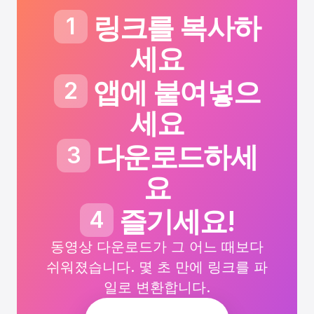
링크를 복사하
1
세요
앱에 붙여넣으
2
세요
다운로드하세
3
요
즐기세요!
4
동영상 다운로드가 그 어느 때보다
쉬워졌습니다. 몇 초 만에 링크를 파
일로 변환합니다.