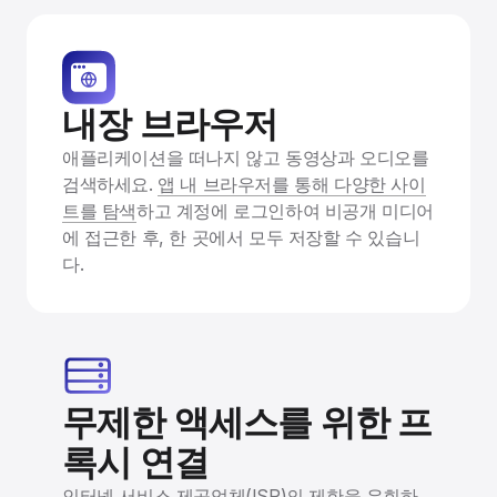
내장 브라우저
애플리케이션을 떠나지 않고 동영상과 오디오를
검색하세요.
앱 내 브라우저를 통해 다양한 사이
트를 탐색
하고 계정에 로그인하여 비공개 미디어
에 접근한 후, 한 곳에서 모두 저장할 수 있습니
다.
무제한 액세스를 위한 프
록시 연결
인터넷 서비스 제공업체(ISP)의 제한을 우회하