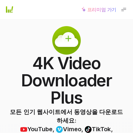
프리미엄 가기
4K Video
Downloader
Plus
모든 인기 웹사이트에서 동영상을 다운로드
하세요:
YouTube
,
Vimeo
,
TikTok
,