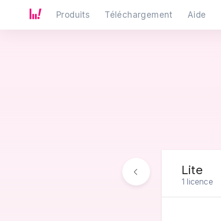
Produits
Téléchargement
Aide
Lite
1 licence