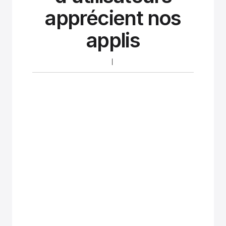
apprécient nos
applis