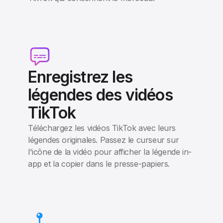
Enregistrez les
légendes des vidéos
TikTok
Téléchargez les vidéos TikTok avec leurs
légendes originales. Passez le curseur sur
l'icône de la vidéo pour afficher la légende in-
app et la copier dans le presse-papiers.