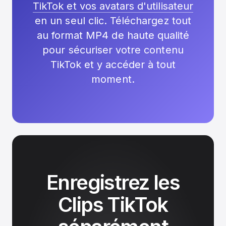
TikTok et vos avatars d'utilisateur
en un seul clic. Téléchargez tout
au format MP4 de haute qualité
pour sécuriser votre contenu
TikTok et y accéder à tout
moment.
Enregistrez les
Clips TikTok