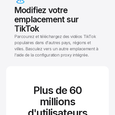
Modifiez votre
emplacement sur
TikTok
Parcourez et téléchargez des vidéos TikTok
populaires dans d'autres pays, régions et
villes. Basculez vers un autre emplacement à
l'aide de la configuration proxy intégrée.
Plus de 60
millions
d'utilisateurs