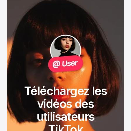
Téléchargez les
vidéos des
utilisateurs
TikTok