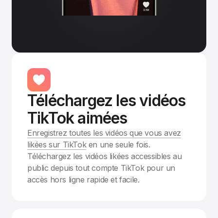
Téléchargez les vidéos
TikTok aimées
Enregistrez toutes les vidéos que vous avez
likées sur TikTok
en une seule fois.
Téléchargez les vidéos likées accessibles au
public depuis tout compte TikTok pour un
accès hors ligne rapide et facile.