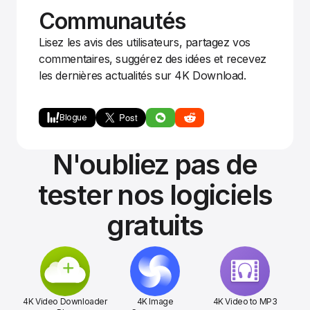
Communautés
Lisez les avis des utilisateurs, partagez vos
commentaires, suggérez des idées et recevez
les dernières actualités sur 4K Download.
Blogue
N'oubliez pas de
tester nos logiciels
gratuits
4K Video Downloader
4K Image
4K Video to MP3