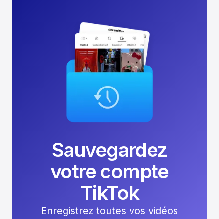
Sauvegardez
votre compte
TikTok
Enregistrez toutes vos vidéos