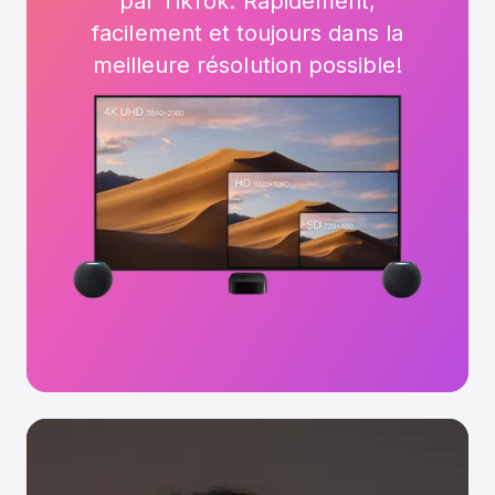
par TikTok. Rapidement,
facilement et toujours dans la
meilleure résolution possible!