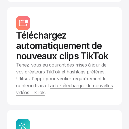
Téléchargez
automatiquement de
nouveaux clips TikTok
Tenez-vous au courant des mises à jour de
vos créateurs TikTok et hashtags préférés.
Utilisez l'appli pour vérifier régulièrement le
contenu frais et
auto-télécharger de nouvelles
vidéos TikTok
.