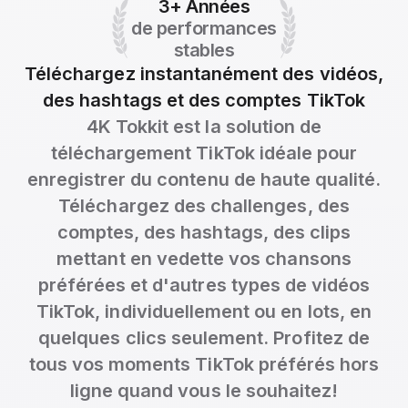
3+ Années
de performances
stables
Téléchargez instantanément des vidéos,
des hashtags et des comptes TikTok
4K Tokkit est la solution de
téléchargement TikTok idéale pour
enregistrer du contenu de haute qualité.
Téléchargez des challenges, des
comptes, des hashtags, des clips
mettant en vedette vos chansons
préférées et d'autres types de vidéos
TikTok, individuellement ou en lots, en
quelques clics seulement. Profitez de
tous vos moments TikTok préférés hors
ligne quand vous le souhaitez!