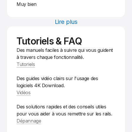
Muy bien
Lire plus
Tutoriels & FAQ
Des manuels faciles à suivre qui vous guident
à travers chaque fonctionnalité.
Tutoriels
Des guides vidéo clairs sur l'usage des
logiciels 4K Download.
Vidéos
Des solutions rapides et des conseils utiles
pour vous aider à vous remettre sur les rails.
Dépannage