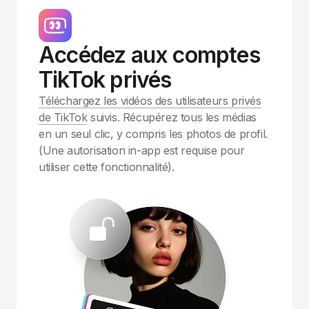
Accédez aux comptes
TikTok privés
Téléchargez les vidéos des utilisateurs privés
de TikTok
suivis. Récupérez tous les médias
en un seul clic, y compris les photos de profil.
(Une autorisation in-app est requise pour
utiliser cette fonctionnalité).