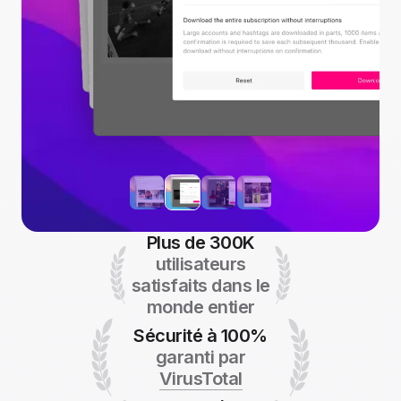
Plus de 300K
utilisateurs
satisfaits dans le
monde entier
Sécurité à 100%
garanti par
VirusTotal