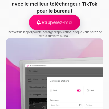
avec le meilleur téléchargeur TikTok
pour le bureau!
Rappelez-moi
Envoyez un rappel pour télécharger l'application lorsque vous serez de
retour sur votre bureau.