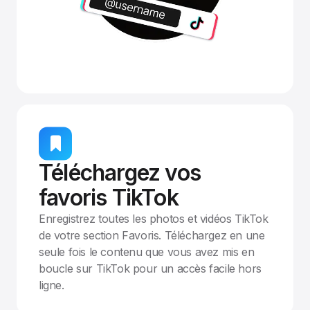
Téléchargez vos
favoris TikTok
Enregistrez toutes les photos et vidéos TikTok
de votre section Favoris. Téléchargez en une
seule fois le contenu que vous avez mis en
boucle sur TikTok pour un accès facile hors
ligne.