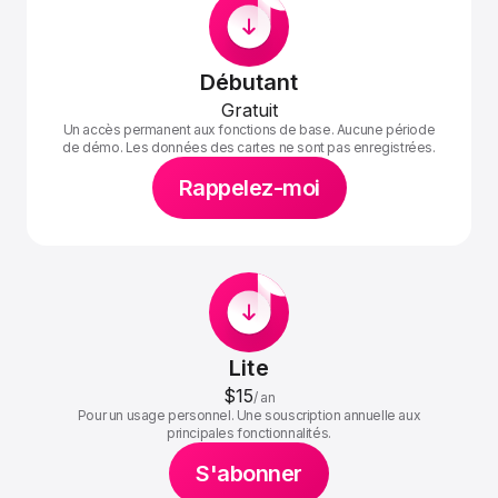
Débutant
Gratuit
Un accès permanent aux fonctions de base. Aucune période
de démo. Les données des cartes ne sont pas enregistrées.
Rappelez-moi
Lite
$15
/
an
Pour un usage personnel. Une souscription annuelle aux
principales fonctionnalités.
S'abonner