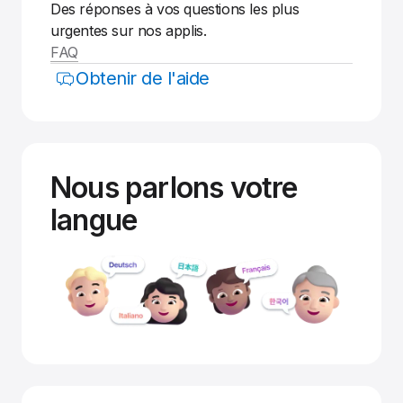
Des réponses à vos questions les plus
urgentes sur nos applis.
FAQ
Obtenir de l'aide
Nous parlons votre
langue