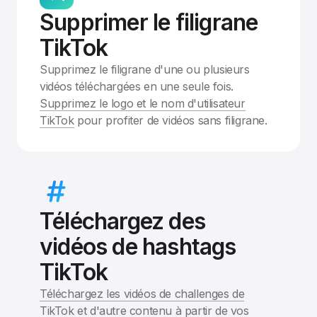
Supprimer le filigrane
TikTok
Supprimez le filigrane d'une ou plusieurs
vidéos téléchargées en une seule fois.
Supprimez le logo et le nom d'utilisateur
TikTok
pour profiter de vidéos sans filigrane.
Téléchargez des
vidéos de hashtags
TikTok
Téléchargez les vidéos de challenges de
TikTok
et d'autre contenu à partir de vos