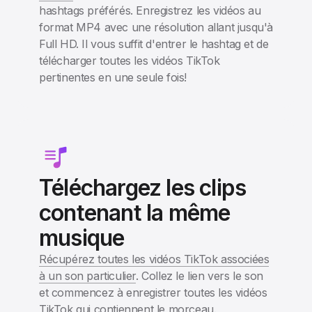
hashtags préférés. Enregistrez les vidéos au
format MP4 avec une résolution allant jusqu'à
Full HD. Il vous suffit d'entrer le hashtag et de
télécharger toutes les vidéos TikTok
pertinentes en une seule fois!
Téléchargez les clips
contenant la même
musique
Récupérez toutes les vidéos TikTok associées
à un son particulier
. Collez le lien vers le son
et commencez à enregistrer toutes les vidéos
TikTok qui contiennent le morceau.