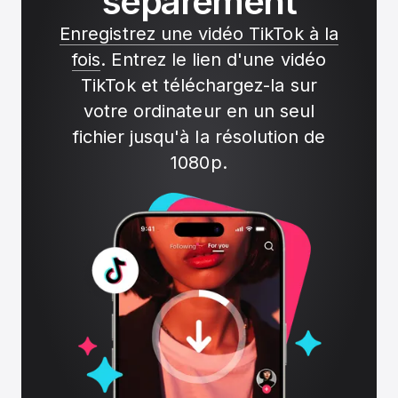
séparément
Enregistrez une vidéo TikTok à la
fois
. Entrez le lien d'une vidéo
TikTok et téléchargez-la sur
votre ordinateur en un seul
fichier jusqu'à la résolution de
1080p.