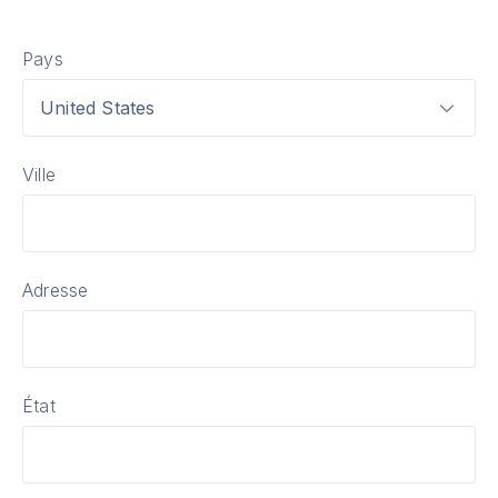
Pays
United States
Ville
Adresse
État