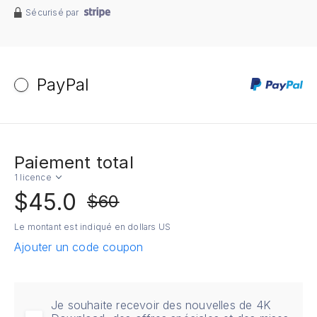
Sécurisé par
PayPal
Paiement total
1 licence
$45.0
$60
Le montant est indiqué en dollars US
Ajouter un code coupon
Je souhaite recevoir des nouvelles de 4K