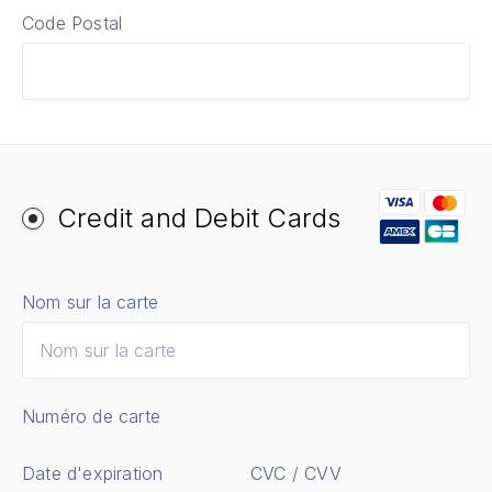
Code Postal
Credit and Debit Cards
Nom sur la carte
Numéro de carte
Date d'expiration
CVC / CVV