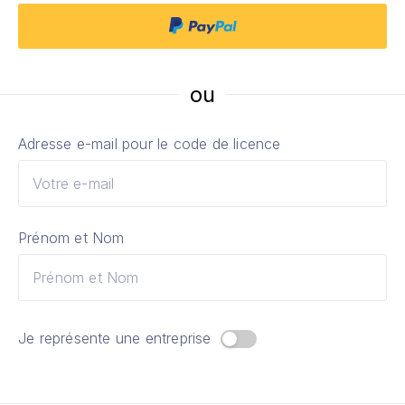
ou
Adresse e-mail pour le code de licence
Prénom et Nom
Je représente une entreprise