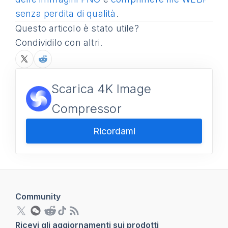
senza perdita di qualità
.
Questo articolo è stato utile?
Condividilo con altri.
Scarica 4K Image
Compressor
Ricordami
Community
Ricevi gli aggiornamenti sui prodotti