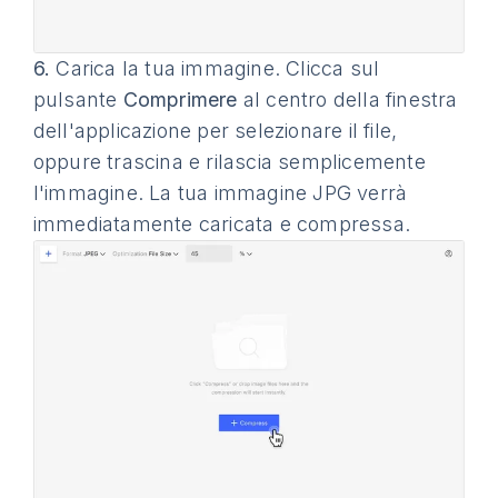
6.
Carica la tua immagine. Clicca sul
pulsante
Comprimere
al centro della finestra
dell'applicazione per selezionare il file,
oppure trascina e rilascia semplicemente
l'immagine. La tua immagine JPG verrà
immediatamente caricata e compressa.