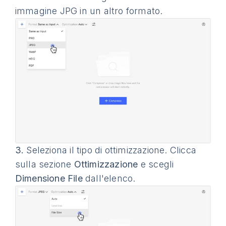
immagine JPG in un altro formato.
3.
Seleziona il tipo di ottimizzazione. Clicca
sulla sezione
Ottimizzazione
e scegli
Dimensione File
dall'elenco.