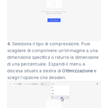
4.
Seleziona il tipo di compressione. Puoi
scegliere di comprimere un'immagine a una
dimensione specifica o ridurre la dimensione
di una percentuale. Espandi il menu a
discesa situato a destra di
Ottimizzazione
e
scegli l'opzione che desideri.