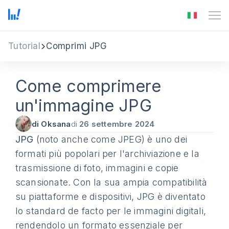
Tutorial
Comprimi JPG
Come comprimere
un'immagine JPG
di Oksana
di
26 settembre 2024
JPG
(noto anche come JPEG) è uno dei
formati più popolari per l'archiviazione e la
trasmissione di foto, immagini e copie
scansionate. Con la sua ampia compatibilità
su piattaforme e dispositivi, JPG è diventato
lo standard de facto per le immagini digitali,
rendendolo un formato essenziale per