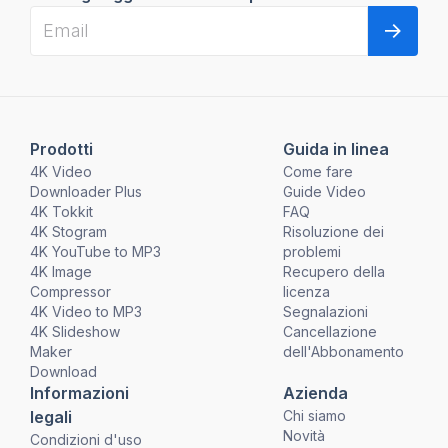
Prodotti
Guida in linea
4K Video
Come fare
Downloader Plus
Guide Video
4K Tokkit
FAQ
4K Stogram
Risoluzione dei
4K YouTube to MP3
problemi
4K Image
Recupero della
Compressor
licenza
4K Video to MP3
Segnalazioni
4K Slideshow
Cancellazione
Maker
dell'Abbonamento
Download
Informazioni
Azienda
legali
Chi siamo
Novità
Condizioni d'uso