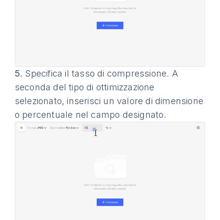
5.
Specifica il tasso di compressione. A
seconda del tipo di ottimizzazione
selezionato, inserisci un valore di dimensione
o percentuale nel campo designato.