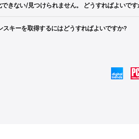
できない/見つけられません。 どうすればよいです
ライセンスキーを取得するにはどうすればよいですか?