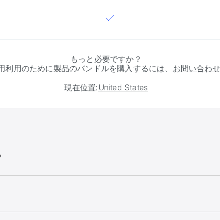
もっと必要ですか？
用利用のために製品のバンドルを購入するには、
お問い合わ
現在位置:
United States
？