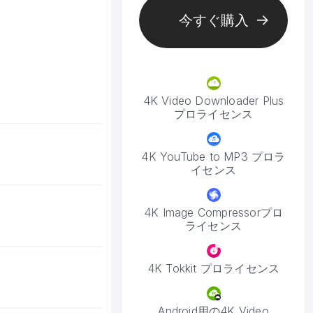
今すぐ購入
4K Video Downloader Plus
プロライセンス
4K YouTube to MP3 プロラ
イセンス
4K Image Compressorプロ
ライセンス
4K Tokkit プロライセンス
Android用の4K Video