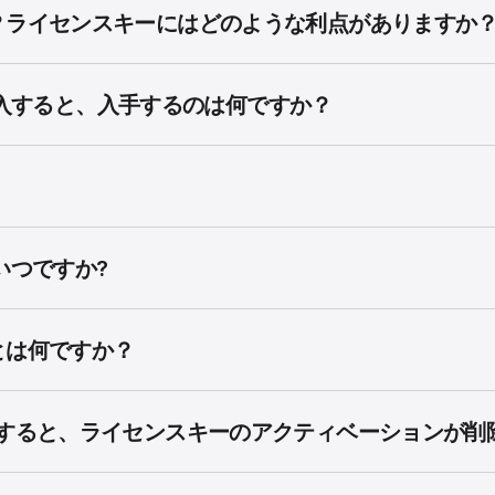
？ライセンスキーにはどのような利点がありますか
ルを購入すると、入手するのは何ですか？
いつですか?
とは何ですか？
ルすると、ライセンスキーのアクティベーションが削