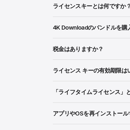
ライセンスキーとは何ですか
4K Downloadのバンド
税金はありますか？
ライセンス キーの有効期限は
「ライフタイムライセンス」
アプリやOSを再インストー