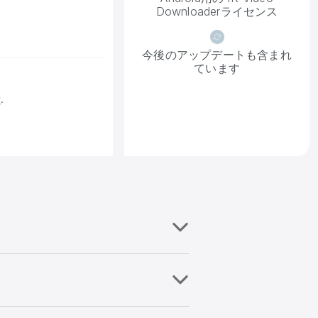
Downloaderライセンス
今後のアップデートも含まれ
ています
せ
.