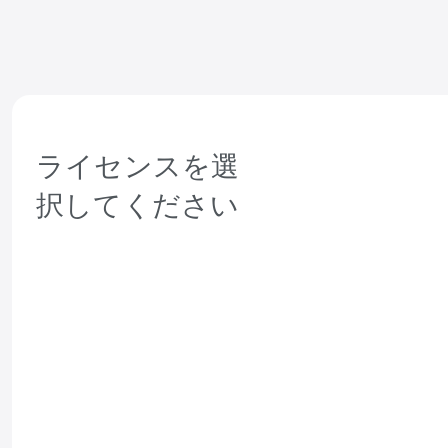
次
ライセンスを選
択してください