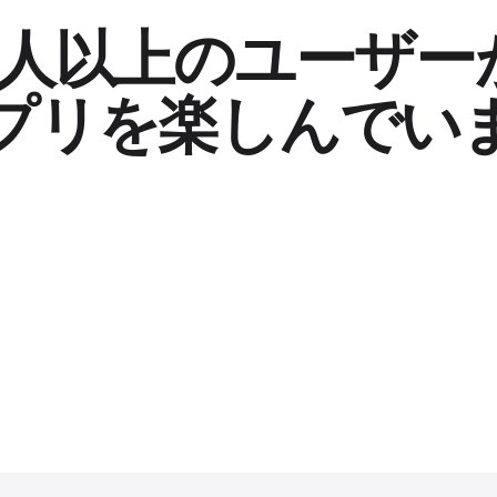
0万人以上のユーザー
プリを楽しんでい