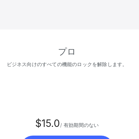
プロ
ビジネス向けのすべての機能のロックを解除します。
$15.0
/ 有効期間のない