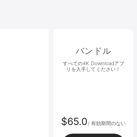
バンドル
すべての4K Downloadアプ
リを入手してください！
$65.0
/ 有効期間のない