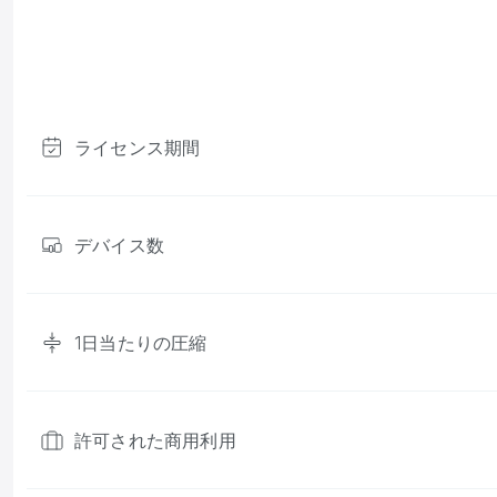
ライセンス期間
デバイス数
1日当たりの圧縮
許可された商用利用