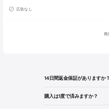
広告なし
商
14日間返金保証がありますか
購入は1度で済みますか？