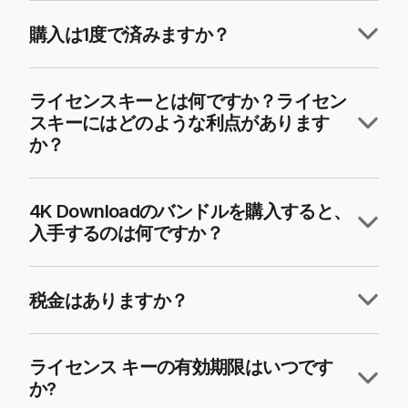
購入は1度で済みますか？
ライセンスキーとは何ですか？ライセン
スキーにはどのような利点があります
か？
4K Downloadのバンドルを購入すると、
入手するのは何ですか？
税金はありますか？
ライセンス キーの有効期限はいつです
か?