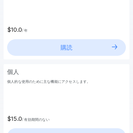
$10.0
/ 年
購読
個人
個人的な使用のために主な機能にアクセスします。
$15.0
/ 有効期間のない