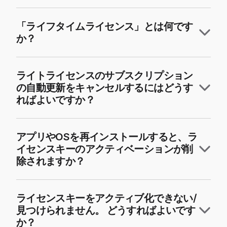
「ライフタイムライセンス」とは何です
か？
ライトライセンスのサブスクリプション
の自動更新をキャンセルするにはどうす
ればよいですか？
アプリやOSを再インストールすると、ラ
イセンスキーのアクティベーションが削
除されますか？
ライセンスキーをアクティブ化できない/
見つけられません。 どうすればよいです
か？