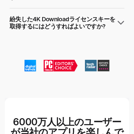
紛失した4K Downloadライセンスキーを
取得するにはどうすればよいですか?
6000万人以上のユーザー
が当社のアプリを楽しんで