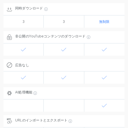
同時ダウンロード
3
3
無制限
非公開のYouTubeコンテンツのダウンロード
広告なし
AI処理機能
URLのインポートとエクスポート