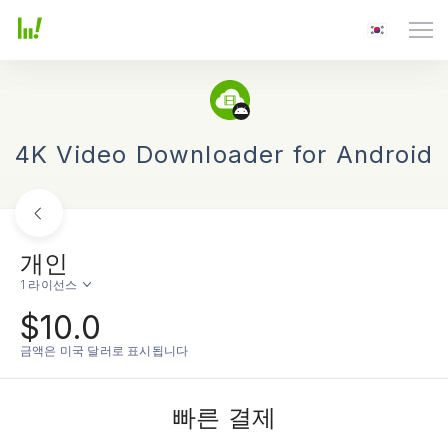
4K Video Downloader for Android
개인
1 라이선스
$10.0
금액은 미국 달러로 표시됩니다
빠른 결제