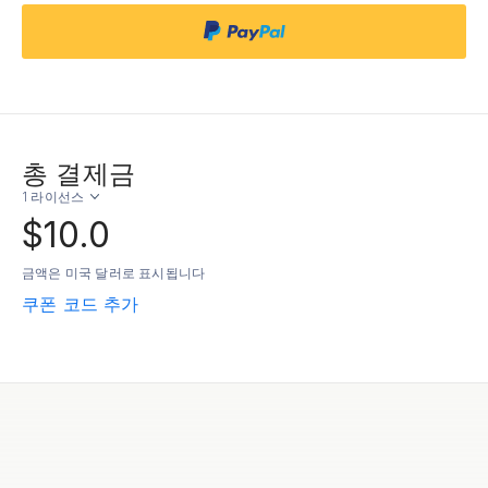
총 결제금
1 라이선스
$10.0
금액은 미국 달러로 표시됩니다
쿠폰 코드 추가