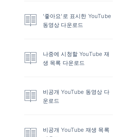
'좋아요'로 표시한 YouTube
동영상 다운로드
나중에 시청할 YouTube 재
생 목록 다운로드
비공개 YouTube 동영상 다
운로드
비공개 YouTube 재생 목록