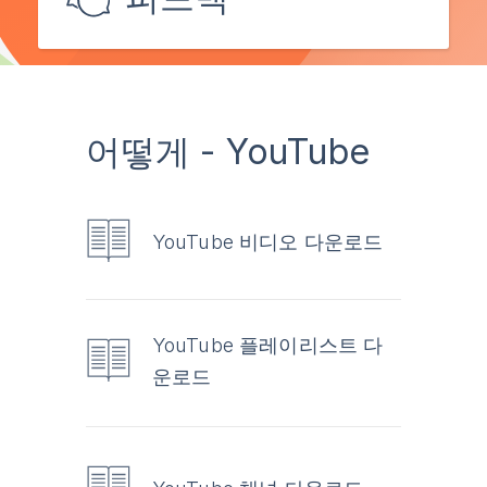
어떻게 - YouTube
YouTube 비디오 다운로드
YouTube 플레이리스트 다
운로드