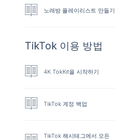
노래방 플레이리스트 만들기
TikTok 이용 방법
4K TokKit을 시작하기
TikTok 계정 백업
TikTok 해시태그에서 모든