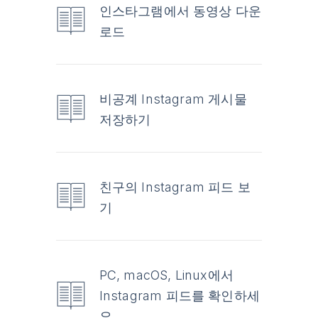
인스타그램에서 동영상 다운
로드
비공계 Instagram 게시물
저장하기
친구의 Instagram 피드 보
기
PC, macOS, Linux에서
Instagram 피드를 확인하세
요