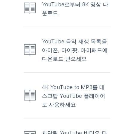
YouTube로부터 8K 영상 다
운로드
YouTube 음악 재생 목록을
아이폰, 아이팟, 아이패드에
다운로드 받으세요
4K YouTube to MP3를 데
스크탑 YouTube 플레이어
로 사용하세요
차단된 YouTube 비디오 다