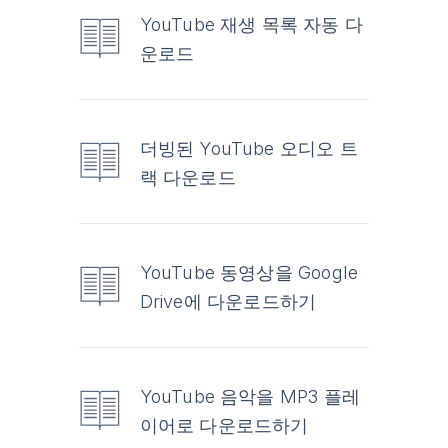
YouTube 재생 목록 자동 다
운로드
더빙된 YouTube 오디오 트
랙 다운로드
YouTube 동영상을 Google
Drive에 다운로드하기
YouTube 음악을 MP3 플레
이어로 다운로드하기