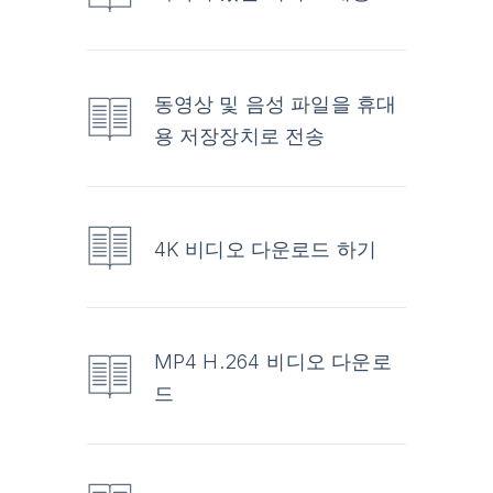
동영상 및 음성 파일을 휴대
용 저장장치로 전송
4K 비디오 다운로드 하기
MP4 H.264 비디오 다운로
드