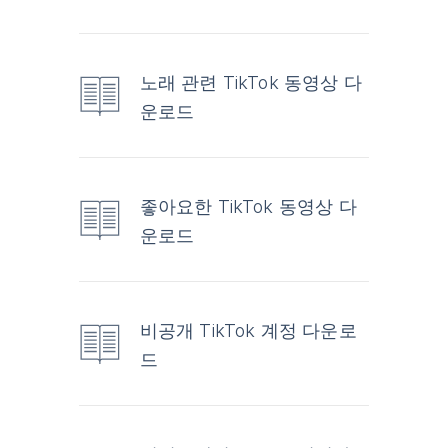
노래 관련 TikTok 동영상 다
운로드
좋아요한 TikTok 동영상 다
운로드
비공개 TikTok 계정 다운로
드