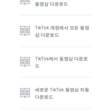
동영상 다운로드
TikTok 계정에서 모든 동영
상 다운로드
TikTok에서 동영상 다운로
드
새로운 TikTok 동영상 자동
다운로드