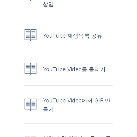
삽입
YouTube 재생목록 공유
YouTube Video를 돌리기
YouTube Video에서 GIF 만
들기