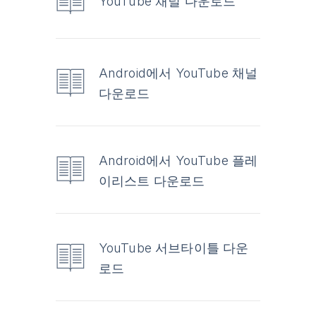
YouTube 채널 다운로드
Android에서 YouTube 채널
다운로드
Android에서 YouTube 플레
이리스트 다운로드
YouTube 서브타이틀 다운
로드