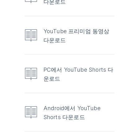
다운로드
YouTube 프리미엄 동영상
다운로드
PC에서 YouTube Shorts 다
운로드
Android에서 YouTube
Shorts 다운로드