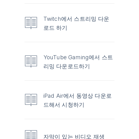
Twitch에서 스트리밍 다운
로드 하기
YouTube Gaming에서 스트
리밍 다운로드하기
iPad Air에서 동영상 다운로
드해서 시청하기
자막이 있는 비디오 재생