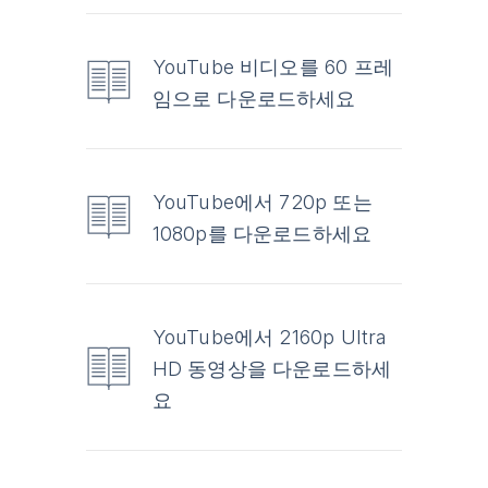
YouTube 비디오를 60 프레
임으로 다운로드하세요
YouTube에서 720p 또는
1080p를 다운로드하세요
YouTube에서 2160p Ultra
HD 동영상을 다운로드하세
요