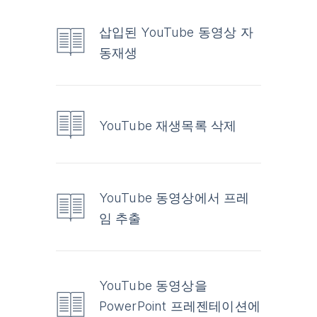
삽입된 YouTube 동영상 자
동재생
YouTube 재생목록 삭제
YouTube 동영상에서 프레
임 추출
YouTube 동영상을
PowerPoint 프레젠테이션에