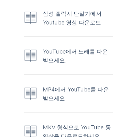
삼성 갤럭시 단말기에서
Youtube 영상 다운로드
YouTube에서 노래를 다운
받으세요.
MP4에서 YouTube를 다운
받으세요.
MKV 형식으로 YouTube 동
영상을 다운로드하세요