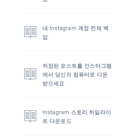
내 Instagram 계정 전체 백
업
저장된 포스트를 인스타그램
에서 당신의 컴퓨터로 다운
받으세요
Instagram 스토리 하일라이
트 다운로드