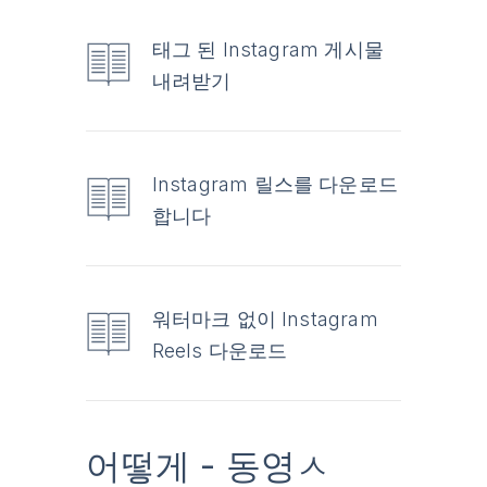
태그 된 Instagram 게시물
내려받기
Instagram 릴스를 다운로드
합니다
워터마크 없이 Instagram
Reels 다운로드
어떻게 - 동영ㅅ