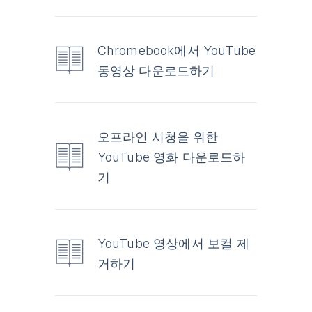
Chromebook에서 YouTube
동영상 다운로드하기
오프라인 시청을 위한
YouTube 영화 다운로드하
기
YouTube 영상에서 보컬 제
거하기