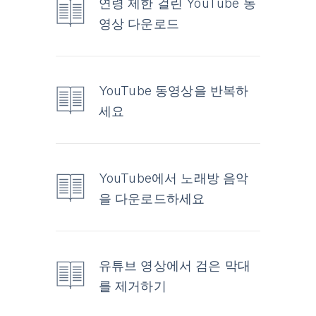
연령 제한 걸린 YouTube 동
영상 다운로드
YouTube 동영상을 반복하
세요
YouTube에서 노래방 음악
을 다운로드하세요
유튜브 영상에서 검은 막대
를 제거하기