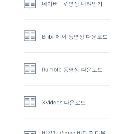
네이버 TV 영상 내려받기
Bilibili에서 동영상 다운로드
Rumble 동영상 다운로드
XVideos 다운로드
비공개 Vimeo 비디오 다운