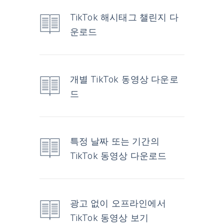
TikTok 해시태그 챌린지 다
운로드
개별 TikTok 동영상 다운로
드
특정 날짜 또는 기간의
TikTok 동영상 다운로드
광고 없이 오프라인에서
TikTok 동영상 보기