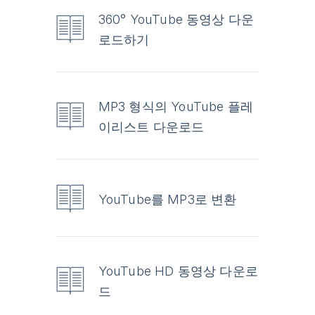
360° YouTube 동영상 다운
로드하기
MP3 형식의 YouTube 플레
이리스트 다운로드
YouTube를 MP3로 변환
YouTube HD 동영상 다운로
드