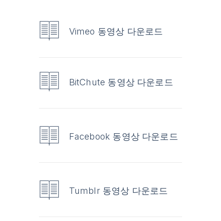
Vimeo 동영상 다운로드
BitChute 동영상 다운로드
Facebook 동영상 다운로드
Tumblr 동영상 다운로드