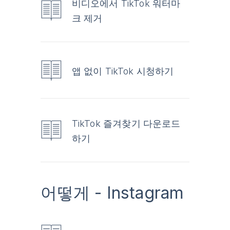
비디오에서 TikTok 워터마
크 제거
앱 없이 TikTok 시청하기
TikTok 즐겨찾기 다운로드
하기
어떻게 - Instagram