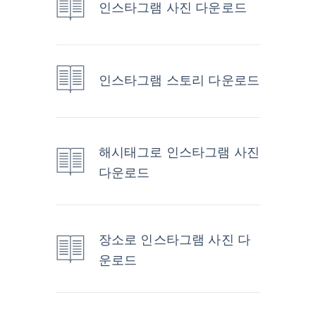
인스타그램 사진 다운로드
인스타그램 스토리 다운로드
해시태그로 인스타그램 사진
다운로드
장소로 인스타그램 사진 다
운로드