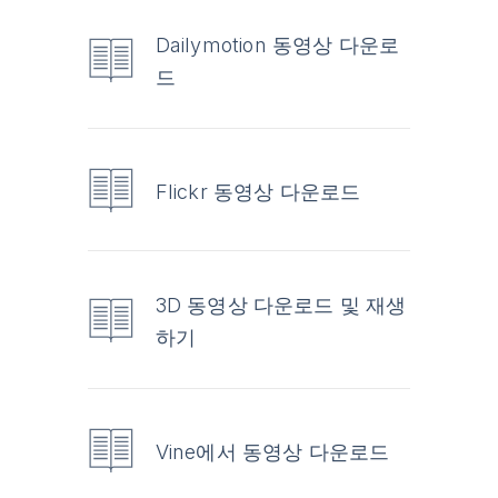
Dailymotion 동영상 다운로
드
Flickr 동영상 다운로드
3D 동영상 다운로드 및 재생
하기
Vine에서 동영상 다운로드