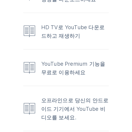
HD TV로 YouTube 다운로
드하고 재생하기
YouTube Premium 기능을
무료로 이용하세요
오프라인으로 당신의 안드로
이드 기기에서 YouTube 비
디오를 보세요.