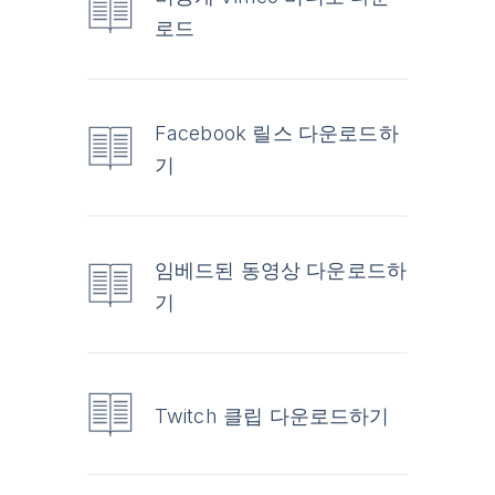
로드
Facebook 릴스 다운로드하
기
임베드된 동영상 다운로드하
기
Twitch 클립 다운로드하기