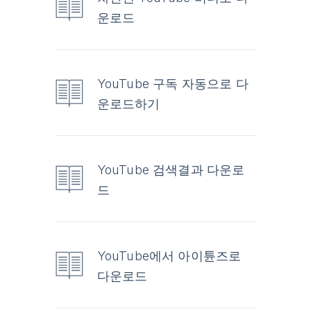
운로드
YouTube 구독 자동으로 다
운로드하기
YouTube 검색결과 다운로
드
YouTube에서 아이튠즈로
다운로드