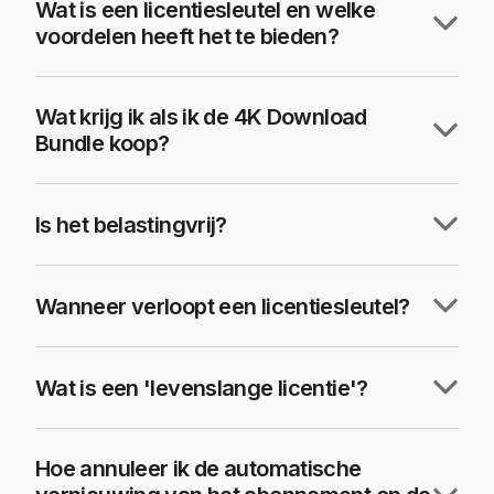
Wat is een licentiesleutel en welke
voordelen heeft het te bieden?
Wat krijg ik als ik de 4K Download
Bundle koop?
Is het belastingvrij?
Wanneer verloopt een licentiesleutel?
Wat is een 'levenslange licentie'?
Hoe annuleer ik de automatische