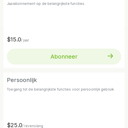
Jaarabonnement op de belangrijkste functies.
$15.0
/ jaar
Abonneer
Persoonlijk
Toegang tot de belangrijkste functies voor persoonlijk gebruik.
$25.0
/ levenslang