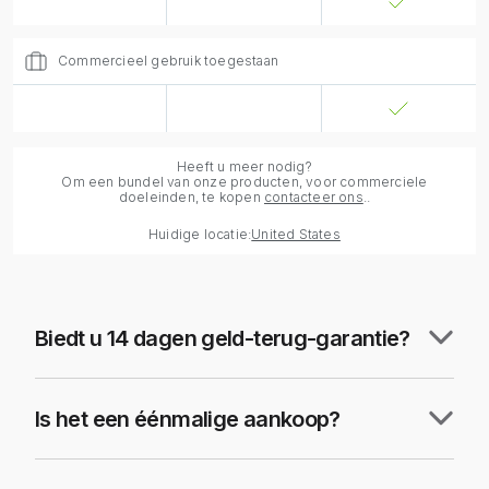
Commercieel gebruik toegestaan
Heeft u meer nodig?
Om een bundel van onze producten, voor commerciele
doeleinden, te kopen
contacteer ons
..
Huidige locatie:
United States
Biedt u 14 dagen geld-terug-garantie?
Is het een éénmalige aankoop?