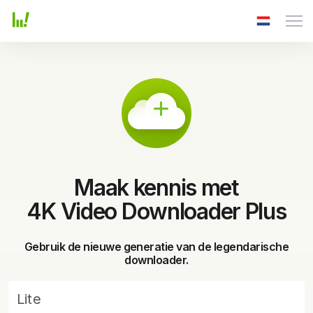
Maak kennis met
4K Video Downloader Plus
Gebruik de nieuwe generatie van de legendarische
downloader.
Lite