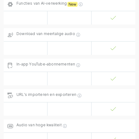
Functies van AI-verwerking
Download van meertalige audio
In-app YouTube-abonnementen
URL's importeren en exporteren
Audio van hoge kwaliteit