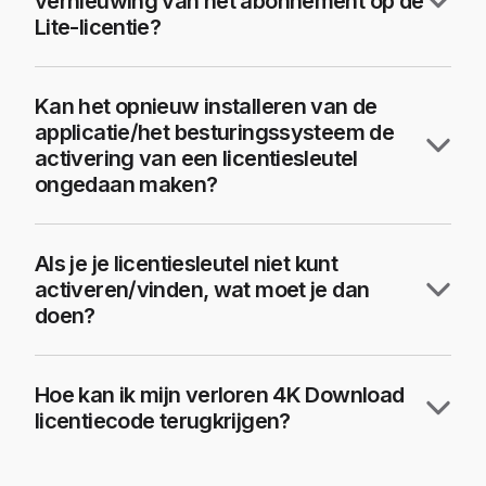
vernieuwing van het abonnement op de
Lite-licentie?
Kan het opnieuw installeren van de
applicatie/het besturingssysteem de
activering van een licentiesleutel
ongedaan maken?
Als je je licentiesleutel niet kunt
activeren/vinden, wat moet je dan
doen?
Hoe kan ik mijn verloren 4K Download
licentiecode terugkrijgen?