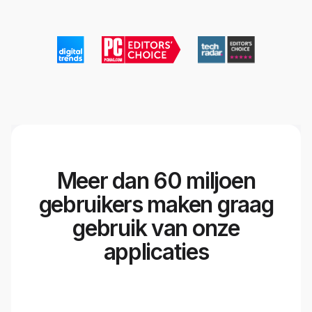
Meer dan 60 miljoen
gebruikers maken graag
gebruik van onze
applicaties