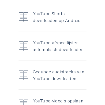
YouTube Shorts
downloaden op Android
YouTube-afspeellijsten
automatisch downloaden
Gedubde audiotracks van
YouTube downloaden
YouTube-video's opslaan