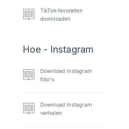
TikTok-favorieten
downloaden
Hoe - Instagram
Download Instagram
foto's
Download Instagram
verhalen