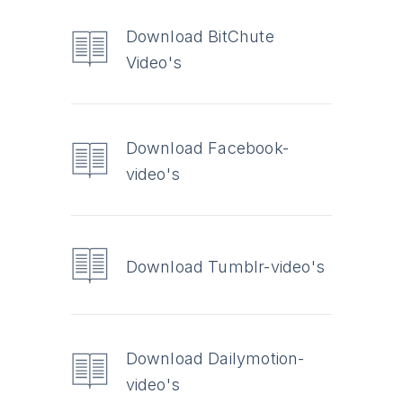
Download BitChute
Video's
Download Facebook-
video's
Download Tumblr-video's
Download Dailymotion-
video's