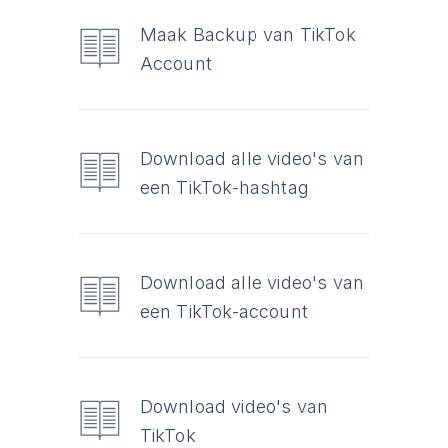
Maak Backup van TikTok
Account
Download alle video's van
een TikTok-hashtag
Download alle video's van
een TikTok-account
Download video's van
TikTok