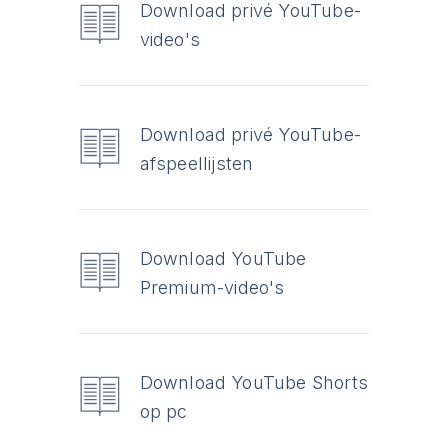
Download privé YouTube-
video's
Download privé YouTube-
afspeellijsten
Download YouTube
Premium-video's
Download YouTube Shorts
op pc