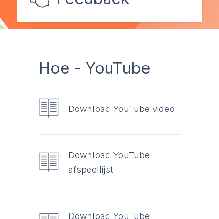
Hoe - YouTube
Download YouTube video
Download YouTube
afspeellijst
Download YouTube