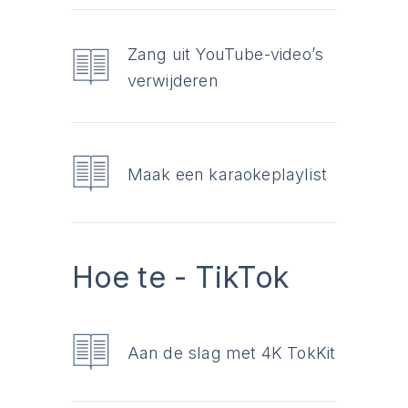
Zang uit YouTube-video’s
verwijderen
Maak een karaokeplaylist
Hoe te - TikTok
Aan de slag met 4K TokKit