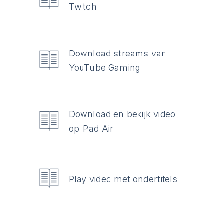
Twitch
Download streams van
YouTube Gaming
Download en bekijk video
op iPad Air
Play video met ondertitels