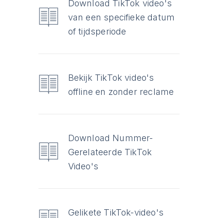
Download TikTok video's
van een specifieke datum
of tijdsperiode
Bekijk TikTok video's
offline en zonder reclame
Download Nummer-
Gerelateerde TikTok
Video's
Gelikete TikTok-video's