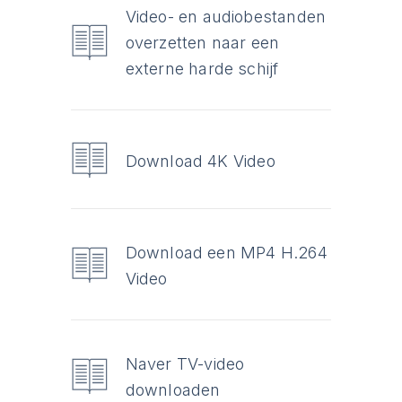
Video- en audiobestanden
overzetten naar een
externe harde schijf
Download 4K Video
Download een MP4 H.264
Video
Naver TV-video
downloaden