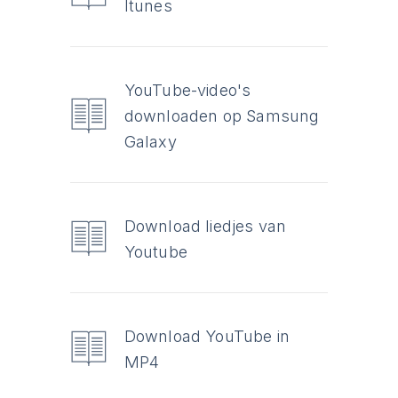
Itunes
YouTube-video's
downloaden op Samsung
Galaxy
Download liedjes van
Youtube
Download YouTube in
MP4