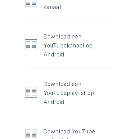
kanaal
Download een
YouTubekanaal op
Android
Download een
YouTubeplaylist op
Android
Download YouTube