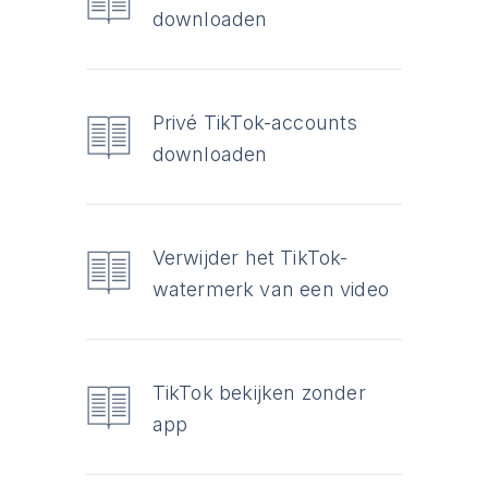
downloaden
Privé TikTok-accounts
downloaden
Verwijder het TikTok-
watermerk van een video
TikTok bekijken zonder
app