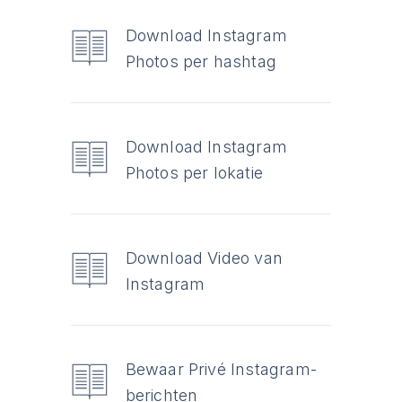
Download Instagram
Photos per hashtag
Download Instagram
Photos per lokatie
Download Video van
Instagram
Bewaar Privé Instagram-
berichten