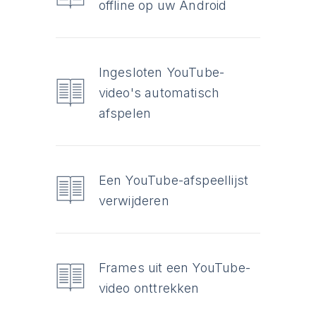
offline op uw Android
Ingesloten YouTube-
video's automatisch
afspelen
Een YouTube-afspeellijst
verwijderen
Frames uit een YouTube-
video onttrekken