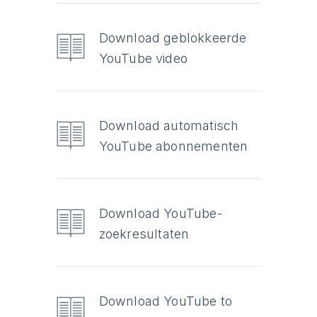
Download geblokkeerde
YouTube video
Download automatisch
YouTube abonnementen
Download YouTube-
zoekresultaten
Download YouTube to