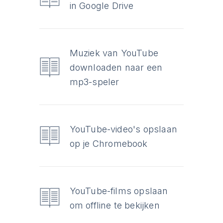
in Google Drive
Muziek van YouTube
downloaden naar een
mp3-speler
YouTube-video's opslaan
op je Chromebook
YouTube-films opslaan
om offline te bekijken