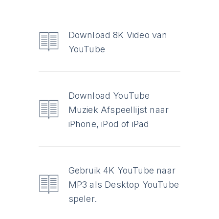
Download 8K Video van
YouTube
Download YouTube
Muziek Afspeellijst naar
iPhone, iPod of iPad
Gebruik 4K YouTube naar
MP3 als Desktop YouTube
speler.