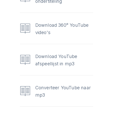
ondertiteling
Download 360° YouTube
video's
Download YouTube
afspeellijst in mp3
Converteer YouTube naar
mp3