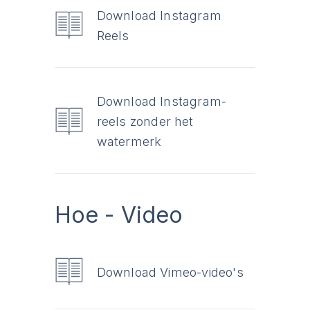
Download Instagram
Reels
Download Instagram-
reels zonder het
watermerk
Hoe - Video
Download Vimeo-video's