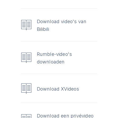
Download video's van
Bilibili
Rumble-video's
downloaden
Download XVideos
Download een privévideo