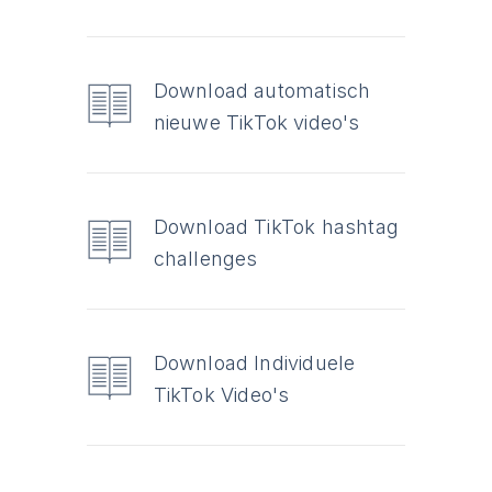
Download automatisch
nieuwe TikTok video's
Download TikTok hashtag
challenges
Download Individuele
TikTok Video's