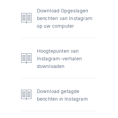
Download Opgeslagen
berichten van Instagram
op uw computer
Hoogtepunten van
Instagram-verhalen
downloaden
Download getagde
berichten in Instagram