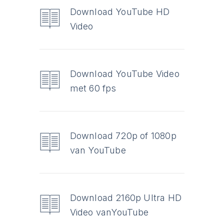
Download YouTube HD
Video
Download YouTube Video
met 60 fps
Download 720p of 1080p
van YouTube
Download 2160p Ultra HD
Video vanYouTube