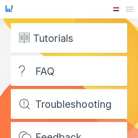
Tutorials
FAQ
Troubleshooting
Feedback