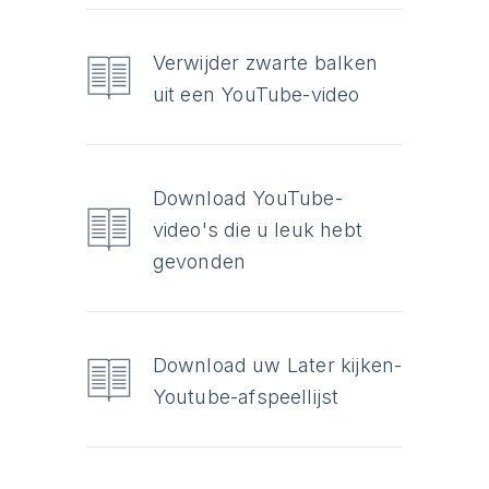
Verwijder zwarte balken
uit een YouTube-video
Download YouTube-
video's die u leuk hebt
gevonden
Download uw Later kijken-
Youtube-afspeellijst