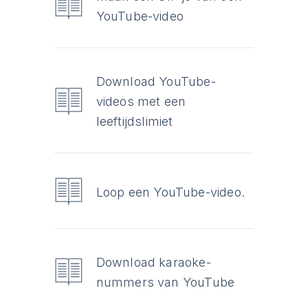
YouTube-video
Download YouTube-
videos met een
leeftijdslimiet
Loop een YouTube-video.
Download karaoke-
nummers van YouTube