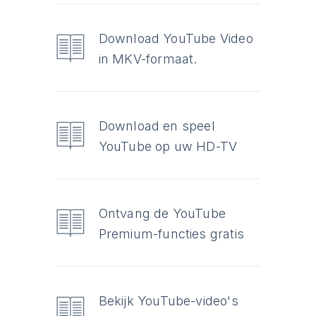
Download YouTube Video
in MKV-formaat.
Download en speel
YouTube op uw HD-TV
Ontvang de YouTube
Premium-functies gratis
Bekijk YouTube-video's