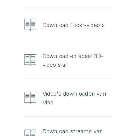
Download Flickr-video's
Download en speel 3D-
video's af
Video's downloaden van
Vine
Download streams van