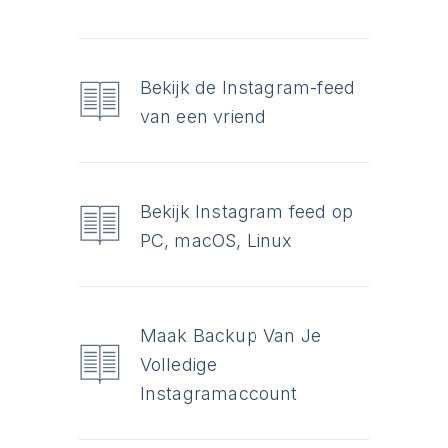
Bekijk de Instagram-feed
van een vriend
Bekijk Instagram feed op
PC, macOS, Linux
Maak Backup Van Je
Volledige
Instagramaccount