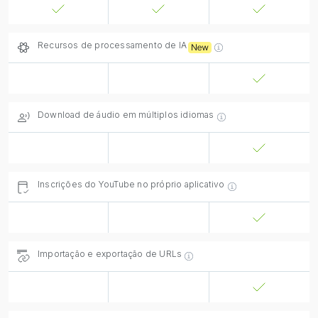
Recursos de processamento de IA
Download de áudio em múltiplos idiomas
Inscrições do YouTube no próprio aplicativo
Importação e exportação de URLs