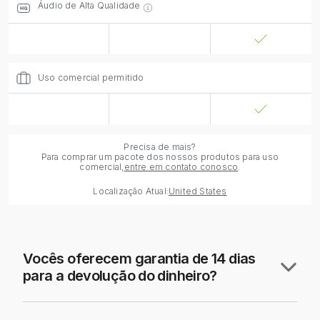
Áudio de Alta Qualidade
Uso comercial permitido
Precisa de mais?
Para comprar um pacote dos nossos produtos para uso
comercial,
entre em contato conosco
.
Localização Atual:
United States
Vocês oferecem garantia de 14 dias
para a devolução do dinheiro?