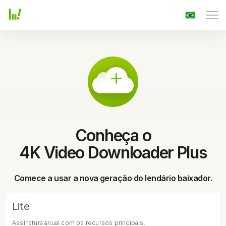
Conheça o
4K Video Downloader Plus
Comece a usar a nova geração do lendário baixador.
Lite
Assinatura anual com os recursos principais.