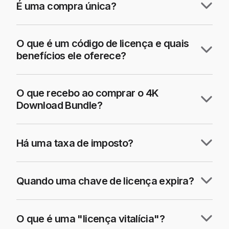
É uma compra única?
O que é um código de licença e quais
benefícios ele oferece?
O que recebo ao comprar o 4K
Download Bundle?
Há uma taxa de imposto?
Quando uma chave de licença expira?
O que é uma "licença vitalícia"?