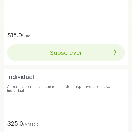
$15.0
/ ano
Subscrever
Individual
Acesse as principais funcionalidades disponíveis para uso
individual.
$25.0
/ vitalício