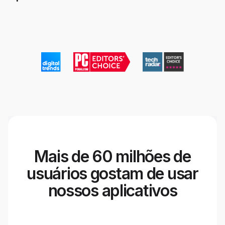
Mais de 60 milhões de
usuários gostam de usar
nossos aplicativos