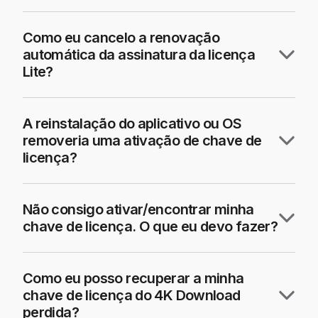
Como eu cancelo a renovação
automática da assinatura da licença
Lite?
A reinstalação do aplicativo ou OS
removeria uma ativação de chave de
licença?
Não consigo ativar/encontrar minha
chave de licença. O que eu devo fazer?
Como eu posso recuperar a minha
chave de licença do 4K Download
perdida?