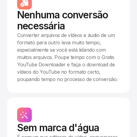
Nenhuma conversão
necessária
Converter arquivos de vídeos e áudio de um
formato para outro leva muito tempo,
especialmente se você está lidando com
muitos arquivos. Poupe tempo com o Gratis
YouTube Downloader e faça o download de
vídeos do YouTube no formato certo,
poupando tempo no processo de conversão.
Sem marca d'água
É comum que editores de vídeo, conversores