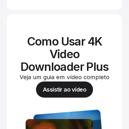
Como Usar 4K
Video
Downloader Plus
Veja um guia em vídeo completo
Assistir ao vídeo