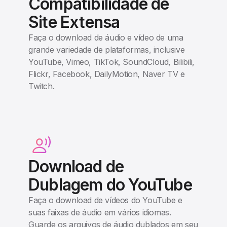
Compatibilidade de
Site Extensa
Faça o download de áudio e vídeo de uma
grande variedade de plataformas, inclusive
YouTube, Vimeo, TikTok, SoundCloud, Bilibili,
Flickr, Facebook, DailyMotion, Naver TV e
Twitch.
Download de
Dublagem do YouTube
Faça o download de vídeos do YouTube e
suas faixas de áudio em vários idiomas.
Guarde os arquivos de áudio dublados em seu