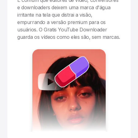
e downloaders deixem uma marca d'água
irritante na tela que distrai a visão,
empurrando a versão premium para os
usuários. O Gratis YouTube Downloader
guarda os vídeos como eles são, sem marcas.