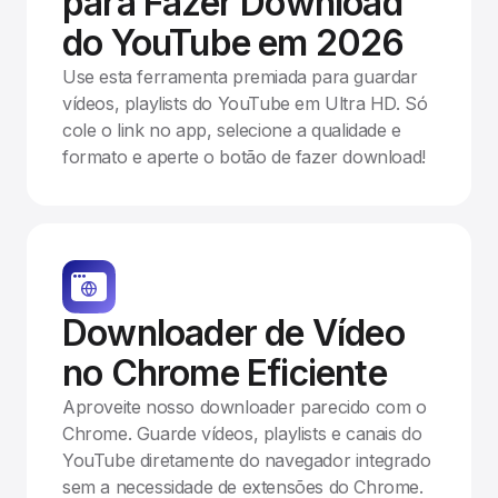
para Fazer Download
do YouTube em 2026
Use esta ferramenta premiada para guardar
vídeos, playlists do YouTube em Ultra HD. Só
cole o link no app, selecione a qualidade e
formato e aperte o botão de fazer download!
Downloader de Vídeo
no Chrome Eficiente
Aproveite nosso downloader parecido com o
Chrome. Guarde vídeos, playlists e canais do
YouTube diretamente do navegador integrado
sem a necessidade de extensões do Chrome.