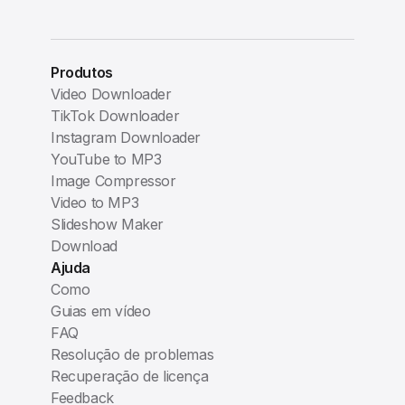
Produtos
Video Downloader
TikTok Downloader
Instagram Downloader
YouTube to MP3
Image Compressor
Video to MP3
Slideshow Maker
Download
Ajuda
Como
Guias em vídeo
FAQ
Resolução de problemas
Recuperação de licença
Feedback