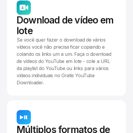
Download de vídeo em
lote
Se você quer fazer o download de vários
vídeos você não precisa ficar copiando e
colando os links um a um. Faça o download
de vídeos do YouTube em lote - cole a URL
da playlist do YouTube ou links para vários
vídeos individuais no Gratis YouTube
Downloader.
Múltiplos formatos de