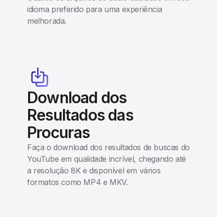
idioma preferido para uma experiência
melhorada.
Download dos
Resultados das
Procuras
Faça o download dos resultados de buscas do
YouTube em qualidade incrível, chegando até
a resolução 8K e disponível em vários
formatos como MP4 e MKV.