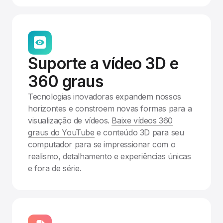
Suporte a vídeo 3D e
360 graus
Tecnologias inovadoras expandem nossos
horizontes e constroem novas formas para a
visualização de vídeos.
Baixe vídeos 360
graus do YouTube
e conteúdo 3D para seu
computador para se impressionar com o
realismo, detalhamento e experiências únicas
e fora de série.