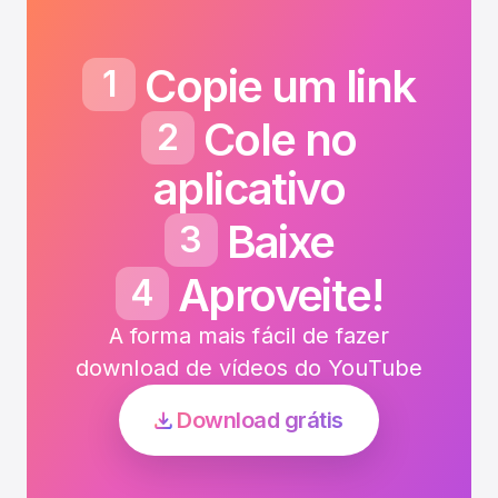
Copie um link
1
Cole no
2
aplicativo
Baixe
3
Aproveite!
4
A forma mais fácil de fazer
download de vídeos do YouTube
Download grátis