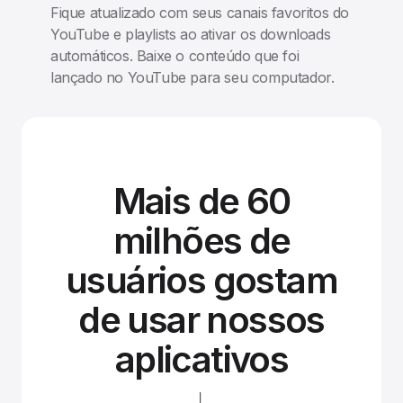
Fique atualizado com seus canais favoritos do
YouTube e playlists ao ativar os downloads
automáticos. Baixe o conteúdo que foi
lançado no YouTube para seu computador.
Mais de 60
milhões de
usuários gostam
de usar nossos
aplicativos