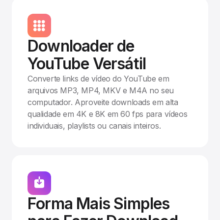
Downloader de
YouTube Versátil
Converte links de vídeo do YouTube em
arquivos MP3, MP4, MKV e M4A no seu
computador. Aproveite downloads em alta
qualidade em 4K e 8K em 60 fps para vídeos
individuais, playlists ou canais inteiros.
Forma Mais Simples