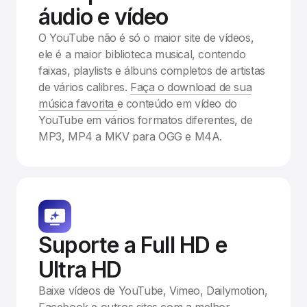
áudio e vídeo
O YouTube não é só o maior site de vídeos,
ele é a maior biblioteca musical, contendo
faixas, playlists e álbuns completos de artistas
de vários calibres.
Faça o download de sua
música favorita
e conteúdo em vídeo do
YouTube em vários formatos diferentes, de
MP3, MP4 a MKV para OGG e M4A.
Suporte a Full HD e
Ultra HD
Baixe vídeos de YouTube, Vimeo, Dailymotion,