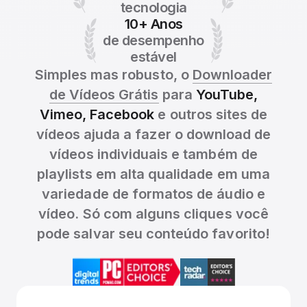
tecnologia
10+ Anos
de desempenho
estável
Simples mas robusto, o
Downloader
de Vídeos Grátis
para
YouTube,
Vimeo, Facebook
e outros sites de
vídeos ajuda a fazer o download de
vídeos individuais e também de
playlists em alta qualidade em uma
variedade de formatos de áudio e
vídeo. Só com alguns cliques você
pode salvar seu conteúdo favorito!