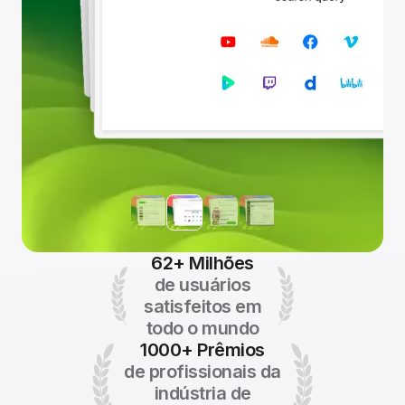
62+ Milhões
de usuários
satisfeitos em
todo o mundo
1000+ Prêmios
de profissionais da
indústria de