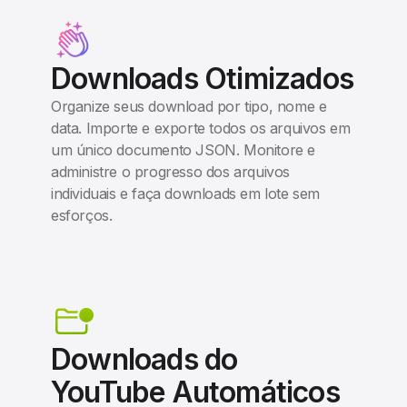
Downloads Otimizados
Organize seus download por tipo, nome e
data. Importe e exporte todos os arquivos em
um único documento JSON. Monitore e
administre o progresso dos arquivos
individuais e faça downloads em lote sem
esforços.
Downloads do
YouTube Automáticos