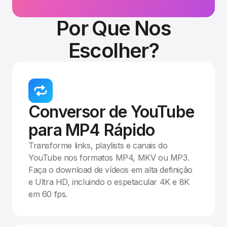
Por Que Nos
Escolher?
Conversor de YouTube
para MP4 Rápido
Transforme links, playlists e canais do
YouTube nos formatos MP4, MKV ou MP3.
Faça o download de vídeos em alta definição
e Ultra HD, incluindo o espetacular 4K e 8K
em 60 fps.