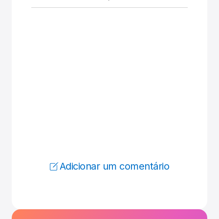
Adicionar um comentário