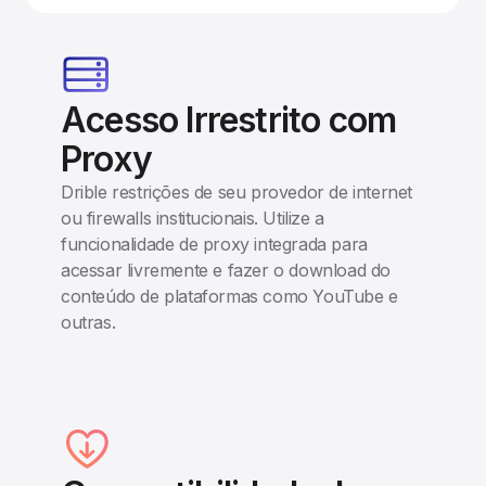
Acesso Irrestrito com
Proxy
Drible restrições de seu provedor de internet
ou firewalls institucionais. Utilize a
funcionalidade de proxy integrada para
acessar livremente e fazer o download do
conteúdo de plataformas como YouTube e
outras.