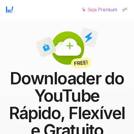
Seja Premium
Downloader do
YouTube
Rápido, Flexível
e Gratuito