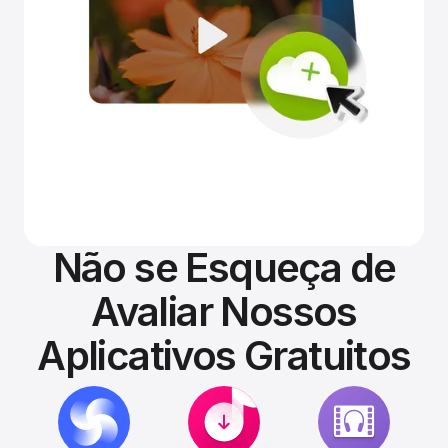
Não se Esqueça de
Avaliar Nossos
Aplicativos Gratuitos