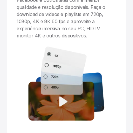
Facebook e outros sites com a melhor
qualidade e resolução disponíveis. Faça o
download de vídeos e playlists em 720p,
1080p, 4K e 8K 60 fps e aproveite a
experiência imersiva no seu PC, HDTV,
monitor 4K e outros dispositivos.