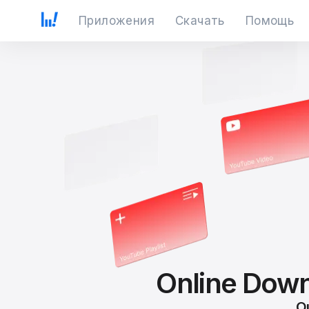
Приложения
Скачать
Помощь
Online Down
О