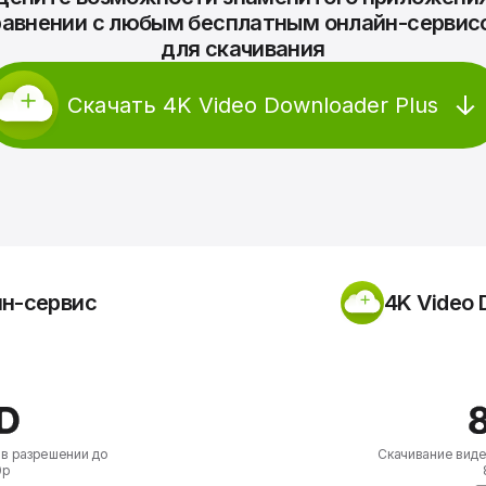
равнении с любым бесплатным онлайн-сервис
для скачивания
Скачать 4K Video Downloader Plus
н-сервис
4K Video 
 в разрешении до
Скачивание виде
0p