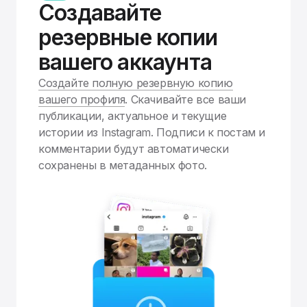
Создавайте
резервные копии
вашего аккаунта
Создайте полную резервную копию
вашего профиля
. Скачивайте все ваши
публикации, актуальное и текущие
истории из Instagram. Подписи к постам и
комментарии будут автоматически
сохранены в метаданных фото.