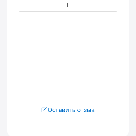
Оставить отзыв