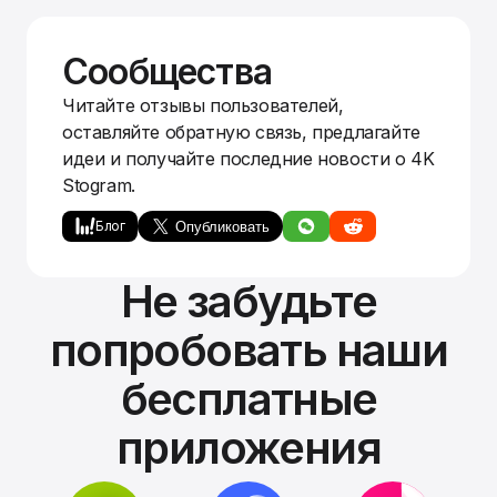
Сообщества
Читайте отзывы пользователей,
оставляйте обратную связь, предлагайте
идеи и получайте последние новости о 4K
Stogram.
Блог
Не забудьте
попробовать наши
бесплатные
приложения