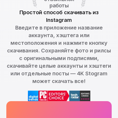
работы
Простой способ скачивать из
Instagram
Введите в приложение название
аккаунта, хэштега или
местоположения и нажмите кнопку
скачивания. Сохраняйте фото и рилсы
с оригинальными подписями,
скачивайте целые аккаунты и хэштеги
или отдельные посты — 4K Stogram
может скачать все!