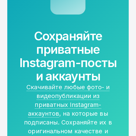
Сохраняйте
приватные
Instagram-посты
и аккаунты
Скачивайте любые фото- и
видеопубликации из
приватных Instagram-
аккаунтов
, на которые вы
подписаны. Сохраняйте их в
оригинальном качестве и