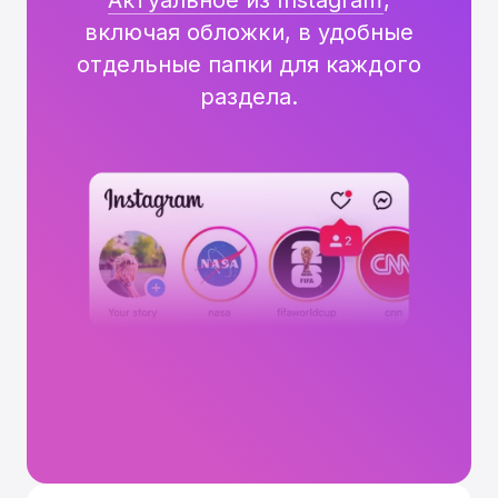
Актуальное из Instagram
,
включая обложки, в удобные
отдельные папки для каждого
раздела.