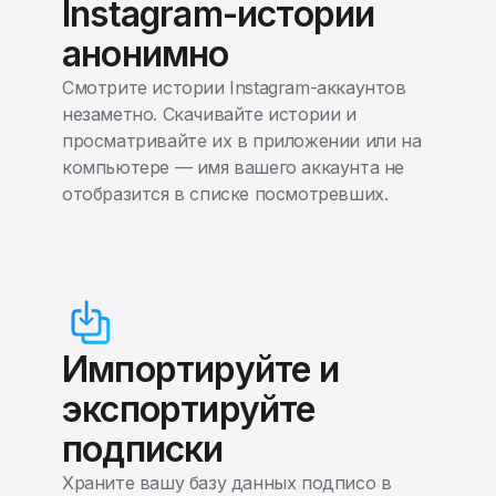
Instagram-истории
анонимно
Смотрите истории Instagram-аккаунтов
незаметно. Скачивайте истории и
просматривайте их в приложении или на
компьютере — имя вашего аккаунта не
отобразится в списке посмотревших.
Импортируйте и
экспортируйте
подписки
Храните вашу базу данных подписо в