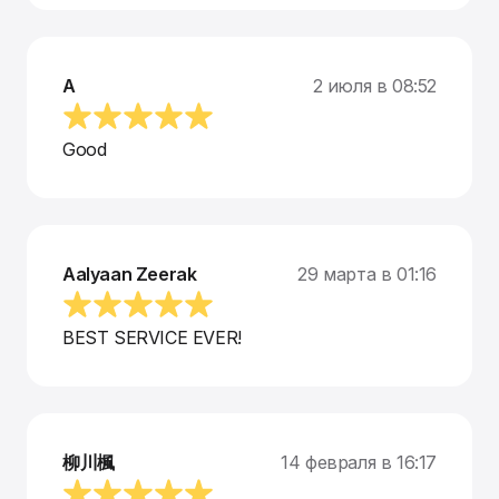
A
2 июля в 08:52
Good
Aalyaan Zeerak
29 марта в 01:16
BEST SERVICE EVER!
柳川楓
14 февраля в 16:17