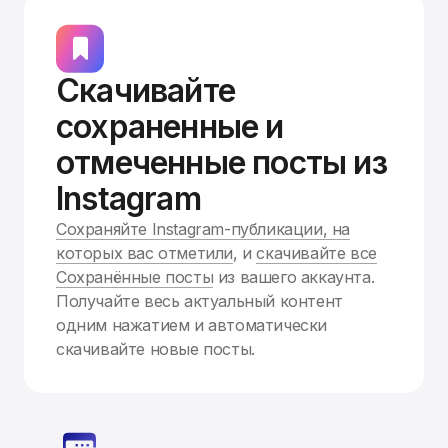
Скачивайте
сохраненные и
отмеченные посты из
Instagram
Сохраняйте Instagram-публикации, на
которых вас отметили
, и
скачивайте все
Сохранённые посты
из вашего аккаунта.
Получайте весь актуальный контент
одним нажатием и автоматически
скачивайте новые посты.