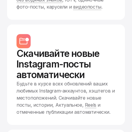
фото-посты, карусели и
видеопосты
.
Скачивайте новые
Instagram-посты
автоматически
Будьте в курсе всех обновлений ваших
любимых Instagram-аккаунтов, хэштегов и
местоположений. Скачивайте новые
посты, истории, Актуальное,
Reels
и
отмеченные публикации автоматически.