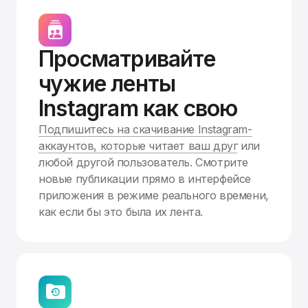
Просматривайте
чужие ленты
Instagram как свою
Подпишитесь на скачивание Instagram-
аккаунтов, которые читает ваш друг
или
любой другой пользователь. Смотрите
новые публикации прямо в интерфейсе
приложения в режиме реального времени,
как если бы это была их лента.