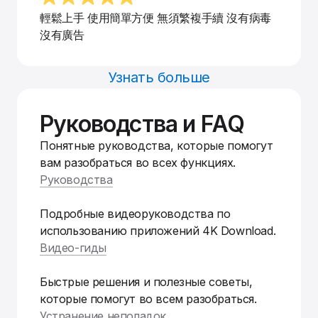
輕鬆上手 使用簡單方便 無須繁複手續 沒有病毒
沒有廣告
Узнать больше
Руководства и FAQ
Понятные руководства, которые помогут
вам разобраться во всех функциях.
Руководства
Подробные видеоруководства по
использованию приложений 4K Download.
Видео-гиды
Быстрые решения и полезные советы,
которые помогут во всем разобраться.
Устранение неполадок