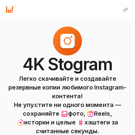
4K Stogram
Легко скачивайте и создавайте
резервные копии любимого Instagram-
контента!
Не упустите ни одного момента —
сохраняйте
фото
,
Reels
,
истории
и целые
хэштеги
за
считанные секунды.