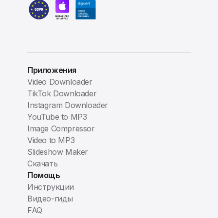
Приложения
Video Downloader
TikTok Downloader
Instagram Downloader
YouTube to MP3
Image Compressor
Video to MP3
Slideshow Maker
Скачать
Помощь
Инструкции
Видео-гиды
FAQ