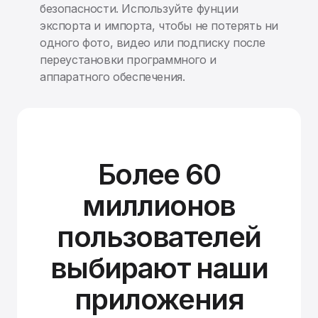
безопасности. Используйте фунции
экспорта и импорта, чтобы не потерять ни
одного фото, видео или подписку после
переустановки программного и
аппаратного обеспечения.
Более 60
миллионов
пользователей
выбирают наши
приложения