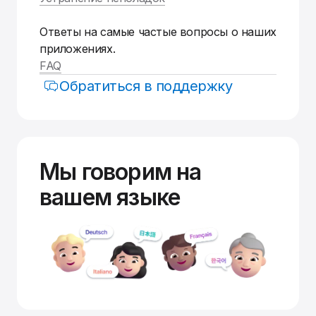
Ответы на самые частые вопросы о наших
приложениях.
FAQ
Обратиться в поддержку
Мы говорим на
вашем языке