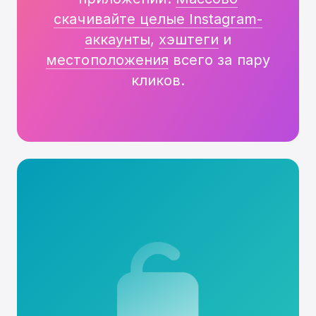
скачивайте целые Instagram-
аккаунты
,
хэштеги
и
местоположения
всего за пару
кликов.