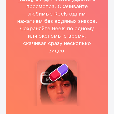
просмотра. Скачивайте
любимые Reels одним
нажатием без водяных знаков.
Сохраняйте Reels по одному
или экономьте время,
скачивая сразу несколько
видео.