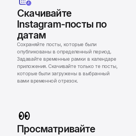
Скачивайте
Instagram-посты по
датам
Сохраняйте посты, которые были
опубликованы в определенный период.
Задавайте временные рамки в календаре
приложения. Скачивайте только те посты,
которые были загружены в выбранный
вами временной отрезок.
Просматривайте