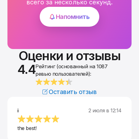
всего за несколько секунд.
Напомнить
Оценки и отзывы
4.4
Рейтинг (основанный на 1087
ревью пользователей):
Оставить отзыв
i
2 июля в 12:14
the best!