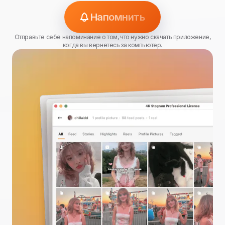
Напомнить
Отправьте себе напоминание о том, что нужно скачать приложение,
когда вы вернетесь за компьютер.