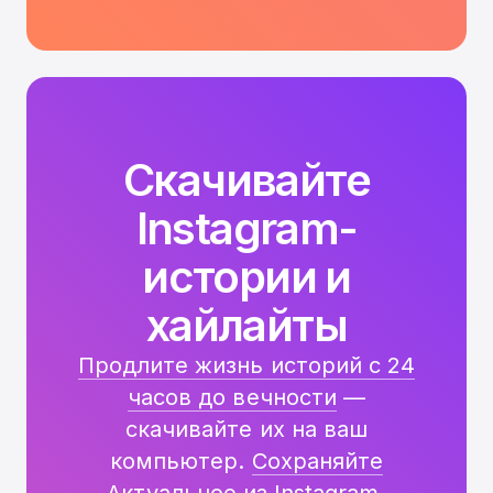
Скачивайте
Instagram-
истории и
хайлайты
Продлите жизнь историй с 24
часов до вечности
—
скачивайте их на ваш
компьютер.
Сохраняйте