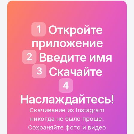
Откройте
1
приложение
Введите имя
2
Скачайте
3
4
Наслаждайтесь!
Скачивание из Instagram
никогда не было проще.
Сохраняйте фото и видео