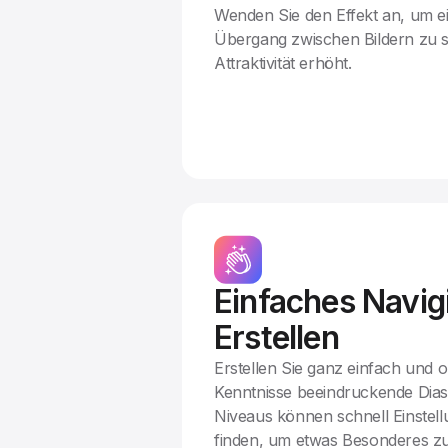
Wenden Sie den Effekt an, um e
Übergang zwischen Bildern zu sc
Attraktivität erhöht.
Einfaches Navig
Erstellen
Erstellen Sie ganz einfach und
Kenntnisse beeindruckende Dias
Niveaus können schnell Einste
finden, um etwas Besonderes zu