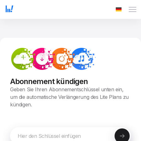
Abonnement kündigen
Geben Sie Ihren Abonnementschlüssel unten ein,
um die automatische Verlängerung des Lite Plans zu
kündigen.