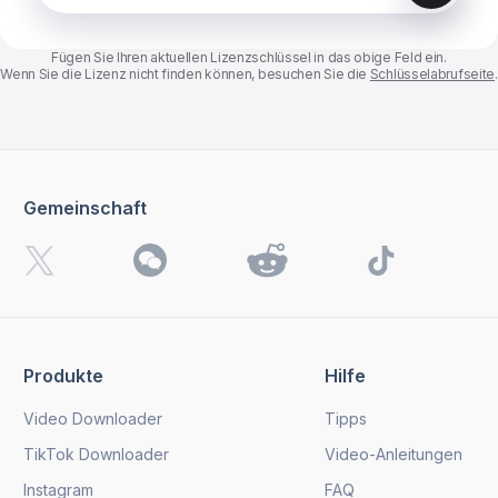
Fügen Sie Ihren aktuellen Lizenzschlüssel in das obige Feld ein.
Wenn Sie die Lizenz nicht finden können, besuchen Sie die
Schlüsselabrufseite
.
Gemeinschaft
Produkte
Hilfe
Video Downloader
Tipps
TikTok Downloader
Video-Anleitungen
Instagram
FAQ