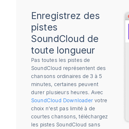
Enregistrez des
pistes
SoundCloud de
toute longueur
Pas toutes les pistes de
SoundCloud représentent des
chansons ordinaires de 3 à 5
minutes, certaines peuvent
durer plusieurs heures. Avec
SoundCloud Downloader
votre
choix n'est pas limité à de
courtes chansons, téléchargez
les pistes SoundCloud sans