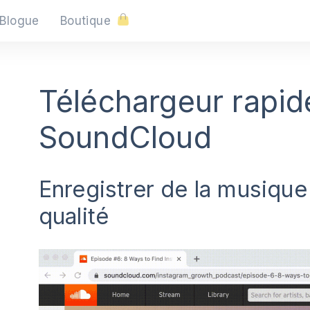
Blogue
Boutique
Téléchargeur rapi
SoundCloud
Enregistrer de la musiqu
qualité