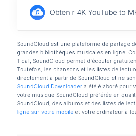
Obtenir 4K YouTube to M
SoundCloud est une plateforme de partage de
grandes bibliothèques musicales en ligne. Co
Tidal, SoundCloud permet d'écouter gratuiteme
Toutefois, les chansons et les listes de lect
directement à partir de SoundCloud et ne son
SoundCloud Downloader
a été élaboré pour 
votre musique SoundCloud préférée en qualité 
SoundCloud, des albums et des listes de lect
ligne sur votre mobile
et votre ordinateur à t