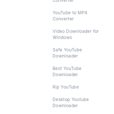
Converter
YouTube to MP4
Converter
Suivant
Video Downloader for
Windows
Safe YouTube
Downloader
Best YouTube
Downloader
Rip YouTube
Desktop Youtube
Downloader