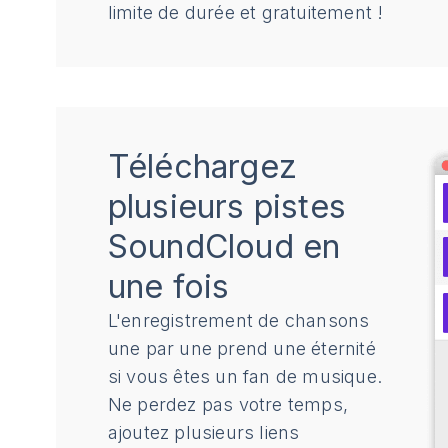
limite de durée et gratuitement !
Téléchargez
plusieurs pistes
SoundCloud en
une fois
L'enregistrement de chansons
une par une prend une éternité
si vous êtes un fan de musique.
Ne perdez pas votre temps,
ajoutez plusieurs liens