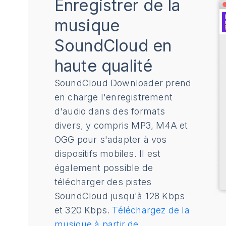
Enregistrer de la
musique
SoundCloud en
haute qualité
SoundCloud Downloader prend
en charge l'enregistrement
d'audio dans des formats
divers, y compris MP3, M4A et
OGG pour s'adapter à vos
dispositifs mobiles. Il est
également possible de
télécharger des pistes
SoundCloud jusqu'à 128 Kbps
et 320 Kbps.
Téléchargez de la
musique à partir de