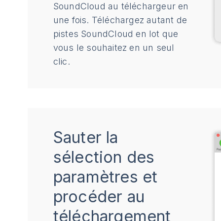
SoundCloud au téléchargeur en
une fois. Téléchargez autant de
pistes SoundCloud en lot que
vous le souhaitez en un seul
clic.
Sauter la
sélection des
paramètres et
procéder au
téléchargement