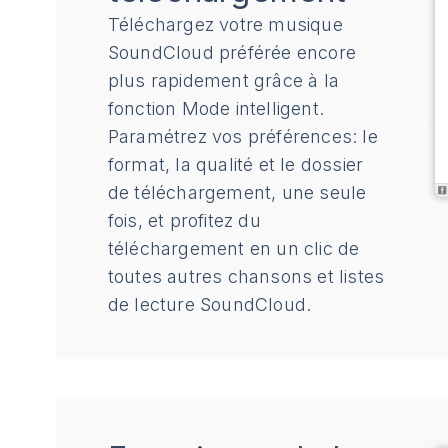
Téléchargez votre musique
SoundCloud préférée encore
plus rapidement grâce à la
fonction Mode intelligent.
Paramétrez vos préférences: le
format, la qualité et le dossier
de téléchargement, une seule
fois, et profitez du
téléchargement en un clic de
toutes autres chansons et listes
de lecture SoundCloud.