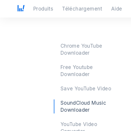
Produits
Téléchargement
Aide
Chrome YouTube
Downloader
Free Youtube
Downloader
Save YouTube Video
SoundCloud Music
Downloader
YouTube Video