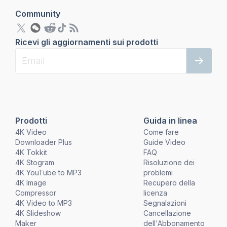
Community
Ricevi gli aggiornamenti sui prodotti
Prodotti
Guida in linea
4K Video
Come fare
Downloader Plus
Guide Video
4K Tokkit
FAQ
4K Stogram
Risoluzione dei
4K YouTube to MP3
problemi
4K Image
Recupero della
Compressor
licenza
4K Video to MP3
Segnalazioni
4K Slideshow
Cancellazione
Maker
dell'Abbonamento