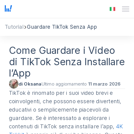
Tutorial
Guardare TikTok Senza App
Come Guardare i Video
di TikTok Senza Installare
l’App
di Oksana
Ultimo aggiornamento
11 marzo 2026
TikTok è rinomato per i suoi video brevi e
coinvolgenti, che possono essere divertenti,
educativi o semplicemente piacevoli da
guardare. Se è interessato a esplorare i
contenuti di TikTok senza installare l’app,
4K