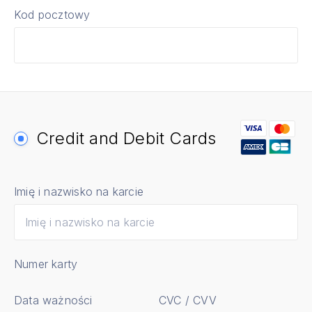
Kod pocztowy
Credit and Debit Cards
Imię i nazwisko na karcie
Numer karty
Data ważności
CVC / CVV