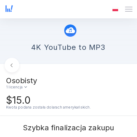
4K YouTube to MP3
Osobisty
1 licencja
$15.0
Kwota podana została dolarach amerykańskich.
Szybka finalizacja zakupu