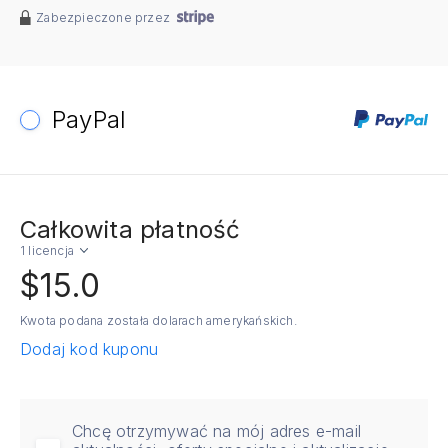
Zabezpieczone przez
PayPal
Całkowita płatność
1 licencja
$15.0
Kwota podana została dolarach amerykańskich.
Dodaj kod kuponu
Chcę otrzymywać na mój adres e-mail