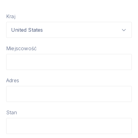
Kraj
United States
Miejscowość
Adres
Stan