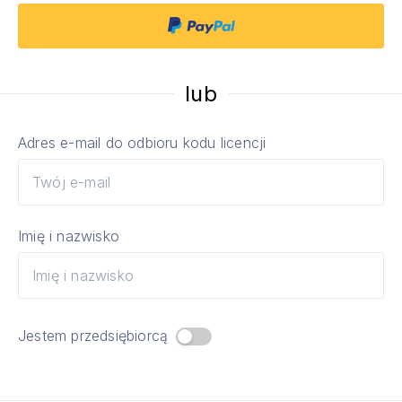
lub
Adres e-mail do odbioru kodu licencji
Imię i nazwisko
Jestem przedsiębiorcą