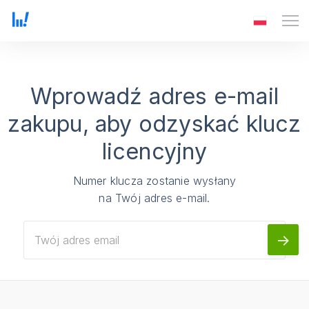
Wprowadź adres e-mail
zakupu, aby odzyskać klucz
licencyjny
Numer klucza zostanie wysłany
na Twój adres e-mail.