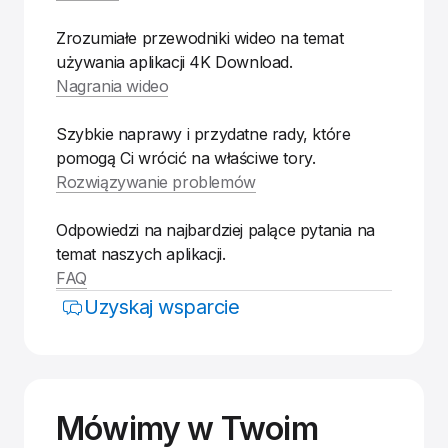
Zrozumiałe przewodniki wideo na temat
używania aplikacji 4K Download.
Nagrania wideo
Szybkie naprawy i przydatne rady, które
pomogą Ci wrócić na właściwe tory.
Rozwiązywanie problemów
Odpowiedzi na najbardziej palące pytania na
temat naszych aplikacji.
FAQ
Uzyskaj wsparcie
Mówimy w Twoim