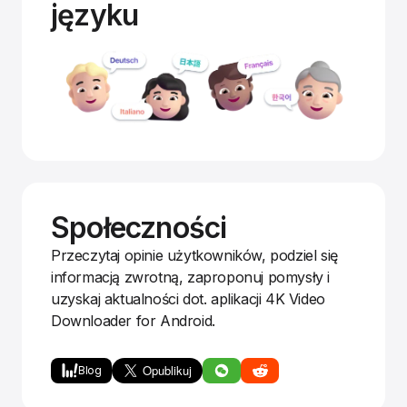
języku
Społeczności
Przeczytaj opinie użytkowników, podziel się
informacją zwrotną, zaproponuj pomysły i
uzyskaj aktualności dot. aplikacji 4K Video
Downloader for Android.
Blog