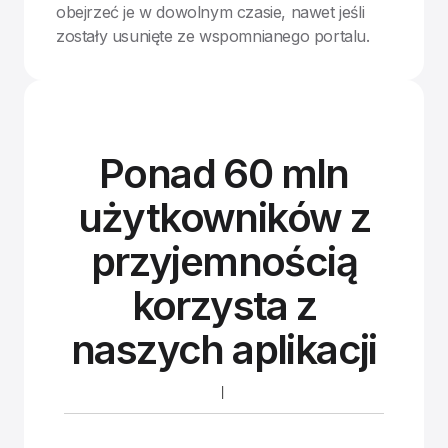
obejrzeć je w dowolnym czasie, nawet jeśli
zostały usunięte ze wspomnianego portalu.
Ponad 60 mln
użytkowników z
przyjemnością
korzysta z
naszych aplikacji