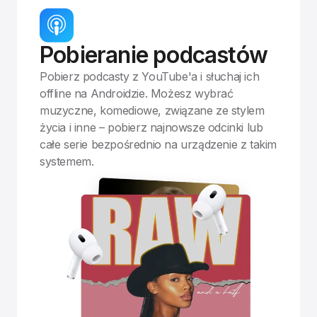
Pobieranie podcastów
Pobierz podcasty z YouTube'a i słuchaj ich
offline na Androidzie. Możesz wybrać
muzyczne, komediowe, związane ze stylem
życia i inne – pobierz najnowsze odcinki lub
całe serie bezpośrednio na urządzenie z takim
systemem.