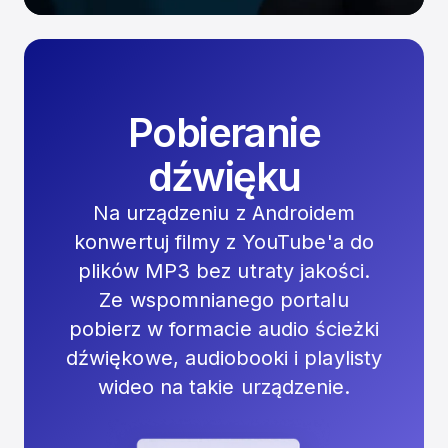
Pobieranie
dźwięku
Na urządzeniu z Androidem
konwertuj filmy z YouTube'a do
plików MP3 bez utraty jakości.
Ze wspomnianego portalu
pobierz w formacie audio ścieżki
dźwiękowe, audiobooki i playlisty
wideo na takie urządzenie.