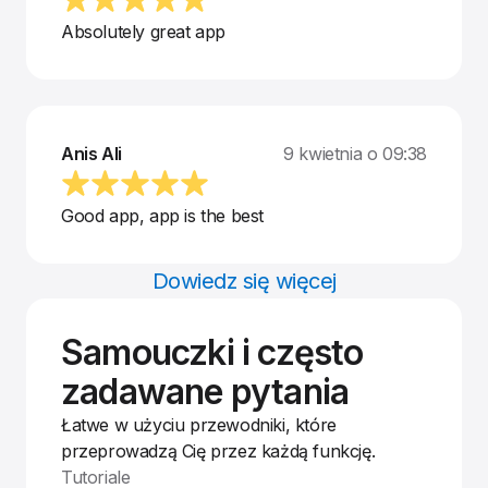
Absolutely great app
Anis Ali
9 kwietnia o 09:38
Good app, app is the best
Dowiedz się więcej
Samouczki i często
zadawane pytania
Łatwe w użyciu przewodniki, które
przeprowadzą Cię przez każdą funkcję.
Tutoriale