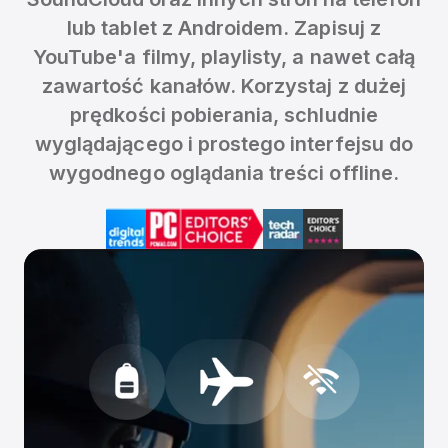
lub tablet z Androidem. Zapisuj z
YouTube'a filmy, playlisty, a nawet całą
zawartość kanałów. Korzystaj z dużej
prędkości pobierania, schludnie
wyglądającego i prostego interfejsu do
wygodnego oglądania treści offline.