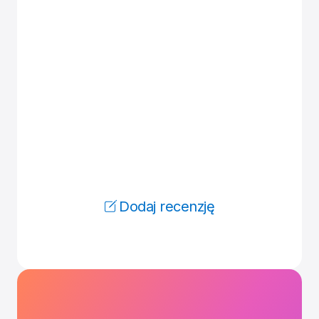
Dodaj recenzję