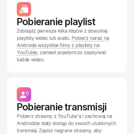
Pobieranie playlist
Zdobądź pierwsze kilka klipów z dowolnej
playlisty wideo lub audio.
Pobierz naraz na
Androida wszystkie filmy z playlisty na
YouTubie
, zamiast pojedynczo zapisywać
każde wideo.
Pobieranie transmisji
Pobierz streamy z YouTube'a i zachowaj na
Androidzie stały dostęp do swoich ulubionych
transmisji. Zapisz nagrane streamy, aby