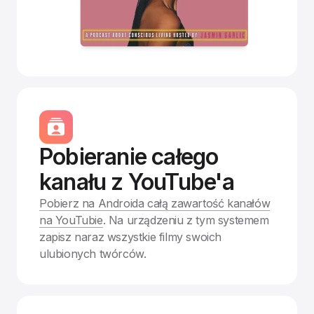
Pobieranie całego
kanału z YouTube'a
Pobierz na Androida całą zawartość kanałów
na YouTubie
. Na urządzeniu z tym systemem
zapisz naraz wszystkie filmy swoich
ulubionych twórców.