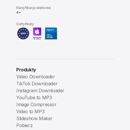
Klasyfikacja wiekowa
4+
Certyfikaty
Produkty
Video Downloader
TikTok Downloader
Instagram Downloader
YouTube to MP3
Image Compressor
Video to MP3
Slideshow Maker
Pobierz