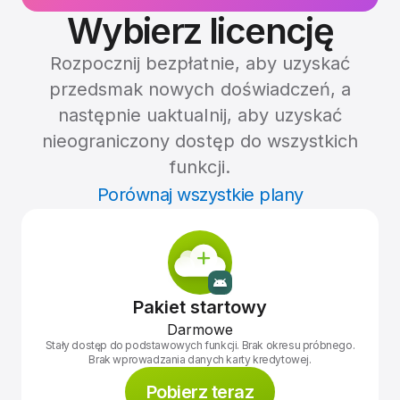
Wybierz licencję
Rozpocznij bezpłatnie, aby uzyskać
przedsmak nowych doświadczeń, a
następnie uaktualnij, aby uzyskać
nieograniczony dostęp do wszystkich
funkcji.
Porównaj wszystkie plany
Pakiet startowy
Darmowe
Stały dostęp do podstawowych funkcji. Brak okresu próbnego.
Brak wprowadzania danych karty kredytowej.
Pobierz teraz