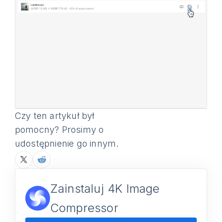
Czy ten artykuł był
pomocny? Prosimy o
udostępnienie go innym.
Zainstaluj 4K Image
Compressor