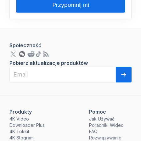
Przypomnij mi
Społeczność
Pobierz aktualizacje produktów
Produkty
Pomoc
4K Video
Jak Używać
Downloader Plus
Poradniki Wideo
4K Tokkit
FAQ
4K Stogram
Rozwiązywanie