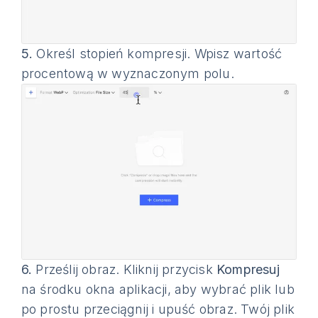
5.
Określ stopień kompresji. Wpisz wartość
procentową w wyznaczonym polu.
6.
Prześlij obraz. Kliknij przycisk
Kompresuj
na środku okna aplikacji, aby wybrać plik lub
po prostu przeciągnij i upuść obraz. Twój plik