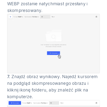
WEBP zostanie natychmiast przesłany i
skompresowany.
7.
Znajdź obraz wynikowy. Najedź kursorem
na podgląd skompresowanego obrazu i
kliknij ikonę folderu, aby znaleźć plik na
komputerze.