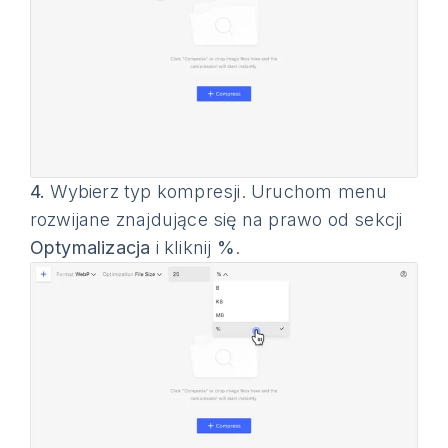
4.
Wybierz typ kompresji. Uruchom menu
rozwijane znajdujące się na prawo od sekcji
Optymalizacja
i kliknij
%
.