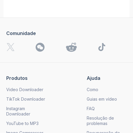
Comunidade
Produtos
Ajuda
Video Downloader
Como
TikTok Downloader
Guias em vídeo
Instagram
FAQ
Downloader
Resolução de
YouTube to MP3
problemas
Image Compressor
Recuperação de