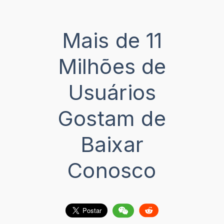
Mais de 11
Milhões de
Usuários
Gostam de
Baixar
Conosco