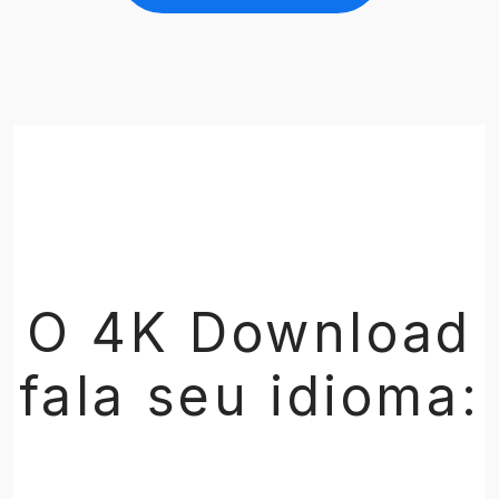
O 4K Download
fala seu idioma: