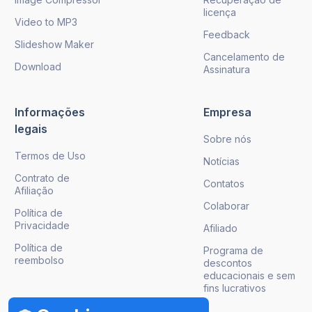
licença
Video to MP3
Feedback
Slideshow Maker
Cancelamento de
Download
Assinatura
Informações
Empresa
legais
Sobre nós
Termos de Uso
Notícias
Contrato de
Contatos
Afiliação
Colaborar
Política de
Privacidade
Afiliado
Política de
Programa de
reembolso
descontos
educacionais e sem
fins lucrativos