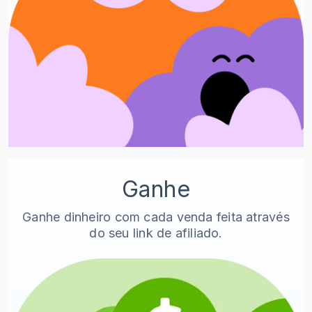
Ganhe
Ganhe dinheiro com cada venda feita através
do seu link de afiliado.