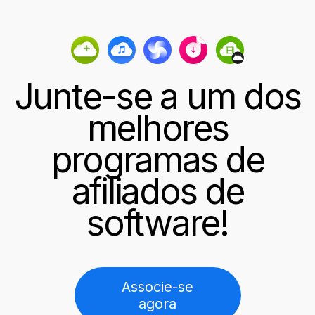
Junte-se a um dos
melhores
programas de
afiliados de
software!
Associe-se
agora