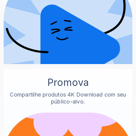
Promova
Compartilhe produtos 4K Download com seu
público-alvo.