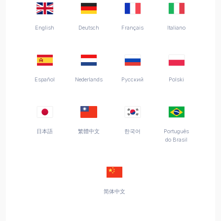
English
Deutsch
Français
Italiano
Español
Nederlands
Русский
Polski
日本語
繁體中文
한국어
Português
do Brasil
简体中文