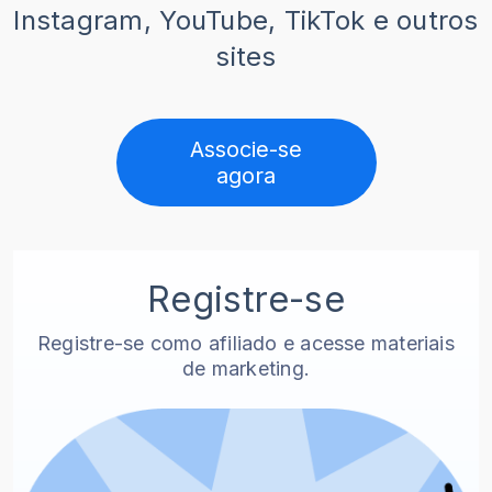
Instagram, YouTube, TikTok e outros
sites
Associe-se
agora
Registre-se
Registre-se como afiliado e acesse materiais
de marketing.