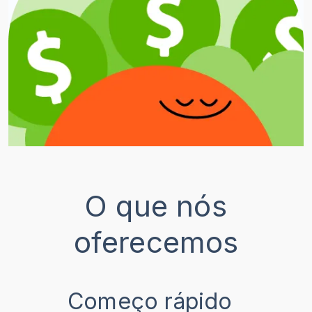
O que nós
oferecemos
Começo rápido