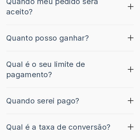
Quando meu pedido será
aceito?
Quanto posso ganhar?
Qual é o seu limite de
pagamento?
Quando serei pago?
Qual é a taxa de conversão?