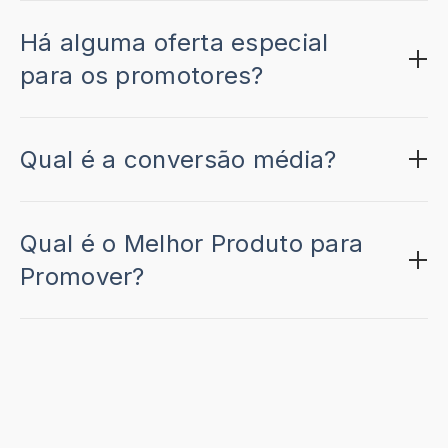
Há alguma oferta especial
para os promotores?
Qual é a conversão média?
Qual é o Melhor Produto para
Promover?