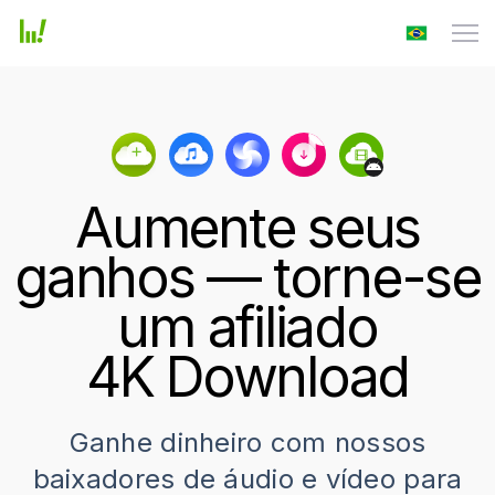
Aumente seus
ganhos — torne-se
um afiliado
4K Download
Ganhe dinheiro com nossos
baixadores de áudio e vídeo para