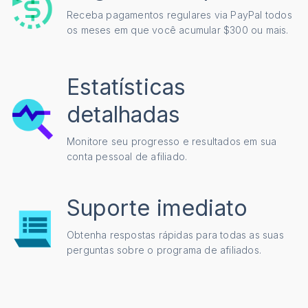
Receba pagamentos regulares via PayPal todos
os meses em que você acumular $300 ou mais.
Estatísticas
detalhadas
Monitore seu progresso e resultados em sua
conta pessoal de afiliado.
Suporte imediato
Obtenha respostas rápidas para todas as suas
perguntas sobre o programa de afiliados.