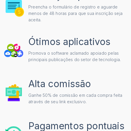
Preencha o formulário de registro e aguarde
menos de 48 horas para que sua inscrição seja
aceita.
Ótimos aplicativos
Promova o software aclamado apoiado pelas
principais publicações do setor de tecnologia.
Alta comissão
Ganhe 50% de comissão em cada compra feita
através de seu link exclusivo.
Pagamentos pontuais