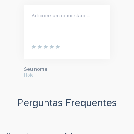
Seu nome
Hoje
Perguntas Frequentes