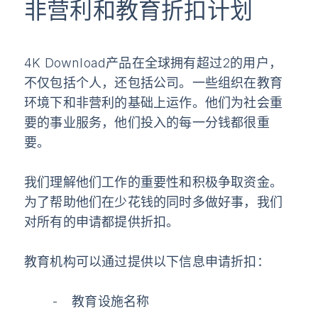
非营利和教育折扣计划
4K Download产品在全球拥有超过2的用户，
不仅包括个人，还包括公司。一些组织在教育
环境下和非营利的基础上运作。他们为社会重
要的事业服务，他们投入的每一分钱都很重
要。
我们理解他们工作的重要性和积极争取资金。
为了帮助他们在少花钱的同时多做好事，我们
对所有的申请都提供折扣。
教育机构
可以通过提供以下信息申请折扣：
教育设施名称