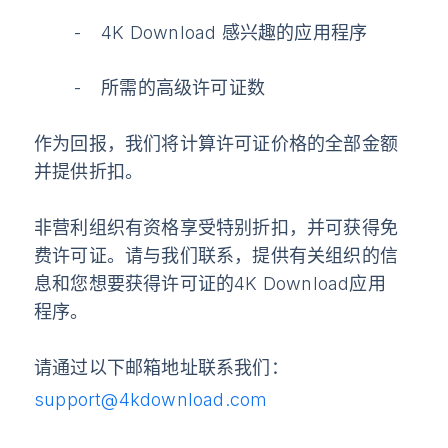
4K Download 感兴趣的应用程序
所需的高级许可证数
作为回报，我们将计算许可证价格的全部金额
并提供折扣。
非营利组织有资格享受特别折扣，并可获得免
费许可证。请与我们联系，提供有关组织的信
息和您想要获得许可证的4K Download应用
程序。
请通过以下邮箱地址联系我们：
support@4kdownload.com