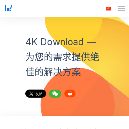
4K Download —
为您的需求提供绝
佳的解决方案