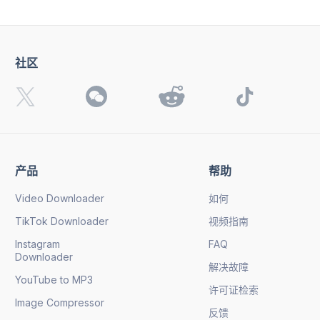
社区
产品
帮助
Video Downloader
如何
TikTok Downloader
视频指南
Instagram
FAQ
Downloader
解决故障
YouTube to MP3
许可证检索
Image Compressor
反馈