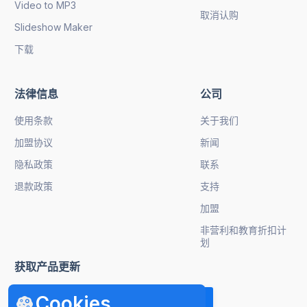
Video to MP3
取消认购
Slideshow Maker
下载
法律信息
公司
使用条款
关于我们
加盟协议
新闻
隐私政策
联系
退款政策
支持
加盟
非营利和教育折扣计
划
获取产品更新
Cookies