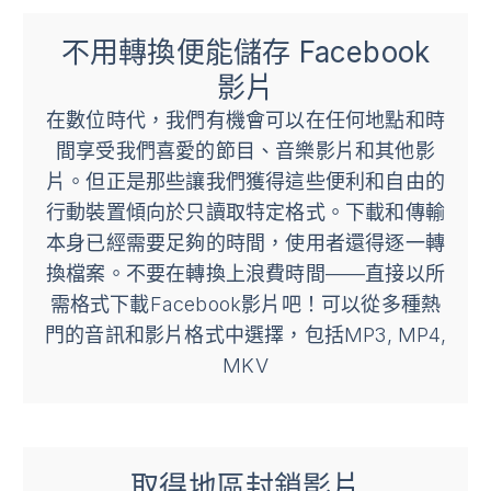
不用轉換便能儲存 Facebook
影片
在數位時代，我們有機會可以在任何地點和時
間享受我們喜愛的節目、音樂影片和其他影
片。但正是那些讓我們獲得這些便利和自由的
行動裝置傾向於只讀取特定格式。下載和傳輸
本身已經需要足夠的時間，使用者還得逐一轉
換檔案。不要在轉換上浪費時間——直接以所
需格式下載Facebook影片吧！可以從多種熱
門的音訊和影片格式中選擇，包括MP3, MP4,
MKV
取得地區封鎖影片