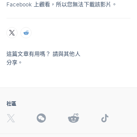
Facebook 上觀看，所以您無法下載該影片。
這篇文章有用嗎？ 請與其他人
分享。
社區