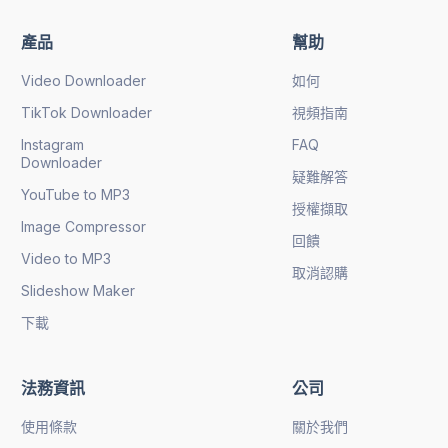
產品
幫助
Video Downloader
如何
TikTok Downloader
視頻指南
Instagram
FAQ
Downloader
疑難解答
YouTube to MP3
授權擷取
Image Compressor
回饋
Video to MP3
取消認購
Slideshow Maker
下載
法務資訊
公司
使用條款
關於我們