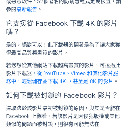
或惡意軟件。52個著名的防病毒程式定期檢查，請
參閱
最新報告
。
它支援從 Facebook 下載 4K 的影片
嗎？
是的，絕對可以！此下載器的開發是為了讓大家獲
得最高品質與畫質的影片。
若您想從其他網站下載超高畫質的影片，可透過此
影片下載器，
從 YouTube、Vimeo 和其他影片服
務中，輕鬆儲存並下載 4K ，甚至是 8K 的影片
。
如何下載被封鎖的 Facebook 影片？
這取決於該影片最初被封鎖的原因，與其是否能在
Facebook 上觀看。若該影片是因侵犯版權或其他
類似的問題而被封鎖，則很有可能無法在