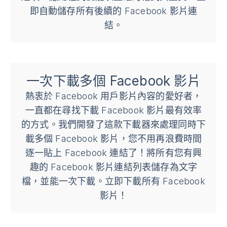
即自動儲存所有後續的 Facebook 影片連
結。
一次下載多個 Facebook 影片
熱衷於 Facebook 用戶影片內容的愛好者，
一直都在尋找下載 Facebook 影片最有效率
的方式。我們開發了這款下載器來處理同時下
載多個 Facebook 影片，您不用再浪費時間
逐一貼上 Facebook 連結了！將所有您有興
趣的 Facebook 影片連結列表儲存為文字
檔，並能一次下載。立即下載所有 Facebook
影片！