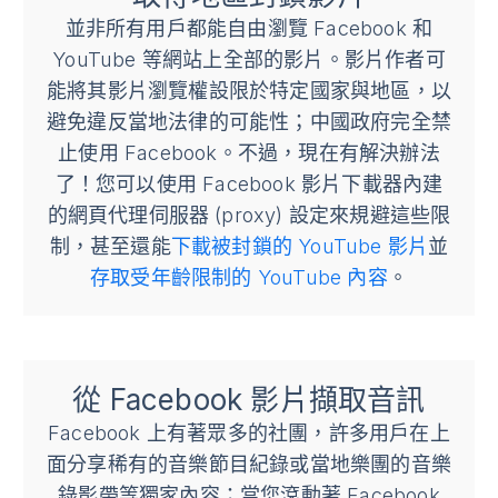
並非所有用戶都能自由瀏覽 Facebook 和
YouTube 等網站上全部的影片。影片作者可
能將其影片瀏覽權設限於特定國家與地區，以
避免違反當地法律的可能性；中國政府完全禁
止使用 Facebook。不過，現在有解決辦法
了！您可以使用 Facebook 影片下載器內建
的網頁代理伺服器 (proxy) 設定來規避這些限
制，甚至還能
下載被封鎖的 YouTube 影片
並
存取受年齡限制的 YouTube 內容
。
從 Facebook 影片擷取音訊
Facebook 上有著眾多的社團，許多用戶在上
面分享稀有的音樂節目紀錄或當地樂團的音樂
錄影帶等獨家內容；當您滾動著 Facebook