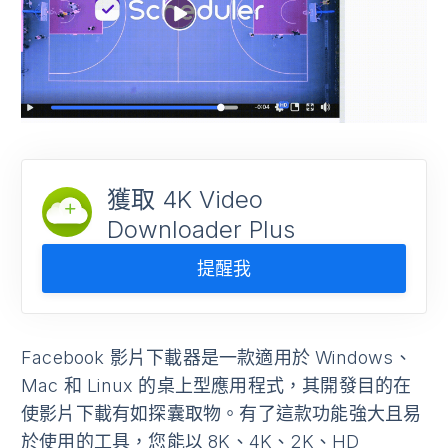
獲取 4K Video
Downloader Plus
提醒我
Facebook 影片下載器是一款適用於 Windows、
Mac 和 Linux 的桌上型應用程式，其開發目的在
使影片下載有如探囊取物。有了這款功能強大且易
於使用的工具，您能以 8K、4K、2K、HD