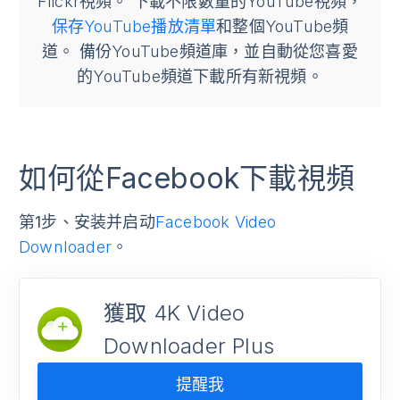
Flickr視頻。 下載不限數量的YouTube視頻，
保存YouTube播放清單
和整個YouTube頻
道。 備份YouTube頻道庫，並自動從您喜愛
的YouTube頻道下載所有新視頻。
如何從Facebook下載視頻
第1步
、安装并启动
Facebook Video
Downloader
。
獲取 4K Video
Downloader Plus
提醒我