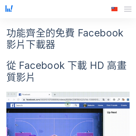
功能齊全的免費 Facebook
影片下載器
從 Facebook 下載 HD 高畫
質影片