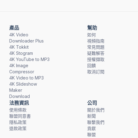
產品
幫助
4K Video
如何
Downloader Plus
視頻指南
4K Tokkit
常見問題
4K Stogram
疑難解答
4K YouTube to MP3
授權擷取
4K Image
回饋
Compressor
取消訂閱
4K Video to MP3
4K Slideshow
Maker
Download
法務資訊
公司
使用條款
關於我們
聯盟同意書
新聞
隱私政策
聯繫我們
退款政策
貢獻
聯盟