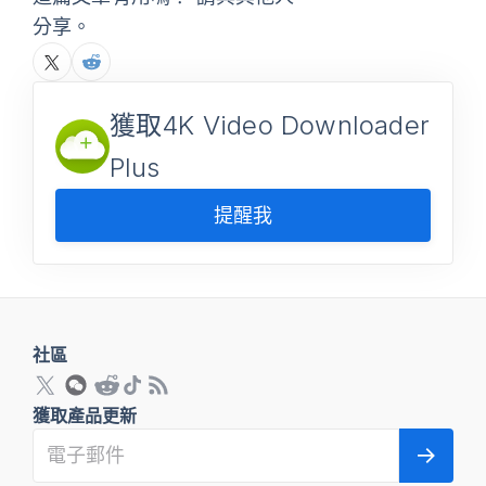
分享。
獲取4K Video Downloader
Plus
提醒我
社區
獲取產品更新