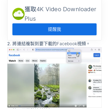
獲取4K Video Downloader
Plus
提醒我
2.
將連結複製到要下載的Facebook視頻。