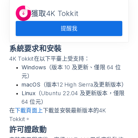
獲取4K Tokkit
提醒我
系統要求和安裝
4K Tokkit在以下平臺上受支持：
Windows
（版本 10 及更新、僅限 64 位
元）
macOS
（版本12 High Sierra及更新版本）
Linux
（Ubuntu 22.04 及更新版本，僅限
64 位元）
在
下載頁面上
下載並安裝最新版本的4K
Tokkit。
許可證啟動