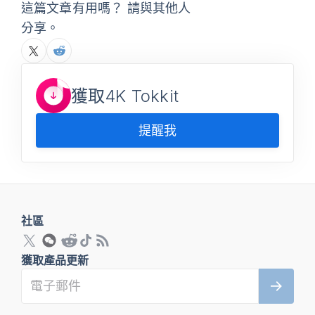
這篇文章有用嗎？ 請與其他人
分享。
獲取4K Tokkit
提醒我
社區
獲取產品更新