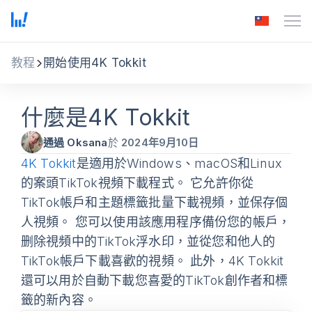
教程
開始使用4K Tokkit
什麼是4K Tokkit
通過 Oksana
於
2024年9月10日
4K Tokkit
是適用於Windows、macOS和Linux
的案頭TikTok視頻下載程式。 它允許你從
TikTok帳戶和主題標籤批量下載視頻，並保存個
人視頻。 您可以使用該應用程序備份您的帳戶，
删除視頻中的TikTok浮水印，並從您和他人的
TikTok帳戶下載喜歡的視頻。 此外，4K Tokkit
還可以用於自動下載您喜愛的TikTok創作者和標
籤的新內容。