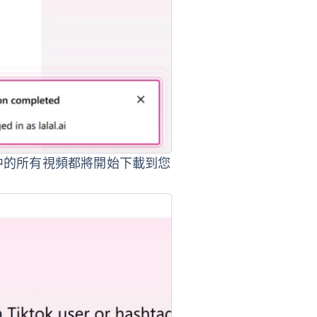
中的所有視頻都將開始下載到您