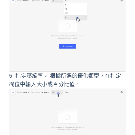
5.
指定壓縮率。 根據所選的優化類型，在指定
欄位中輸入大小或百分比值。