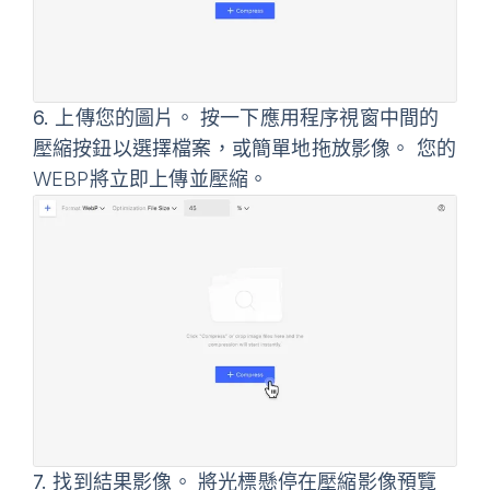
6.
上傳您的圖片。 按一下應用程序視窗中間的
壓縮
按鈕以選擇檔案，或簡單地拖放影像。 您的
WEBP將立即上傳並壓縮。
7.
找到結果影像。 將光標懸停在壓縮影像預覽