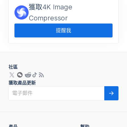
獲取4K Image
Compressor
提醒我
社區
獲取產品更新
產品
幫助