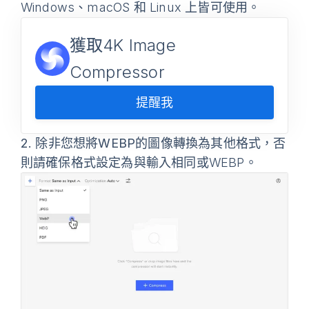
Windows、macOS 和 Linux 上皆可使用。
獲取4K Image
Compressor
提醒我
2.
除非您想將
WEBP
的圖像轉換為其他格式，否
則請確保
格式
設定為與輸入相同或WEBP。