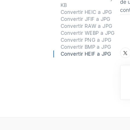
de 
KB
con
Convertir HEIC a JPG
Convertir JFIF a JPG
Convertir RAW a JPG
Convertir WEBP a JPG
Convertir PNG a JPG
Convertir BMP a JPG
Convertir HEIF a JPG