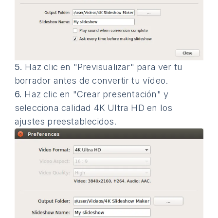
5.
Haz clic en "Previsualizar" para ver tu
borrador antes de convertir tu vídeo.
6.
Haz clic en "Crear presentación" y
selecciona calidad 4K Ultra HD en los
ajustes preestablecidos.