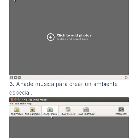
3.
Añade música para crear un ambiente
especial.