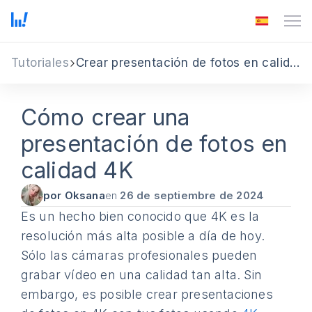
Tutoriales
Crear presentación de fotos en calidad 4K
Cómo crear una
presentación de fotos en
calidad 4K
por Oksana
en
26 de septiembre de 2024
Es un hecho bien conocido que 4K es la
resolución más alta posible a día de hoy.
Sólo las cámaras profesionales pueden
grabar vídeo en una calidad tan alta. Sin
embargo, es posible crear presentaciones