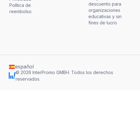
descuento para
Política de
organizaciones
reembolso
educativas y sin
fines de lucro
español
©
2026
InterPromo GMBH.
Todos los derechos
reservados.