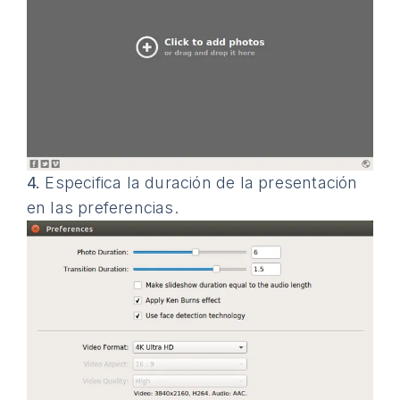
4.
Especifica la duración de la presentación
en las preferencias.