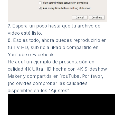
7.
Espera un poco hasta que tu archivo de
vídeo esté listo.
8.
Eso es todo, ahora puedes reproducirlo en
tu TV HD, subirlo al iPad o compartirlo en
YouTube o Facebook.
He aquí un ejemplo de presentación en
calidad 4K Ultra HD hecha con 4K Slideshow
Maker y compartida en YouTube. Por favor,
¡no olvides comprobar las calidades
disponibles en los "Ajustes"!