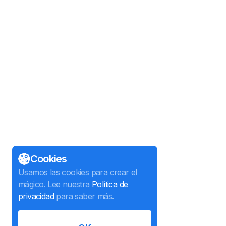
Cookies
Usamos las cookies para crear el
mágico. Lee nuestra
Política de
privacidad
para saber más.