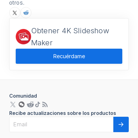
otros.
Obtener 4K Slideshow
Maker
Recuérdame
Comunidad
Recibe actualizaciones sobre los productos