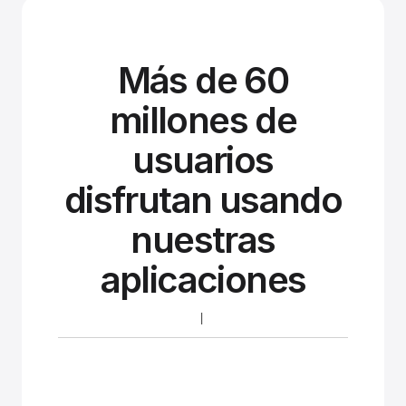
Más de 60
millones de
usuarios
disfrutan usando
nuestras
aplicaciones