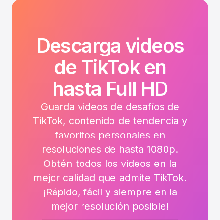
Descarga videos
de TikTok en
hasta Full HD
Guarda videos de desafíos de
TikTok, contenido de tendencia y
favoritos personales en
resoluciones de hasta 1080p.
Obtén todos los videos en la
mejor calidad que admite TikTok.
¡Rápido, fácil y siempre en la
mejor resolución posible!