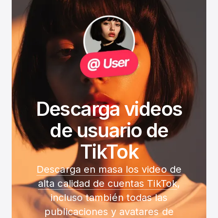
Descarga videos
de usuario de
TikTok
Descarga en masa los video de
alta calidad de cuentas TikTok
,
incluso también todas las
publicaciones y avatares de