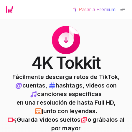
Pasar a Premium
4K Tokkit
Fácilmente descarga retos de TikTok,
cuentas,
hashtags,
videos con
canciones especificas
en una resolución de hasta Full HD,
junto con leyendas.
¡Guarda
videos sueltos
o
grábalos al
por mayor