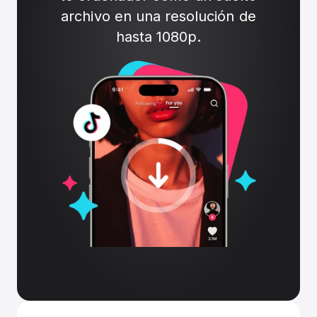
archivo en una resolución de
hasta 1080p.