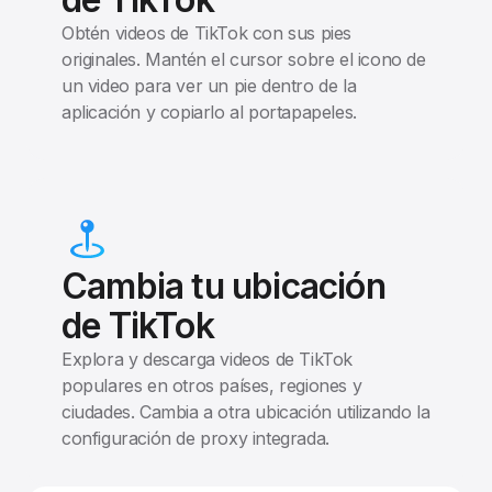
Obtén videos de TikTok con sus pies
originales. Mantén el cursor sobre el icono de
un video para ver un pie dentro de la
aplicación y copiarlo al portapapeles.
Cambia tu ubicación
de TikTok
Explora y descarga videos de TikTok
populares en otros países, regiones y
ciudades. Cambia a otra ubicación utilizando la
configuración de proxy integrada.