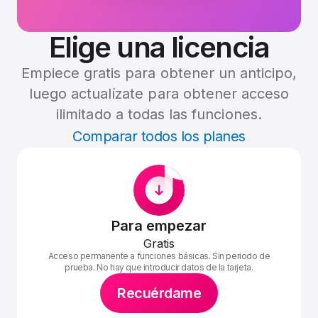
Elige una licencia
Empiece gratis para obtener un anticipo,
luego actualízate para obtener acceso
ilimitado a todas las funciones.
Comparar todos los planes
Para empezar
Gratis
Acceso permanente a funciones básicas. Sin periodo de
prueba. No hay que introducir datos de la tarjeta.
Recuérdame