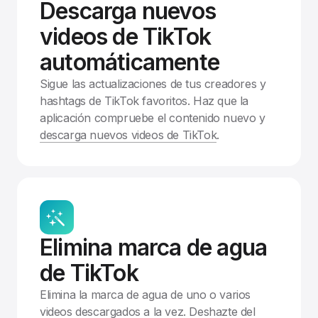
Descarga nuevos
videos de TikTok
automáticamente
Sigue las actualizaciones de tus creadores y
hashtags de TikTok favoritos. Haz que la
aplicación compruebe el contenido nuevo y
descarga nuevos videos de TikTok
.
Elimina marca de agua
de TikTok
Elimina la marca de agua de uno o varios
videos descargados a la vez.
Deshazte del