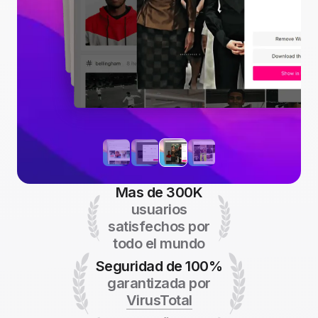
Mas de 300K
usuarios
satisfechos por
todo el mundo
Seguridad de 100%
garantizada por
VirusTotal