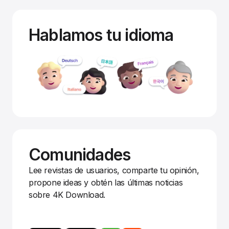
Hablamos tu idioma
Comunidades
Lee revistas de usuarios, comparte tu opinión,
propone ideas y obtén las últimas noticias
sobre 4K Download.