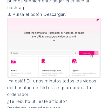
puedes simplemente pegar el enlace al
hashtag.
3.
Pulsa el botón
Descargar
.
¡Ya está! En unos minutos todos los videos
del hashtag de TikTok se guardarán a tu
ordenador.
¿Te resultó útil este artículo?