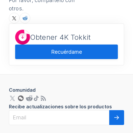
Por favor, compártelo con
otros.
Obtener 4K Tokkit
Recuérdame
Comunidad
Recibe actualizaciones sobre los productos