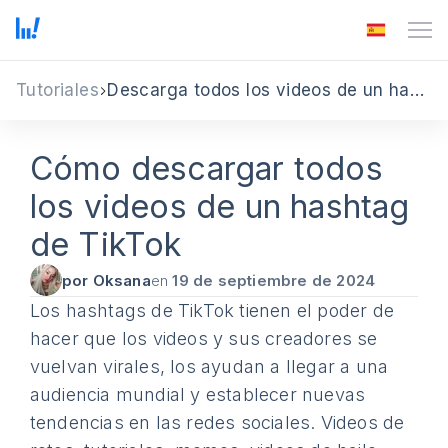
Tutoriales
Descarga todos los videos de un hashtag de TikTok
Cómo descargar todos
los videos de un hashtag
de TikTok
por Oksana
en
19 de septiembre de 2024
Los hashtags de TikTok tienen el poder de
hacer que los videos y sus creadores se
vuelvan virales, los ayudan a llegar a una
audiencia mundial y establecer nuevas
tendencias en las redes sociales. Videos de