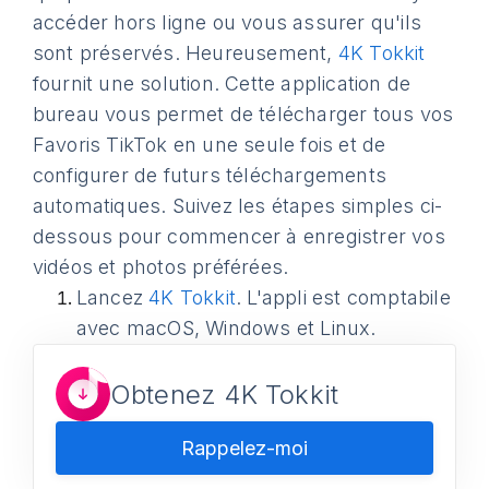
accéder hors ligne ou vous assurer qu'ils
sont préservés. Heureusement,
4K Tokkit
fournit une solution. Cette application de
bureau vous permet de télécharger tous vos
Favoris TikTok en une seule fois et de
configurer de futurs téléchargements
automatiques. Suivez les étapes simples ci-
dessous pour commencer à enregistrer vos
vidéos et photos préférées.
Lancez
4K Tokkit
. L'appli est comptabile
avec macOS, Windows et Linux.
Obtenez 4K Tokkit
Rappelez-moi