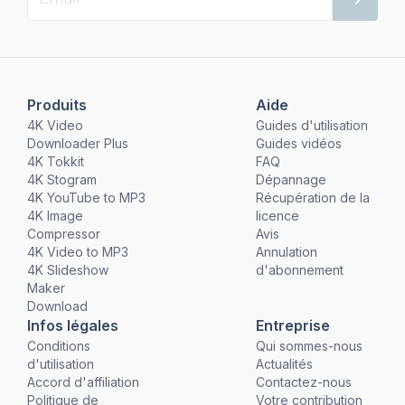
Produits
Aide
4K Video
Guides d'utilisation
Downloader Plus
Guides vidéos
4K Tokkit
FAQ
4K Stogram
Dépannage
4K YouTube to MP3
Récupération de la
4K Image
licence
Compressor
Avis
4K Video to MP3
Annulation
4K Slideshow
d'abonnement
Maker
Download
Infos légales
Entreprise
Conditions
Qui sommes-nous
d'utilisation
Actualités
Accord d'affiliation
Contactez-nous
Politique de
Votre contribution