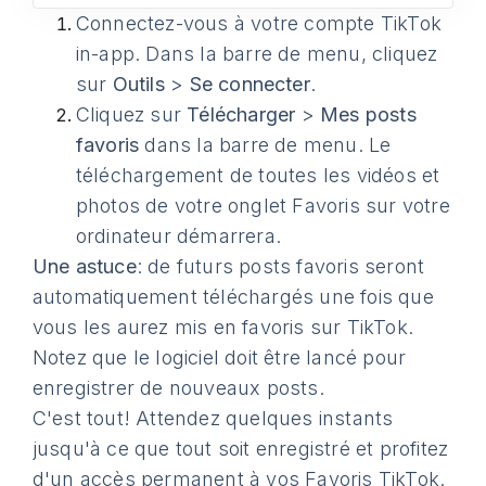
Connectez-vous à votre compte TikTok
in-app. Dans la barre de menu, cliquez
sur
Outils
>
Se connecter
.
Cliquez sur
Télécharger
>
Mes posts
favoris
dans la barre de menu. Le
téléchargement de toutes les vidéos et
photos de votre onglet Favoris sur votre
ordinateur démarrera.
Une astuce
: de futurs posts favoris seront
automatiquement téléchargés une fois que
vous les aurez mis en favoris sur TikTok.
Notez que le logiciel doit être lancé pour
enregistrer de nouveaux posts.
C'est tout! Attendez quelques instants
jusqu'à ce que tout soit enregistré et profitez
d'un accès permanent à vos Favoris TikTok.