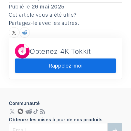
Publié le
26 mai 2025
Cet article vous a été utile?
Partagez-le avec les autres.
Obtenez 4K Tokkit
Rappelez-moi
Communauté
Obtenez les mises à jour de nos produits