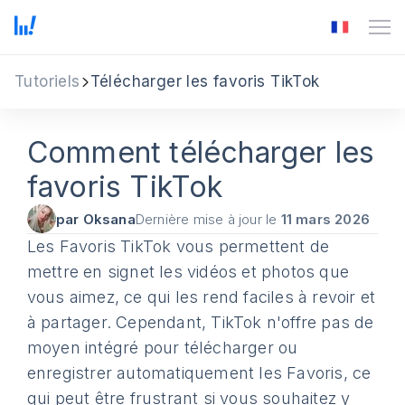
Tutoriels
Télécharger les favoris TikTok
Comment télécharger les
favoris TikTok
par Oksana
Dernière mise à jour le
11 mars 2026
Les Favoris TikTok vous permettent de
mettre en signet les vidéos et photos que
vous aimez, ce qui les rend faciles à revoir et
à partager. Cependant, TikTok n'offre pas de
moyen intégré pour télécharger ou
enregistrer automatiquement les Favoris, ce
qui peut être frustrant si vous souhaitez y