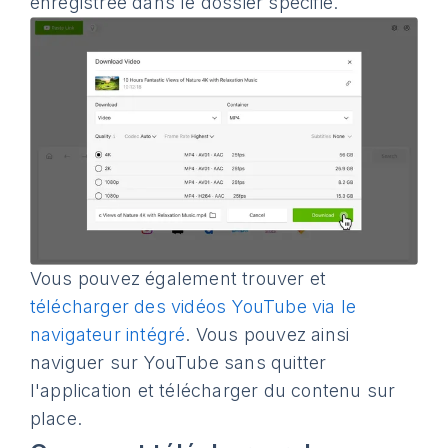
enregistrée dans le dossier spécifié.
Vous pouvez également trouver et
télécharger des vidéos YouTube via le
navigateur intégré
. Vous pouvez ainsi
naviguer sur YouTube sans quitter
l'application et télécharger du contenu sur
place.