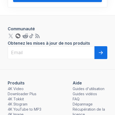
Communauté
Obtenez les mises à jour de nos produits
Produits
Aide
4K Video
Guides d'utilisation
Downloader Plus
Guides vidéos
4K Tokkit
FAQ
4K Stogram
Dépannage
4K YouTube to MP3
Récupération de la
4K Image
licence