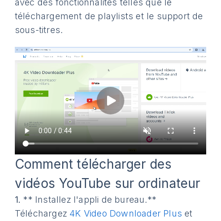
avec des fonctionnalités telles que le
téléchargement de playlists et le support de
sous-titres.
Comment télécharger des
vidéos YouTube sur ordinateur
1.
** Installez l'appli de bureau.**
Téléchargez
4K Video Downloader Plus
et