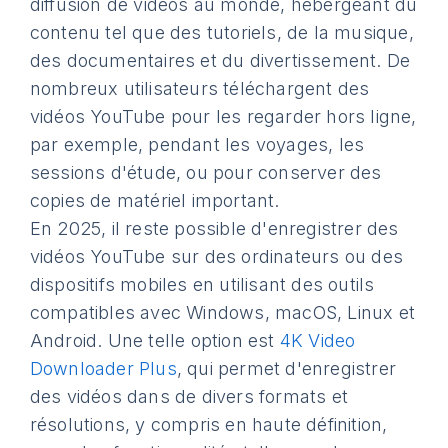
diffusion de vidéos au monde, hébergeant du
contenu tel que des tutoriels, de la musique,
des documentaires et du divertissement. De
nombreux utilisateurs téléchargent des
vidéos YouTube pour les regarder hors ligne,
par exemple, pendant les voyages, les
sessions d'étude, ou pour conserver des
copies de matériel important.
En 2025, il reste possible d'enregistrer des
vidéos YouTube sur des ordinateurs ou des
dispositifs mobiles en utilisant des outils
compatibles avec Windows, macOS, Linux et
Android. Une telle option est
4K Video
Downloader Plus
, qui permet d'enregistrer
des vidéos dans de divers formats et
résolutions, y compris en haute définition,