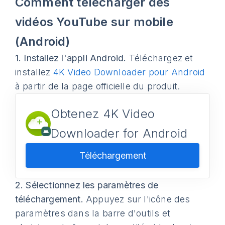
Comment télécharger des
vidéos YouTube sur mobile
(Android)
1.
Installez l'appli Android.
Téléchargez et
installez
4K Video Downloader pour Android
à partir de la page officielle du produit.
Obtenez 4K Video
Downloader for Android
Téléchargement
2.
Sélectionnez les paramètres de
téléchargement.
Appuyez sur l'icône des
paramètres dans la barre d'outils et