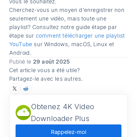
vous le souhaitez.
Cherchez-vous un moyen d'enregistrer non
seulement une vidéo, mais toute une
playlist? Consultez notre guide étape par
étape sur
comment télécharger une playlist
YouTube
sur Windows, macOS, Linux et
Android.
Publié le
29 août 2025
Cet article vous a été utile?
Partagez-le avec les autres.
Obtenez 4K Video
Downloader Plus
Rappelez-moi