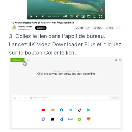
3.
Collez le lien dans l'appli de bureau.
Lancez 4K Video Downloader Plus et cliquez
sur le bouton
Coller le lien
.