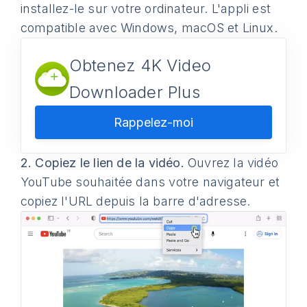
installez-le sur votre ordinateur. L'appli est
compatible avec Windows, macOS et Linux.
Obtenez 4K Video
Downloader Plus
Rappelez-moi
2.
Copiez le lien de la vidéo.
Ouvrez la vidéo
YouTube souhaitée dans votre navigateur et
copiez l'URL depuis la barre d'adresse.