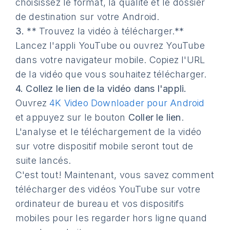
choisissez le format, la qualité et le dossier
de destination sur votre Android.
3.
** Trouvez la vidéo à télécharger.**
Lancez l'appli YouTube ou ouvrez YouTube
dans votre navigateur mobile. Copiez l'URL
de la vidéo que vous souhaitez télécharger.
4.
Collez le lien de la vidéo dans l'appli.
Ouvrez
4K Video Downloader pour Android
et appuyez sur le bouton
Coller le lien
.
L'analyse et le téléchargement de la vidéo
sur votre dispositif mobile seront tout de
suite lancés.
C'est tout! Maintenant, vous savez comment
télécharger des vidéos YouTube sur votre
ordinateur de bureau et vos dispositifs
mobiles pour les regarder hors ligne quand