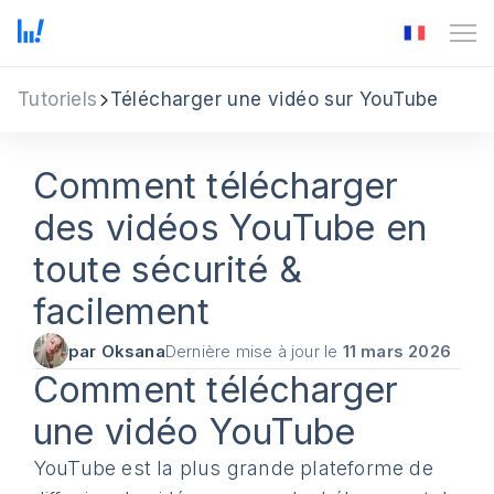
Tutoriels
Télécharger une vidéo sur YouTube
Comment télécharger
des vidéos YouTube en
toute sécurité &
facilement
par Oksana
Dernière mise à jour le
11 mars 2026
Comment télécharger
une vidéo YouTube
YouTube est la plus grande plateforme de