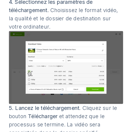
4.
Sélectionnez les paramètres de
téléchargement.
Choisissez le format vidéo,
la qualité et le dossier de destination sur
votre ordinateur.
5.
Lancez le téléchargement.
Cliquez sur le
bouton
Télécharger
et attendez que le
processus se termine. La vidéo sera