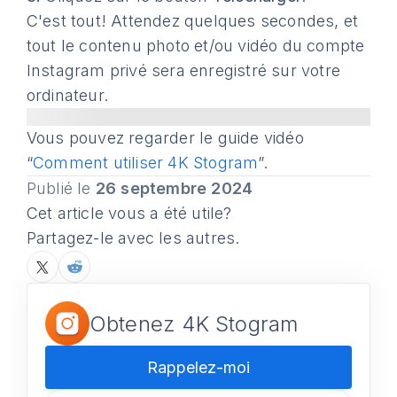
C'est tout! Attendez quelques secondes, et
tout le contenu photo et/ou vidéo du compte
Instagram privé sera enregistré sur votre
ordinateur.
Vous pouvez regarder le guide vidéo
“
Comment utiliser 4K Stogram
”.
Publié le
26 septembre 2024
Cet article vous a été utile?
Partagez-le avec les autres.
Obtenez 4K Stogram
Rappelez-moi