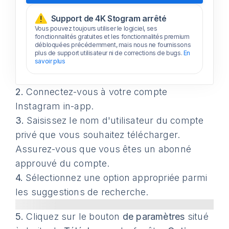
Support de 4K Stogram arrêté
Vous pouvez toujours utiliser le logiciel, ses
fonctionnalités gratuites et les fonctionnalités premium
débloquées précédemment, mais nous ne fournissons
plus de support utilisateur ni de corrections de bugs.
En
savoir plus
2.
Connectez-vous à votre compte
Instagram in-app.
3.
Saisissez le nom d'utilisateur du compte
privé que vous souhaitez télécharger.
Assurez-vous que vous êtes un abonné
approuvé du compte.
4.
Sélectionnez une option appropriée parmi
les suggestions de recherche.
5.
Cliquez sur le bouton
de paramètres
situé