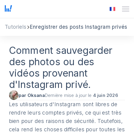
Tutoriels
Enregistrer des posts Instagram privés
Comment sauvegarder
des photos ou des
vidéos provenant
d'Instagram privé.
par Oksana
Dernière mise à jour le
4 juin 2026
Les utilisateurs d'Instagram sont libres de
rendre leurs comptes privés, ce qui est très
bien pour des raisons de sécurité. Toutefois,
cela rend les choses difficiles pour toutes les