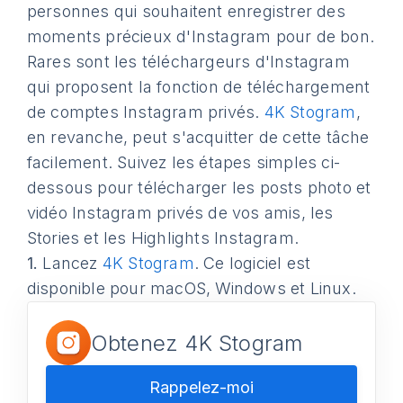
personnes qui souhaitent enregistrer des
moments précieux d'Instagram pour de bon.
Rares sont les téléchargeurs d'Instagram
qui proposent la fonction de téléchargement
de comptes Instagram privés.
4K Stogram
,
en revanche, peut s'acquitter de cette tâche
facilement. Suivez les étapes simples ci-
dessous pour télécharger les posts photo et
vidéo Instagram privés de vos amis, les
Stories et les Highlights Instagram.
1.
Lancez
4K Stogram
. Ce logiciel est
disponible pour macOS, Windows et Linux.
Obtenez 4K Stogram
Rappelez-moi