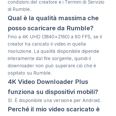
condizioni del creatore e i Termini di Servizio
di Rumble.
Qual è la qualità massima che
posso scaricare da Rumble?
Fino a 4K UHD (3840×2160) a 60 FPS, se il
creator ha caricato il video in quella
risoluzione. La qualità disponibile dipende
interamente dal file sorgente, quindi il
downloader non può superare ciò che è
ospitato su Rumble.
4K Video Downloader Plus
funziona su dispositivi mobili?
Sì. È disponibile una versione per Android.
Perché il mio video scaricato è