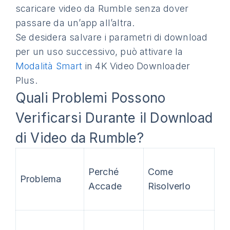
scaricare video da Rumble senza dover
passare da un’app all’altra.
Se desidera salvare i parametri di download
per un uso successivo, può attivare la
Modalità Smart
in 4K Video Downloader
Plus.
Quali Problemi Possono
Verificarsi Durante il Download
di Video da Rumble?
Perché
Come
Problema
Accade
Risolverlo