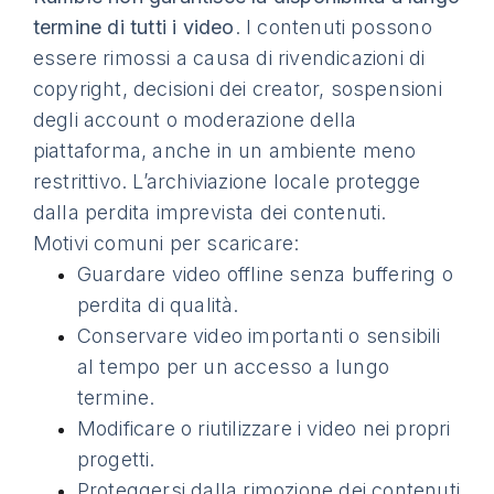
termine di tutti i video
. I contenuti possono
essere rimossi a causa di rivendicazioni di
copyright, decisioni dei creator, sospensioni
degli account o moderazione della
piattaforma, anche in un ambiente meno
restrittivo. L’archiviazione locale protegge
dalla perdita imprevista dei contenuti.
Motivi comuni per scaricare:
Guardare video offline senza buffering o
perdita di qualità.
Conservare video importanti o sensibili
al tempo per un accesso a lungo
termine.
Modificare o riutilizzare i video nei propri
progetti.
Proteggersi dalla rimozione dei contenuti