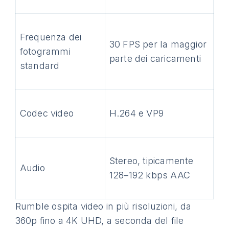
Frequenza dei
30 FPS per la maggior
fotogrammi
parte dei caricamenti
standard
Codec video
H.264 e VP9
Stereo, tipicamente
Audio
128–192 kbps AAC
Rumble ospita video in più risoluzioni, da
360p fino a 4K UHD, a seconda del file