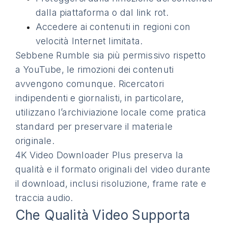
dalla piattaforma o dal link rot.
Accedere ai contenuti in regioni con
velocità Internet limitata.
Sebbene Rumble sia più permissivo rispetto
a YouTube, le rimozioni dei contenuti
avvengono comunque. Ricercatori
indipendenti e giornalisti, in particolare,
utilizzano l’archiviazione locale come pratica
standard per preservare il materiale
originale.
4K Video Downloader Plus preserva la
qualità e il formato originali del video durante
il download, inclusi risoluzione, frame rate e
traccia audio.
Che Qualità Video Supporta