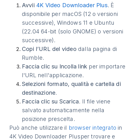
Avvii
4K Video Downloader Plus
. È
disponibile per macOS (12 o versioni
successive), Windows 11 e Ubuntu
(22.04 64-bit (solo GNOME) o versioni
successive).
Copi l’URL del video
dalla pagina di
Rumble.
Faccia clic su Incolla link
per importare
l'URL nell'applicazione.
Selezioni formato, qualità e cartella di
destinazione
.
Faccia clic su Scarica
. Il file viene
salvato automaticamente nella
posizione prescelta.
Può anche utilizzare il
browser integrato
in
4K Video Downloader Plusper trovare e