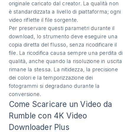
originale caricato dal creator. La qualità non
è standardizzata a livello di piattaforma; ogni
video riflette il file sorgente.
Per preservare questi parametri durante il
download, lo strumento deve eseguire una
copia diretta del flusso, senza ricodificare il
file. La ricodifica causa sempre una perdita di
qualità, anche quando la risoluzione in uscita
rimane la stessa. La nitidezza, la precisione
dei colori e la temporizzazione dei
fotogrammi si degradano durante la
conversione.
Come Scaricare un Video da
Rumble con 4K Video
Downloader Plus