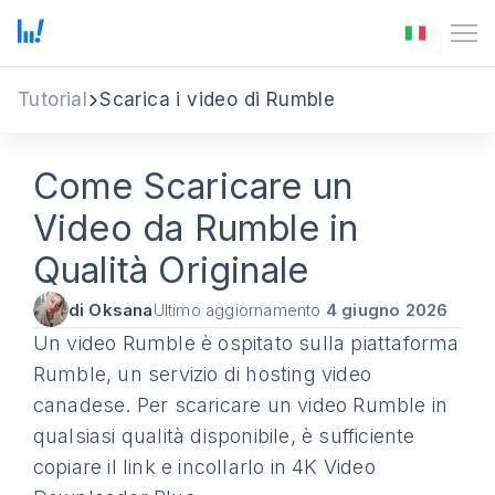
Tutorial
Scarica i video di Rumble
Come Scaricare un
Video da Rumble in
Qualità Originale
di Oksana
Ultimo aggiornamento
4 giugno 2026
Un video Rumble è ospitato sulla piattaforma
Rumble, un servizio di hosting video
canadese. Per scaricare un video Rumble in
qualsiasi qualità disponibile, è sufficiente
copiare il link e incollarlo in 4K Video