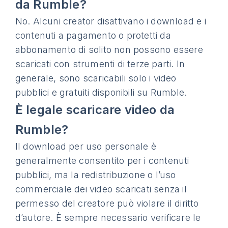
da Rumble?
No. Alcuni creator disattivano i download e i
contenuti a pagamento o protetti da
abbonamento di solito non possono essere
scaricati con strumenti di terze parti. In
generale, sono scaricabili solo i video
pubblici e gratuiti disponibili su Rumble.
È legale scaricare video da
Rumble?
Il download per uso personale è
generalmente consentito per i contenuti
pubblici, ma la redistribuzione o l’uso
commerciale dei video scaricati senza il
permesso del creatore può violare il diritto
d’autore. È sempre necessario verificare le