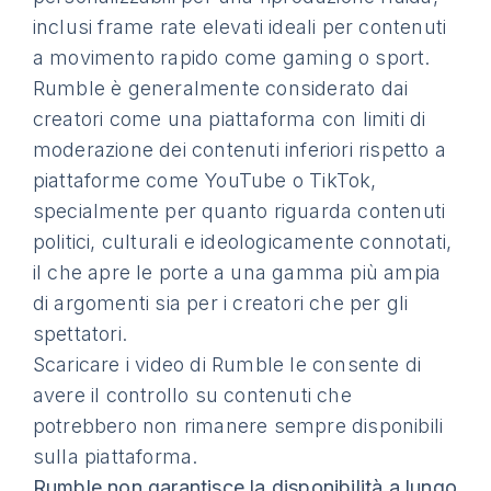
inclusi frame rate elevati ideali per contenuti
a movimento rapido come gaming o sport.
Rumble è generalmente considerato dai
creatori come una piattaforma con limiti di
moderazione dei contenuti inferiori rispetto a
piattaforme come YouTube o TikTok,
specialmente per quanto riguarda contenuti
politici, culturali e ideologicamente connotati,
il che apre le porte a una gamma più ampia
di argomenti sia per i creatori che per gli
spettatori.
Scaricare i video di Rumble le consente di
avere il controllo su contenuti che
potrebbero non rimanere sempre disponibili
sulla piattaforma.
Rumble non garantisce la disponibilità a lungo