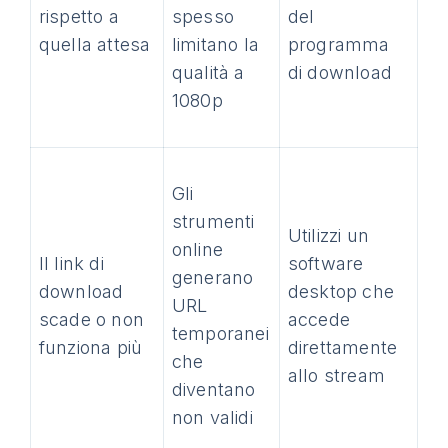
rispetto a
spesso
del
quella attesa
limitano la
programma
qualità a
di download
1080p
Gli
strumenti
Utilizzi un
online
Il link di
software
generano
download
desktop che
URL
scade o non
accede
temporanei
funziona più
direttamente
che
allo stream
diventano
non validi