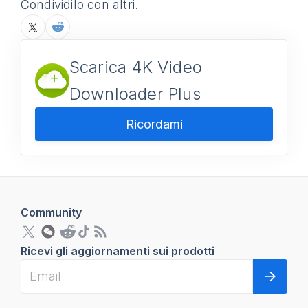
Condividilo con altri.
Scarica 4K Video
Downloader Plus
Ricordami
Community
Ricevi gli aggiornamenti sui prodotti