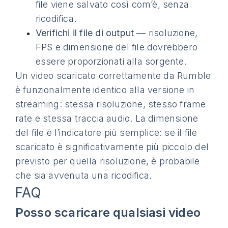
file viene salvato così com’è, senza
ricodifica.
Verifichi il file di output
— risoluzione,
FPS e dimensione del file dovrebbero
essere proporzionati alla sorgente.
Un video scaricato correttamente da Rumble
è funzionalmente identico alla versione in
streaming: stessa risoluzione, stesso frame
rate e stessa traccia audio. La dimensione
del file è l’indicatore più semplice: se il file
scaricato è significativamente più piccolo del
previsto per quella risoluzione, è probabile
che sia avvenuta una ricodifica.
FAQ
Posso scaricare qualsiasi video