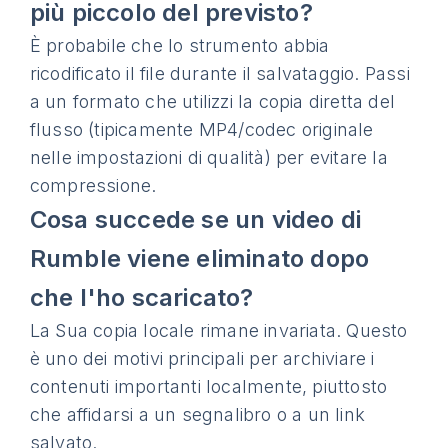
più piccolo del previsto?
È probabile che lo strumento abbia
ricodificato il file durante il salvataggio. Passi
a un formato che utilizzi la copia diretta del
flusso (tipicamente MP4/codec originale
nelle impostazioni di qualità) per evitare la
compressione.
Cosa succede se un video di
Rumble viene eliminato dopo
che l'ho scaricato?
La Sua copia locale rimane invariata. Questo
è uno dei motivi principali per archiviare i
contenuti importanti localmente, piuttosto
che affidarsi a un segnalibro o a un link
salvato.