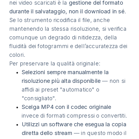
nei video scaricati è la
gestione del formato
durante il salvataggio, non il download in sé
.
Se lo strumento ricodifica il file, anche
mantenendo la stessa risoluzione, si verifica
comunque un degrado di nitidezza, della
fluidità dei fotogrammi e dell’accuratezza dei
colori.
Per preservare la qualità originale:
Selezioni sempre manualmente la
risoluzione più alta disponibile
— non si
affidi ai preset "automatico" o
"consigliato".
Scelga MP4 con il codec originale
invece di formati compressi o convertiti.
Utilizzi un software che esegua la copia
diretta dello stream
— in questo modo il