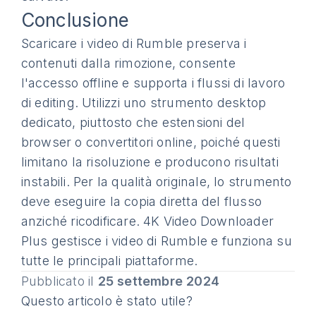
Conclusione
Scaricare i video di Rumble preserva i
contenuti dalla rimozione, consente
l'accesso offline e supporta i flussi di lavoro
di editing. Utilizzi uno strumento desktop
dedicato, piuttosto che estensioni del
browser o convertitori online, poiché questi
limitano la risoluzione e producono risultati
instabili. Per la qualità originale, lo strumento
deve eseguire la copia diretta del flusso
anziché ricodificare. 4K Video Downloader
Plus gestisce i video di Rumble e funziona su
tutte le principali piattaforme.
Pubblicato il
25 settembre 2024
Questo articolo è stato utile?