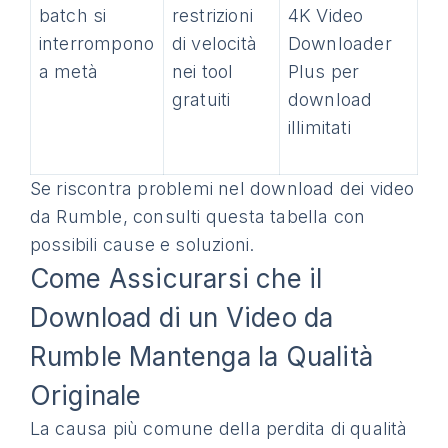
batch si
restrizioni
4K Video
interrompono
di velocità
Downloader
a metà
nei tool
Plus per
gratuiti
download
illimitati
Se riscontra problemi nel download dei video
da Rumble, consulti questa tabella con
possibili cause e soluzioni.
Come Assicurarsi che il
Download di un Video da
Rumble Mantenga la Qualità
Originale
La causa più comune della perdita di qualità