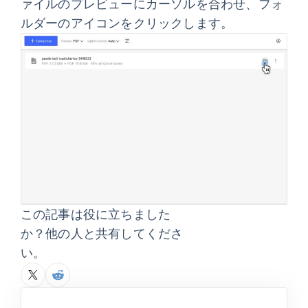
ァイルのプレビューにカーソルを合わせ、フォ
ルダーのアイコンをクリックします。
この記事は役に立ちました
か？他の人と共有してくださ
い。