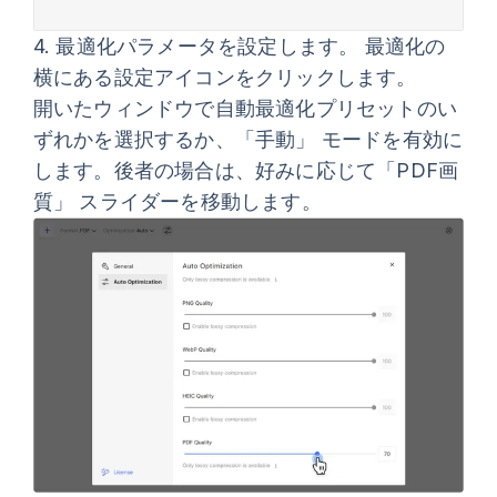
4.
最適化パラメータを設定します。
最適化
の
横にある設定アイコンをクリックします。
開いたウィンドウで
自動最適化
プリセットのい
ずれかを選択するか、
「手動」
モードを有効に
します。後者の場合は、好みに応じて
「PDF画
質」
スライダーを移動します。