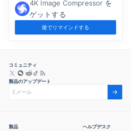
4K Image Compressor を
ゲットする
後でリマインドする
コミュニティ
製品のアップデート
製品
ヘルプデスク