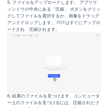
5.
ファイルをアップロードします。 アプリウ
ィンドウの中央にある
「圧縮」
ボタンをクリッ
クしてファイルを選択するか、画像をドラッグ
アンドドロップします。 PDFはすぐにアップロ
ードされ、圧縮されます。
6.
結果のファイルを見つけます。コンピュータ
ー上のファイルを見つけるには、圧縮されたフ