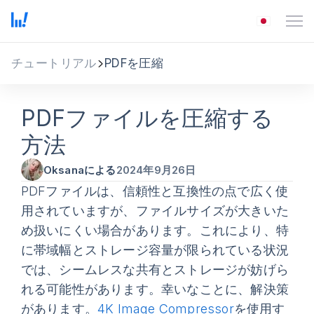
チュートリアル
PDFを圧縮
PDFファイルを圧縮する
方法
Oksanaによる
2024年9月26日
PDFファイルは、信頼性と互換性の点で広く使
用されていますが、ファイルサイズが大きいた
め扱いにくい場合があります。これにより、特
に帯域幅とストレージ容量が限られている状況
では、シームレスな共有とストレージが妨げら
れる可能性があります。幸いなことに、解決策
があります。
4K Image Compressor
を使用す