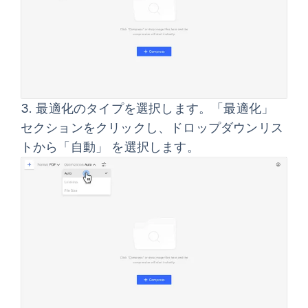
3.
最適化のタイプを選択します。
「最適化」
セクションをクリックし、ドロップダウンリス
トから
「自動」
を選択します。