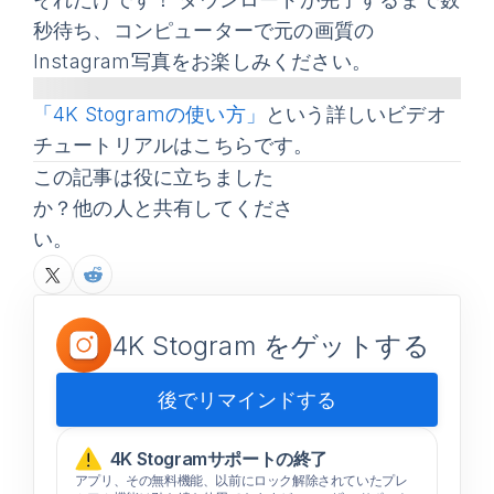
秒待ち、コンピューターで元の画質の
Instagram写真をお楽しみください。
「4K Stogramの使い方」
という詳しいビデオ
チュートリアルはこちらです。
この記事は役に立ちました
か？他の人と共有してくださ
い。
4K Stogram をゲットする
後でリマインドする
4K Stogramサポートの終了
アプリ、その無料機能、以前にロック解除されていたプレ