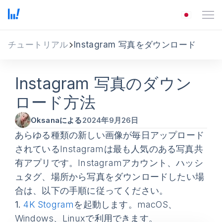
チュートリアル
Instagram 写真をダウンロード
Instagram 写真のダウン
ロード方法
Oksanaによる
2024年9月26日
あらゆる種類の新しい画像が毎日アップロード
されているInstagramは最も人気のある写真共
有アプリです。Instagramアカウント、ハッシ
ュタグ、場所から写真をダウンロードしたい場
合は、以下の手順に従ってください。
1.
4K Stogram
を起動します。macOS、
Windows、Linuxで利用できます。