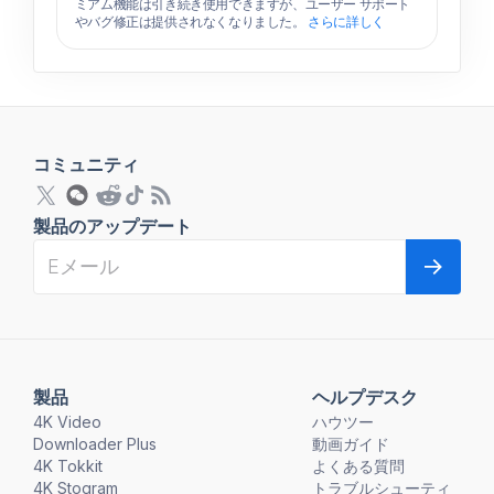
ミアム機能は引き続き使用できますが、ユーザー サポート
やバグ修正は提供されなくなりました。
さらに詳しく
コミュニティ
製品のアップデート
製品
ヘルプデスク
4K Video
ハウツー
Downloader Plus
動画ガイド
4K Tokkit
よくある質問
4K Stogram
トラブルシューティ