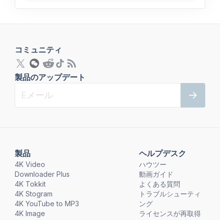
コミュニティ
製品のアップデート
製品
ヘルプデスク
4K Video
ハウツー
Downloader Plus
動画ガイド
4K Tokkit
よくある質問
4K Stogram
トラブルシューティ
4K YouTube to MP3
ング
4K Image
ライセンスが再取得