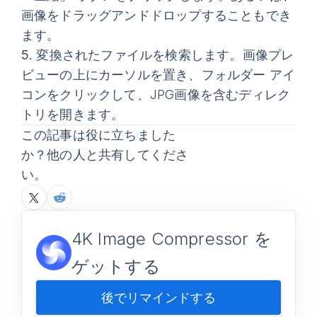
画像をドラッグアンドドロップすることもでき
ます。
5.
変換されたファイルを検索します。画像プレ
ビューの上にカーソルを置き、フォルダー アイ
コンをクリックして、JPG画像を含むディレク
トリを開きます。
この記事は役に立ちました
か？他の人と共有してくださ
い。
4K Image Compressor を
ゲットする
後でリマインドする