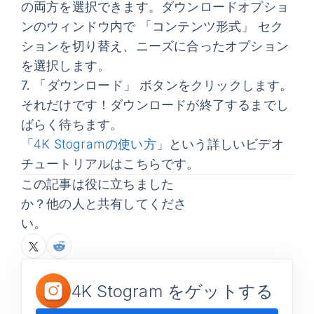
の両方を選択できます。
ダウンロードオプショ
ン
のウィンドウ内で
「コンテンツ形式」
セク
ションを切り替え、ニーズに合ったオプション
を選択します。
7.
「ダウンロード」
ボタンをクリックします。
それだけです！ダウンロードが終了するまでし
ばらく待ちます。
「4K Stogramの使い方」
という詳しいビデオ
チュートリアルはこちらです。
この記事は役に立ちました
か？他の人と共有してくださ
い。
4K Stogram をゲットする