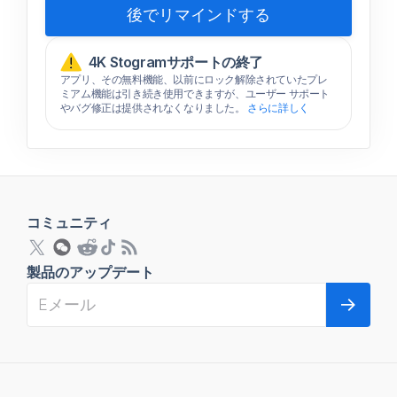
後でリマインドする
4K Stogramサポートの終了
アプリ、その無料機能、以前にロック解除されていたプレ
ミアム機能は引き続き使用できますが、ユーザー サポート
やバグ修正は提供されなくなりました。
さらに詳しく
コミュニティ
製品のアップデート