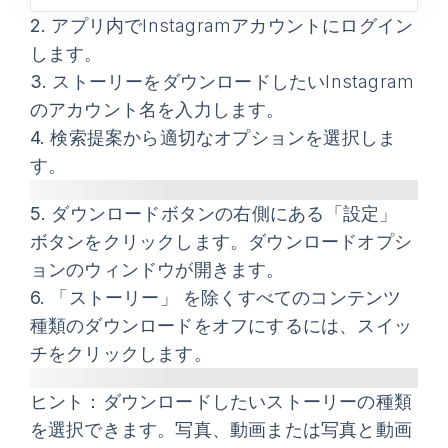
2.
アプリ内でInstagramアカウントにログイン
します。
3.
ストーリーをダウンロードしたいInstagram
のアカウント名を入力します。
4.
検索提案から適切なオプションを選択しま
す。
5.
ダウンロード
ボタンの右側にある
「設定」
ボタンをクリックします。
ダウンロードオプシ
ョン
のウィンドウが開きます。
6.
「ストーリー」
を除くすべてのコンテンツ
種類のダウンロードをオフにするには、スイッ
チをクリックします。
ヒント
：ダウンロードしたいストーリーの種類
を選択できます。写真、動画または写真と動画