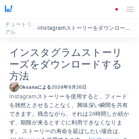
チュートリ
Instagramストーリーをダウンロードする方法
アル
インスタグラムストーリ
ーズをダウンロードする
方法
Oksanaによる
2024年9月26日
Instagramストーリーを使用すると、フィード
を雑然とさせることなく、興味深い瞬間を共有
できます。残念ながら、それは24時間しか続か
ず、期限が来るとすぐに利用できなくなりま
す。 ストーリーの寿命を延ばしたい場合は、