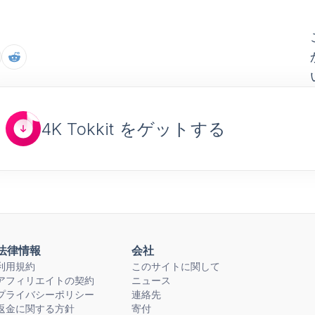
4K Tokkit をゲットする
法律情報
会社
利用規約
このサイトに関して
アフィリエイトの契約
ニュース
プライバシーポリシー
連絡先
返金に関する方針
寄付