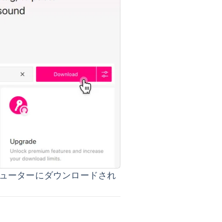
ンピューターにダウンロードされ