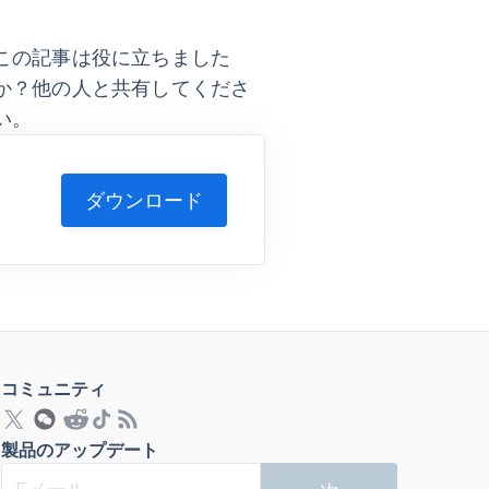
この記事は役に立ちました
か？他の人と共有してくださ
い。
ダウンロード
コミュニティ
製品のアップデート