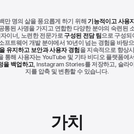
 수백만 명의 삶을 풍요롭게 하기 위해
기능적이고 사용
공통된 사명을 가지고 연합한 다양한 분야의 숙련된 
자이너, 노련한 전문가로
구성된 전담 팀
으로 구성되
소프트웨어 개발 분야에서 10년이 넘는 경험을 바탕
준을 유지하고
보안과 사용자 경험
을 지속적으로 향상시
 통해 사용자는 YouTube 및 기타 비디오 플랫폼에
 계정을 백업하고
, Instagram Stories를 저장하고, 
지를 압축 및 변환할 수 있습니다.
가치