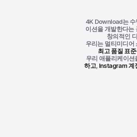
4K Download는
이션을 개발한다는 
창의적인 디
우리는 멀티미디어 
최고 품질 표
우리 애플리케이션을
하고
,
Instagram