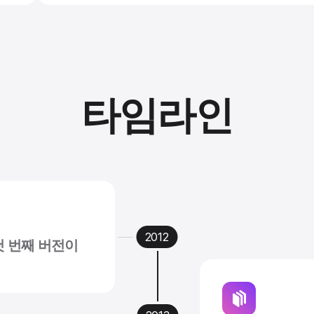
타임라인
의 첫 번째 버전이