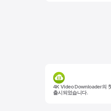
4K Video Downloader
출시되었습니다.