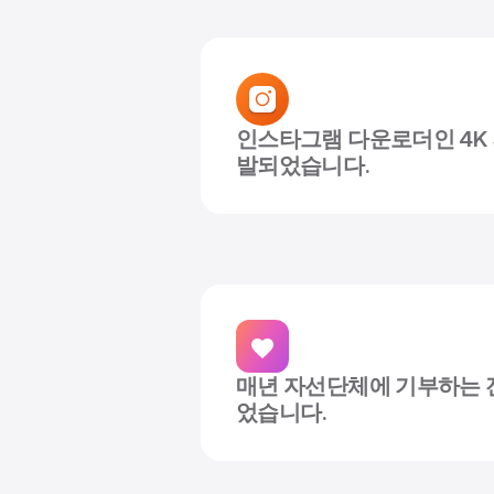
인스타그램 다운로더인 4K S
발되었습니다.
매년 자선단체에 기부하는 
었습니다.