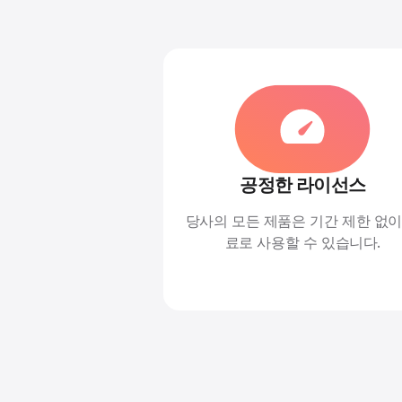
공정한 라이선스
당사의 모든 제품은 기간 제한 없이
료로 사용할 수 있습니다.