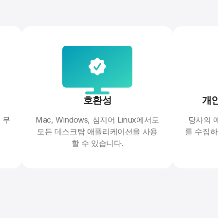
호환성
개인
 무
Mac, Windows, 심지어 Linux에서도
당사의 
모든 데스크탑 애플리케이션을 사용
를 수집하
할 수 있습니다.