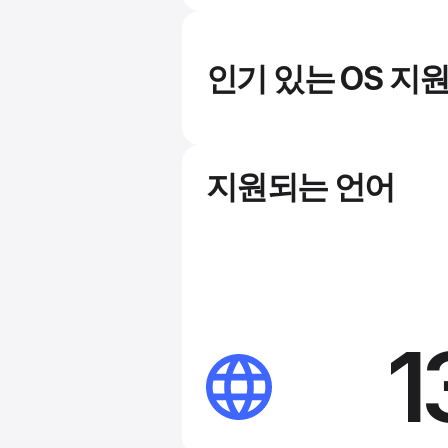
인기 있는 OS 지
지원되는 언어
1