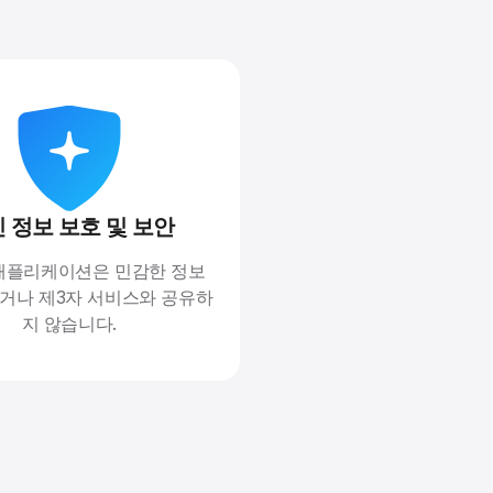
 정보 보호 및 보안
애플리케이션은 민감한 정보
거나 제3자 서비스와 공유하
지 않습니다.