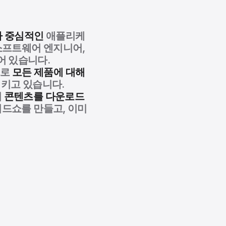
자 중심적인
애플리케
소프트웨어 엔지니어,
어 있습니다.
으로
모든 제품에 대해
키고 있습니다.
서
콘텐츠를 다운로드
슬라이드쇼를 만들고, 이미