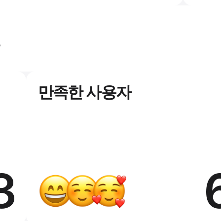
원
만족한 사용자
3