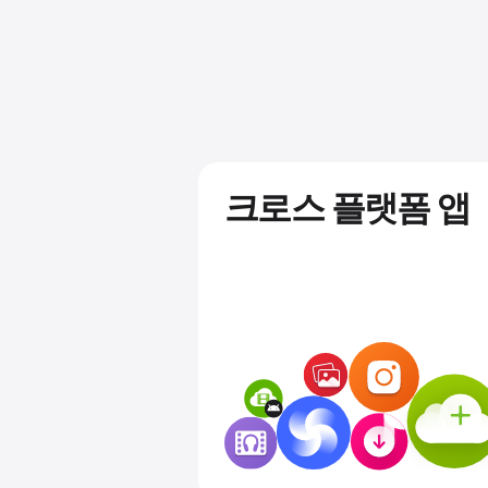
크로스 플랫폼 앱