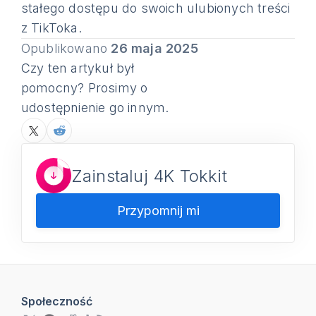
stałego dostępu do swoich ulubionych treści
z TikToka.
Opublikowano
26 maja 2025
Czy ten artykuł był
pomocny? Prosimy o
udostępnienie go innym.
Zainstaluj 4K Tokkit
Przypomnij mi
Społeczność