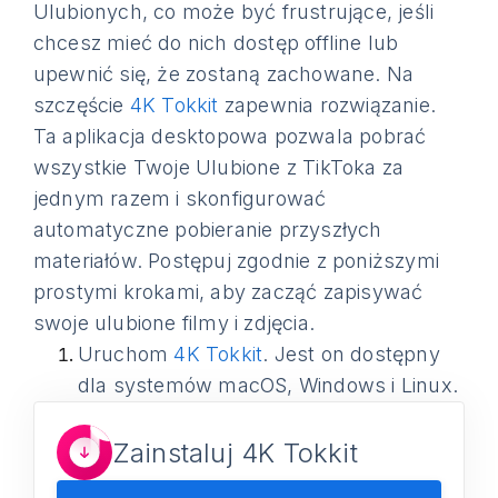
Ulubionych, co może być frustrujące, jeśli
chcesz mieć do nich dostęp offline lub
upewnić się, że zostaną zachowane. Na
szczęście
4K Tokkit
zapewnia rozwiązanie.
Ta aplikacja desktopowa pozwala pobrać
wszystkie Twoje Ulubione z TikToka za
jednym razem i skonfigurować
automatyczne pobieranie przyszłych
materiałów. Postępuj zgodnie z poniższymi
prostymi krokami, aby zacząć zapisywać
swoje ulubione filmy i zdjęcia.
Uruchom
4K Tokkit
. Jest on dostępny
dla systemów macOS, Windows i Linux.
Zainstaluj 4K Tokkit