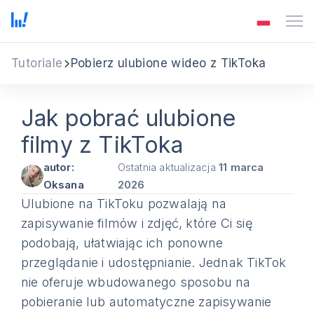
Tutoriale
Pobierz ulubione wideo z TikToka
Jak pobrać ulubione
filmy z TikToka
autor:
Ostatnia aktualizacja
11 marca
Oksana
2026
Ulubione na TikToku pozwalają na
zapisywanie filmów i zdjęć, które Ci się
podobają, ułatwiając ich ponowne
przeglądanie i udostępnianie. Jednak TikTok
nie oferuje wbudowanego sposobu na
pobieranie lub automatyczne zapisywanie