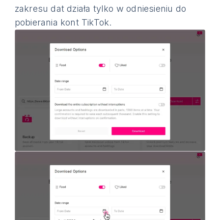
zakresu dat działa tylko w odniesieniu do
pobierania kont TikTok.