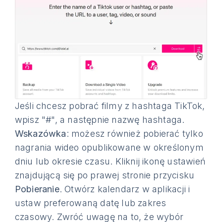
Jeśli chcesz pobrać filmy z hashtaga TikTok,
wpisz "#", a następnie nazwę hashtaga.
Wskazówka
: możesz również pobierać tylko
nagrania wideo opublikowane w określonym
dniu lub okresie czasu. Kliknij ikonę ustawień
znajdującą się po prawej stronie przycisku
Pobieranie
. Otwórz kalendarz w aplikacji i
ustaw preferowaną datę lub zakres
czasowy. Zwróć uwagę na to, że wybór