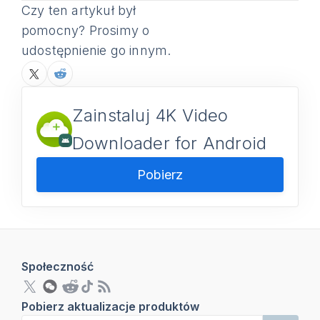
Czy ten artykuł był
pomocny? Prosimy o
udostępnienie go innym.
Zainstaluj 4K Video
Downloader for Android
Pobierz
Społeczność
Pobierz aktualizacje produktów