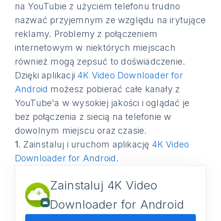
na YouTubie z użyciem telefonu trudno
nazwać przyjemnym ze względu na irytujące
reklamy. Problemy z połączeniem
internetowym w niektórych miejscach
również mogą zepsuć to doświadczenie.
Dzięki aplikacji
4K Video Downloader for
Android
możesz pobierać całe kanały z
YouTube'a w wysokiej jakości i oglądać je
bez połączenia z siecią na telefonie w
dowolnym miejscu oraz czasie.
1.
Zainstaluj i uruchom aplikację
4K Video
Downloader for Android
.
Zainstaluj 4K Video
Downloader for Android