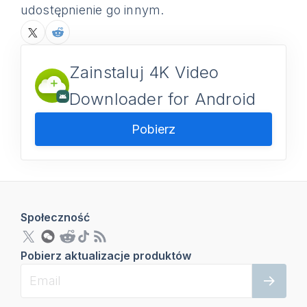
udostępnienie go innym.
Zainstaluj 4K Video
Downloader for Android
Pobierz
Społeczność
Pobierz aktualizacje produktów