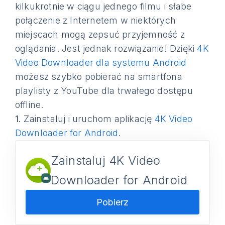
kilkukrotnie w ciągu jednego filmu i słabe
połączenie z Internetem w niektórych
miejscach mogą zepsuć przyjemność z
oglądania. Jest jednak rozwiązanie! Dzięki
4K
Video Downloader dla systemu Android
możesz szybko pobierać na smartfona
playlisty z YouTube dla trwałego dostępu
offline.
1.
Zainstaluj i uruchom aplikację
4K Video
Downloader for Android
.
Zainstaluj 4K Video
Downloader for Android
Pobierz