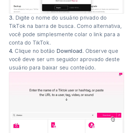
3.
Digite o nome do usuário privado do
TikTok na barra de busca. Como alternativa,
você pode simplesmente colar o link para a
conta do TikTok.
4.
Clique no botão
Download
. Observe que
você deve ser um seguidor aprovado deste
usuário para baixar seu conteúdo.