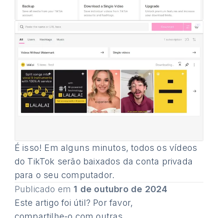
É isso! Em alguns minutos, todos os vídeos
do TikTok serão baixados da conta privada
para o seu computador.
Publicado em
1 de outubro de 2024
Este artigo foi útil? Por favor,
compartilhe-o com outras