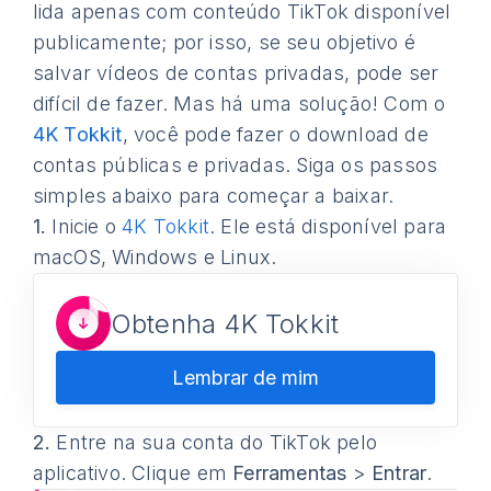
lida apenas com conteúdo TikTok disponível
publicamente; por isso, se seu objetivo é
salvar vídeos de contas privadas, pode ser
difícil de fazer. Mas há uma solução! Com o
4K Tokkit
, você pode fazer o download de
contas públicas e privadas. Siga os passos
simples abaixo para começar a baixar.
1.
Inicie o
4K Tokkit
. Ele está disponível para
macOS, Windows e Linux.
Obtenha 4K Tokkit
Lembrar de mim
2.
Entre na sua conta do TikTok pelo
aplicativo. Clique em
Ferramentas
>
Entrar
.