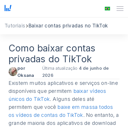
Tutoriais
Baixar contas privadas no TikTok
Como baixar contas
privadas do TikTok
por
Última atualização
4 de junho de
Oksana
2026
Existem muitos aplicativos e serviços on-line
disponíveis que permitem
baixar vídeos
únicos do TikTok
. Alguns deles até
permitem que você
baixe em massa todos
os vídeos de contas do TikTok
. No entanto, a
grande maioria dos aplicativos de download