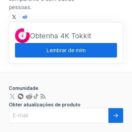
pessoas.
Obtenha 4K Tokkit
Lembrar de mim
Comunidade
Obter atualizações de produto